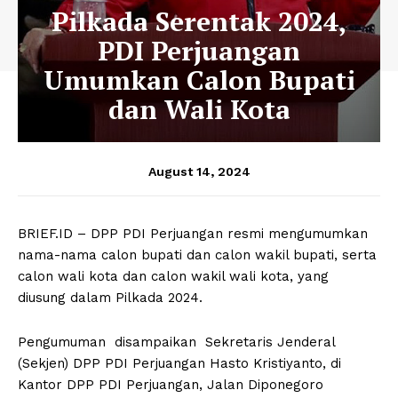
Pilkada Serentak 2024,
PDI Perjuangan
Umumkan Calon Bupati
dan Wali Kota
August 14, 2024
BRIEF.ID – DPP PDI Perjuangan resmi mengumumkan
nama-nama calon bupati dan calon wakil bupati, serta
calon wali kota dan calon wakil wali kota, yang
diusung dalam Pilkada 2024.
Pengumuman disampaikan Sekretaris Jenderal
(Sekjen) DPP PDI Perjuangan Hasto Kristiyanto, di
Kantor DPP PDI Perjuangan, Jalan Diponegoro