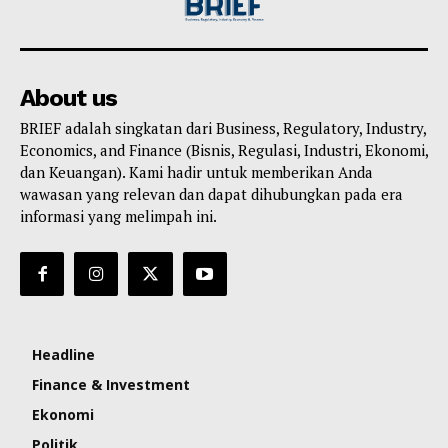
About us
BRIEF adalah singkatan dari Business, Regulatory, Industry,
Economics, and Finance (Bisnis, Regulasi, Industri, Ekonomi,
dan Keuangan). Kami hadir untuk memberikan Anda
wawasan yang relevan dan dapat dihubungkan pada era
informasi yang melimpah ini.
Headline
Finance & Investment
Ekonomi
Politik