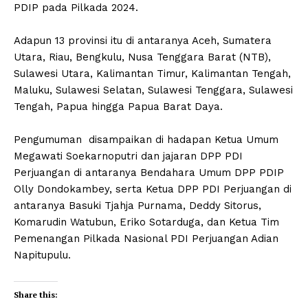
PDIP pada Pilkada 2024.
Adapun 13 provinsi itu di antaranya Aceh, Sumatera
Utara, Riau, Bengkulu, Nusa Tenggara Barat (NTB),
Sulawesi Utara, Kalimantan Timur, Kalimantan Tengah,
Maluku, Sulawesi Selatan, Sulawesi Tenggara, Sulawesi
Tengah, Papua hingga Papua Barat Daya.
Pengumuman disampaikan di hadapan Ketua Umum
Megawati Soekarnoputri dan jajaran DPP PDI
Perjuangan di antaranya Bendahara Umum DPP PDIP
Olly Dondokambey, serta Ketua DPP PDI Perjuangan di
antaranya Basuki Tjahja Purnama, Deddy Sitorus,
Komarudin Watubun, Eriko Sotarduga, dan Ketua Tim
Pemenangan Pilkada Nasional PDI Perjuangan Adian
Napitupulu.
Share this: