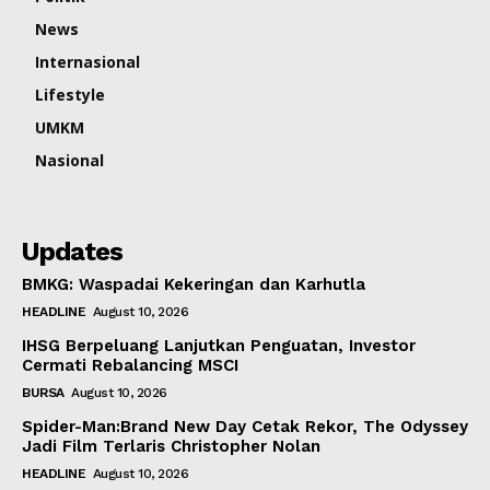
News
Internasional
Lifestyle
UMKM
Nasional
Updates
BMKG: Waspadai Kekeringan dan Karhutla
HEADLINE
August 10, 2026
IHSG Berpeluang Lanjutkan Penguatan, Investor
Cermati Rebalancing MSCI
BURSA
August 10, 2026
Spider-Man:Brand New Day Cetak Rekor, The Odyssey
Jadi Film Terlaris Christopher Nolan
HEADLINE
August 10, 2026