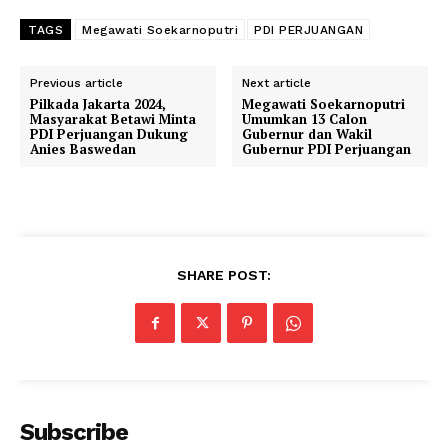
TAGS
Megawati Soekarnoputri
PDI PERJUANGAN
Previous article
Next article
Pilkada Jakarta 2024,
Megawati Soekarnoputri
Masyarakat Betawi Minta
Umumkan 13 Calon
PDI Perjuangan Dukung
Gubernur dan Wakil
Anies Baswedan
Gubernur PDI Perjuangan
SHARE POST:
Subscribe