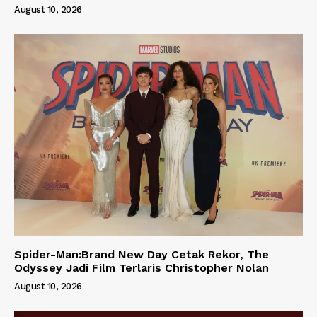
August 10, 2026
Spider-Man:Brand New Day Cetak Rekor, The
Odyssey Jadi Film Terlaris Christopher Nolan
August 10, 2026