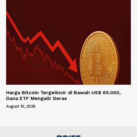
Harga Bitcoin Tergelincir di Bawah US$ 65.000,
Dana ETF Mengalir Deras
August 10, 2026