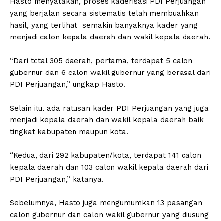
Hasto menyatakan, proses kaderisasi PDI Perjuangan
yang berjalan secara sistematis telah membuahkan
hasil, yang terlihat semakin banyaknya kader yang
menjadi calon kepala daerah dan wakil kepala daerah.
“Dari total 305 daerah, pertama, terdapat 5 calon
gubernur dan 6 calon wakil gubernur yang berasal dari
PDI Perjuangan,” ungkap Hasto.
Selain itu, ada ratusan kader PDI Perjuangan yang juga
menjadi kepala daerah dan wakil kepala daerah baik
tingkat kabupaten maupun kota.
“Kedua, dari 292 kabupaten/kota, terdapat 141 calon
kepala daerah dan 103 calon wakil kepala daerah dari
PDI Perjuangan,” katanya.
Sebelumnya, Hasto juga mengumumkan 13 pasangan
calon gubernur dan calon wakil gubernur yang diusung