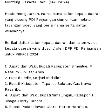
Menteng, Jakarta, Rabu (14/8/2024).
Hasto mengatakan, nama-nama calon kepala daerah
yang diusung PDI Perjuangan diumumkan melalui
tayangan video, yang berisi nama serta daftar
wilayahnya.
Berikut daftar calon kepala daerah dan calon wakil
kepala daerah yang diusung oleh DPP PDI Perjuangan
untuk Pilkada 2024:
1. Bupati dan Wakil Bupati Kabupaten Simeulue, M.
Nasrum – Nusar Amin.
2. Bupati Pedie, Sarjani Abdullah.
3. Bupati Kabupaten Tapanuli Selatan, Gus Irawan
Pasaribu.
4. Bupati dan Wakil Bupati Simalungun, Radiapoh H.
Sinaga-Herry Candra.
5. Bupati Padanglawas Utara, Hariro Harahap.