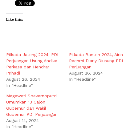
Like this:
Pilkada Jateng 2024, PDI
Pilkada Banten 2024, Airin
Perjuangan Usung Andika
Rachmi Diany Diusung PDI
Perkasa dan Hendrar
Perjuangan
Prihadi
August 26, 2024
August 26, 2024
In "Headline"
In "Headline"
Megawati Soekarnoputri
Umumkan 13 Calon
Gubernur dan Wakil
Gubernur PDI Perjuangan
August 14, 2024
In "Headline"