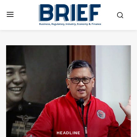
HEADLINE