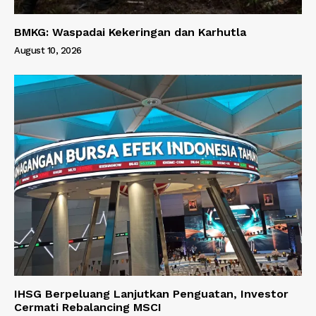
BMKG: Waspadai Kekeringan dan Karhutla
August 10, 2026
IHSG Berpeluang Lanjutkan Penguatan, Investor
Cermati Rebalancing MSCI