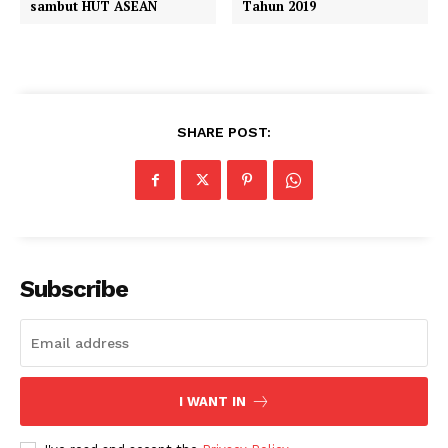
sambut HUT ASEAN
Tahun 2019
SHARE POST:
Subscribe
I WANT IN