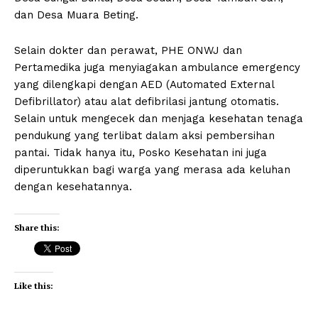
dan Desa Muara Beting.
Selain dokter dan perawat, PHE ONWJ dan
Pertamedika juga menyiagakan ambulance emergency
yang dilengkapi dengan AED (Automated External
Defibrillator) atau alat defibrilasi jantung otomatis.
Selain untuk mengecek dan menjaga kesehatan tenaga
pendukung yang terlibat dalam aksi pembersihan
pantai. Tidak hanya itu, Posko Kesehatan ini juga
diperuntukkan bagi warga yang merasa ada keluhan
dengan kesehatannya.
Share this:
Like this: