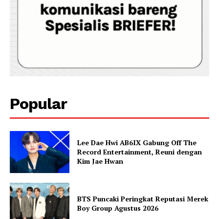
Popular
Lee Dae Hwi AB6IX Gabung Off The
Record Entertainment, Reuni dengan
Kim Jae Hwan
BTS Puncaki Peringkat Reputasi Merek
Boy Group Agustus 2026