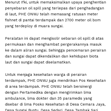
Menurut Ifki, untuk memaksimalkan upaya penghentian
penyebaran oil spill yang terlepas dari penghadangan
di laut, PHE ONWJ telah memasang ratusan meter
fishnet di pantai terdampak dan 2700 meter oil bom
yang terdeploy di muara sungai.
Peralatan ini dapat mengisolir sebaran oil spill di atas
permukaan dan menghambat pergerakannya masuk
ke dalam aliran sungai. Sehingga pencemaran perairan
dan sungai dapat dikendalikan dan kehidupan biota
laut dan sungai dapat diselamatkan.
Untuk menjaga kesehatan warga di perairan
terdampak, PHE ONWJ juga mendirikan Pos Kesehatan
di area terdampak. PHE ONWJ telah bersinergi
dengan Pertamedika dengan mengirimkan lima
ambulance, lima dokter dan 35 paramedis yang
disebar di lima Posko Kesehatan di Desa Cemara Jaya,
Desa Sungai Buntu, Desa Sedari, Desa Tambak Sari,