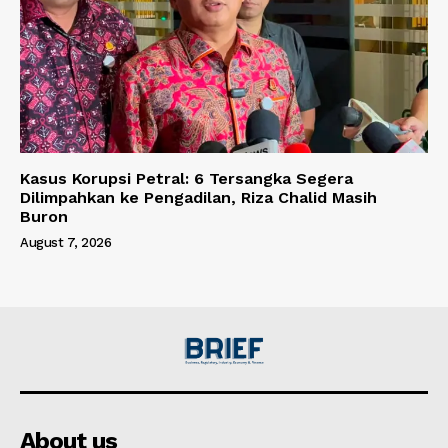
Kasus Korupsi Petral: 6 Tersangka Segera
Dilimpahkan ke Pengadilan, Riza Chalid Masih
Buron
August 7, 2026
About us