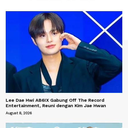
Lee Dae Hwi AB6IX Gabung Off The Record
Entertainment, Reuni dengan Kim Jae Hwan
August 8, 2026