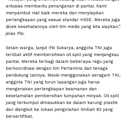
antusias membantu penanganan di pantai. Kami
menyambut niat baik mereka dan menyiapkan
perlengkapan yang sesuai standar HSSE. Mereka juga
dicek kesehatannya oleh tim medis yang kita siapkan,”
jelas Ifki.
Selain warga, lanjut Ifki Sukarya, anggota TNI juga
terlibat aktif membersihkan oil spill yang menjangkau
pantai. Mereka terbagi dalam beberapa regu yang
berkoordinasi dengan tim Pertamina dan tenaga
pendukung lainnya. Meski menggunakan seragam TNI,
anggota TNI yang turun lapangan juga harus
mengenakan perlengkapan keamanan dan
keselamatan pembersihan tumpahan minyak. Oil spill
yang terkumpul dimasukkan ke dalam karung plastik
dan diangkut ke lokasi pengolahan limbah B3 yang
bersertifikat.