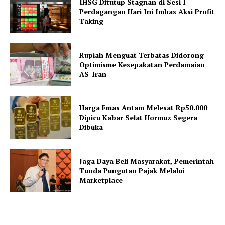
IHSG Ditutup Stagnan di Sesi I
Perdagangan Hari Ini Imbas Aksi Profit
Taking
Rupiah Menguat Terbatas Didorong
Optimisme Kesepakatan Perdamaian
AS-Iran
Harga Emas Antam Melesat Rp50.000
Dipicu Kabar Selat Hormuz Segera
Dibuka
Jaga Daya Beli Masyarakat, Pemerintah
Tunda Pungutan Pajak Melalui
Marketplace