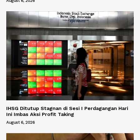
August 6, 2026
IHSG Ditutup Stagnan di Sesi I Perdagangan Hari
Ini Imbas Aksi Profit Taking
August 6, 2026