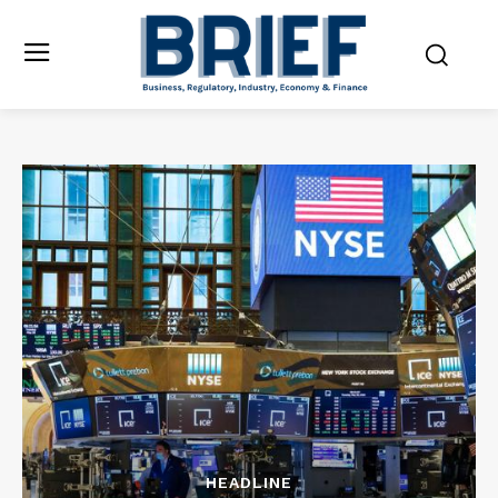
HEADLINE