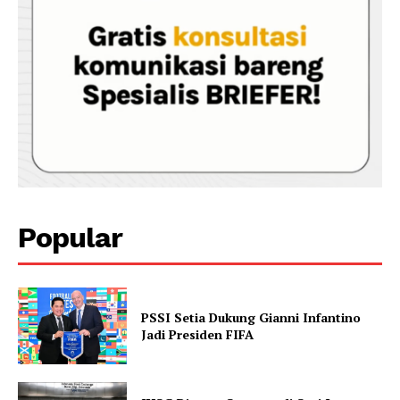
Popular
PSSI Setia Dukung Gianni Infantino
Jadi Presiden FIFA