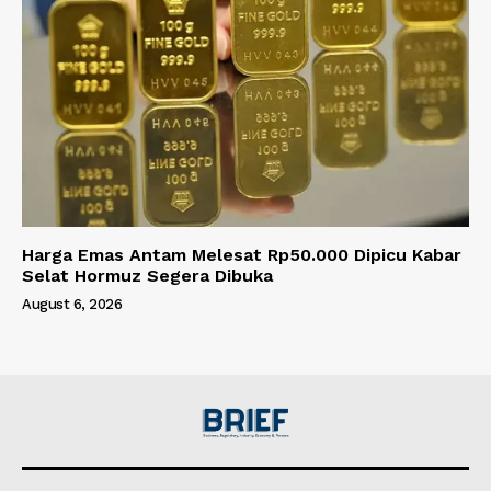
Harga Emas Antam Melesat Rp50.000 Dipicu Kabar
Selat Hormuz Segera Dibuka
August 6, 2026