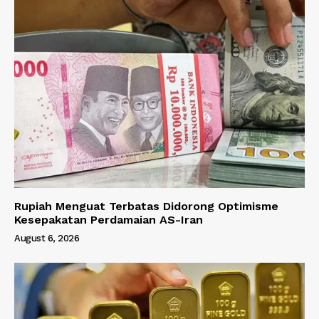
Rupiah Menguat Terbatas Didorong Optimisme
Kesepakatan Perdamaian AS-Iran
August 6, 2026