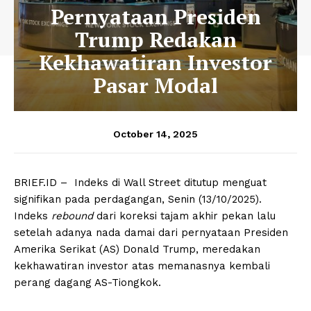
Pernyataan Presiden
Trump Redakan
Kekhawatiran Investor
Pasar Modal
October 14, 2025
BRIEF.ID – Indeks di Wall Street ditutup menguat
signifikan pada perdagangan, Senin (13/10/2025).
Indeks
rebound
dari koreksi tajam akhir pekan lalu
setelah adanya nada damai dari pernyataan Presiden
Amerika Serikat (AS) Donald Trump, meredakan
kekhawatiran investor atas memanasnya kembali
perang dagang AS-Tiongkok.