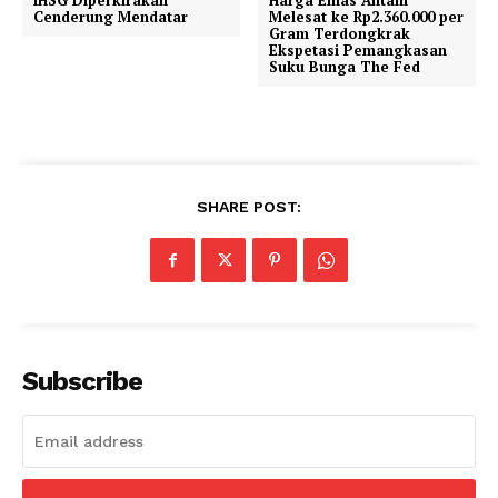
Cenderung Mendatar
Melesat ke Rp2.360.000 per
Gram Terdongkrak
Ekspetasi Pemangkasan
Suku Bunga The Fed
SHARE POST:
Subscribe