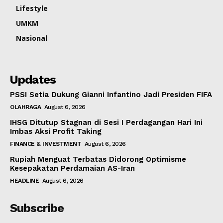
Lifestyle
UMKM
Nasional
Updates
PSSI Setia Dukung Gianni Infantino Jadi Presiden FIFA
OLAHRAGA
August 6, 2026
IHSG Ditutup Stagnan di Sesi I Perdagangan Hari Ini
Imbas Aksi Profit Taking
FINANCE & INVESTMENT
August 6, 2026
Rupiah Menguat Terbatas Didorong Optimisme
Kesepakatan Perdamaian AS-Iran
HEADLINE
August 6, 2026
Subscribe