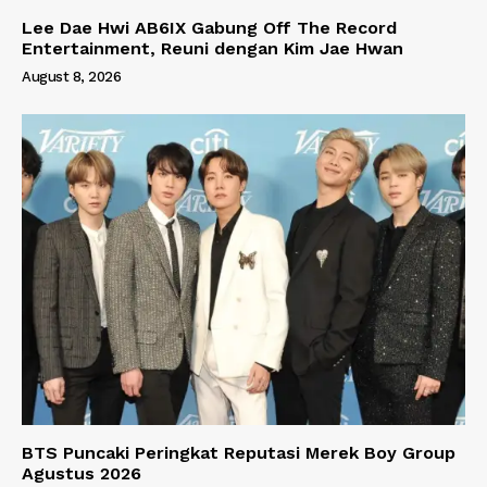
Lee Dae Hwi AB6IX Gabung Off The Record
Entertainment, Reuni dengan Kim Jae Hwan
August 8, 2026
BTS Puncaki Peringkat Reputasi Merek Boy Group
Agustus 2026