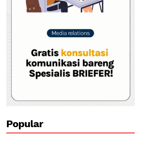
Popular