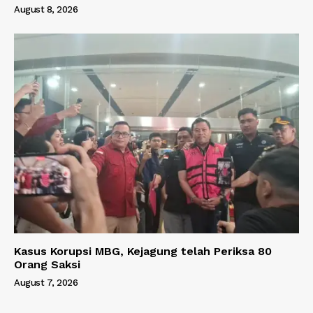
August 8, 2026
Kasus Korupsi MBG, Kejagung telah Periksa 80
Orang Saksi
August 7, 2026