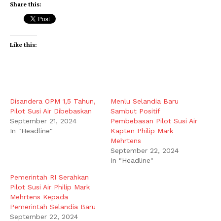
Share this:
Like this:
Disandera OPM 1,5 Tahun,
Menlu Selandia Baru
Pilot Susi Air Dibebaskan
Sambut Positif
September 21, 2024
Pembebasan Pilot Susi Air
In "Headline"
Kapten Philip Mark
Mehrtens
September 22, 2024
In "Headline"
Pemerintah RI Serahkan
Pilot Susi Air Philip Mark
Mehrtens Kepada
Pemerintah Selandia Baru
September 22, 2024