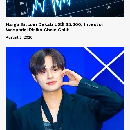
Harga Bitcoin Dekati US$ 65.000, Investor
Waspadai Risiko Chain Split
August 9, 2026