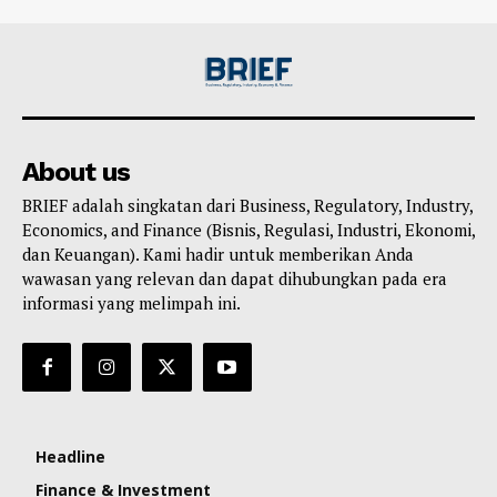
About us
BRIEF adalah singkatan dari Business, Regulatory, Industry,
Economics, and Finance (Bisnis, Regulasi, Industri, Ekonomi,
dan Keuangan). Kami hadir untuk memberikan Anda
wawasan yang relevan dan dapat dihubungkan pada era
informasi yang melimpah ini.
Headline
Finance & Investment