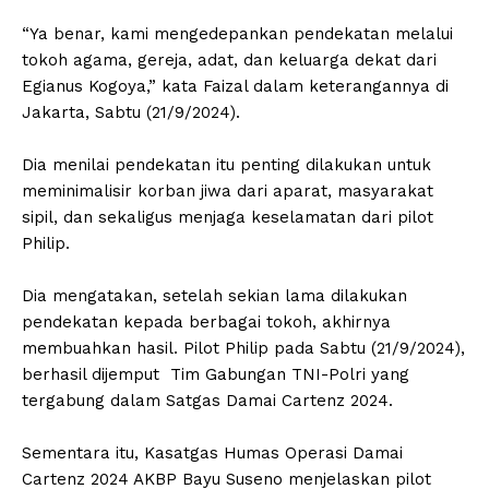
“Ya benar, kami mengedepankan pendekatan melalui
tokoh agama, gereja, adat, dan keluarga dekat dari
Egianus Kogoya,” kata Faizal dalam keterangannya di
Jakarta, Sabtu (21/9/2024).
Dia menilai pendekatan itu penting dilakukan untuk
meminimalisir korban jiwa dari aparat, masyarakat
sipil, dan sekaligus menjaga keselamatan dari pilot
Philip.
Dia mengatakan, setelah sekian lama dilakukan
pendekatan kepada berbagai tokoh, akhirnya
membuahkan hasil. Pilot Philip pada Sabtu (21/9/2024),
berhasil dijemput Tim Gabungan TNI-Polri yang
tergabung dalam Satgas Damai Cartenz 2024.
Sementara itu, Kasatgas Humas Operasi Damai
Cartenz 2024 AKBP Bayu Suseno menjelaskan pilot