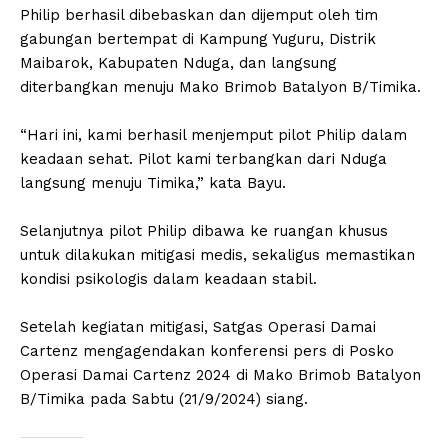
Philip berhasil dibebaskan dan dijemput oleh tim
gabungan bertempat di Kampung Yuguru, Distrik
Maibarok, Kabupaten Nduga, dan langsung
diterbangkan menuju Mako Brimob Batalyon B/Timika.
“Hari ini, kami berhasil menjemput pilot Philip dalam
keadaan sehat. Pilot kami terbangkan dari Nduga
langsung menuju Timika,” kata Bayu.
Selanjutnya pilot Philip dibawa ke ruangan khusus
untuk dilakukan mitigasi medis, sekaligus memastikan
kondisi psikologis dalam keadaan stabil.
Setelah kegiatan mitigasi, Satgas Operasi Damai
Cartenz mengagendakan konferensi pers di Posko
Operasi Damai Cartenz 2024 di Mako Brimob Batalyon
B/Timika pada Sabtu (21/9/2024) siang.