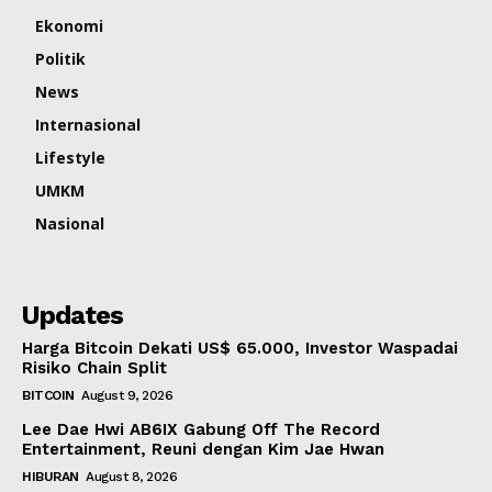
Ekonomi
Politik
News
Internasional
Lifestyle
UMKM
Nasional
Updates
Harga Bitcoin Dekati US$ 65.000, Investor Waspadai
Risiko Chain Split
BITCOIN
August 9, 2026
Lee Dae Hwi AB6IX Gabung Off The Record
Entertainment, Reuni dengan Kim Jae Hwan
HIBURAN
August 8, 2026