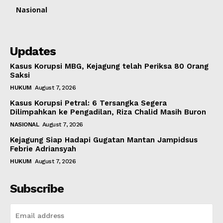
Nasional
Updates
Kasus Korupsi MBG, Kejagung telah Periksa 80 Orang
Saksi
HUKUM
August 7, 2026
Kasus Korupsi Petral: 6 Tersangka Segera
Dilimpahkan ke Pengadilan, Riza Chalid Masih Buron
NASIONAL
August 7, 2026
Kejagung Siap Hadapi Gugatan Mantan Jampidsus
Febrie Adriansyah
HUKUM
August 7, 2026
Subscribe