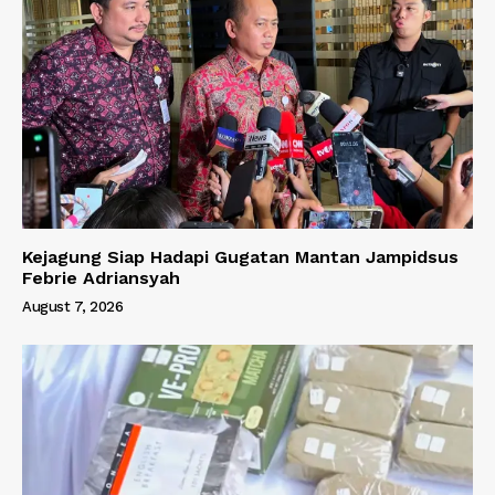
Kejagung Siap Hadapi Gugatan Mantan Jampidsus
Febrie Adriansyah
August 7, 2026