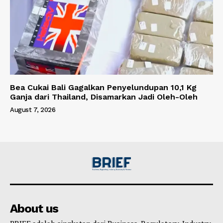
Bea Cukai Bali Gagalkan Penyelundupan 10,1 Kg
Ganja dari Thailand, Disamarkan Jadi Oleh-Oleh
August 7, 2026
About us