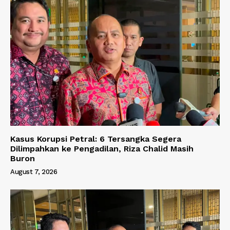
Kasus Korupsi Petral: 6 Tersangka Segera
Dilimpahkan ke Pengadilan, Riza Chalid Masih
Buron
August 7, 2026