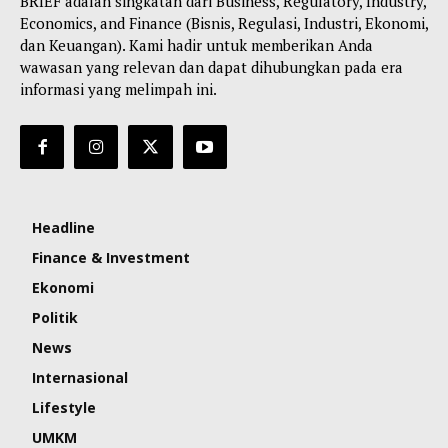
BRIEF adalah singkatan dari Business, Regulatory, Industry,
Economics, and Finance (Bisnis, Regulasi, Industri, Ekonomi,
dan Keuangan). Kami hadir untuk memberikan Anda
wawasan yang relevan dan dapat dihubungkan pada era
informasi yang melimpah ini.
Headline
Finance & Investment
Ekonomi
Politik
News
Internasional
Lifestyle
UMKM