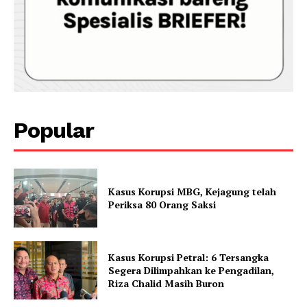
Popular
Kasus Korupsi MBG, Kejagung telah
Periksa 80 Orang Saksi
Kasus Korupsi Petral: 6 Tersangka
Segera Dilimpahkan ke Pengadilan,
Riza Chalid Masih Buron