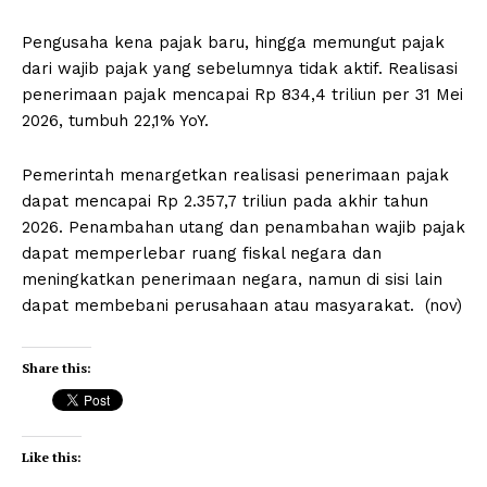
Pengusaha kena pajak baru, hingga memungut pajak
dari wajib pajak yang sebelumnya tidak aktif. Realisasi
penerimaan pajak mencapai Rp 834,4 triliun per 31 Mei
2026, tumbuh 22,1% YoY.
Pemerintah menargetkan realisasi penerimaan pajak
dapat mencapai Rp 2.357,7 triliun pada akhir tahun
2026. Penambahan utang dan penambahan wajib pajak
dapat memperlebar ruang fiskal negara dan
meningkatkan penerimaan negara, namun di sisi lain
dapat membebani perusahaan atau masyarakat. (nov)
Share this:
Like this: