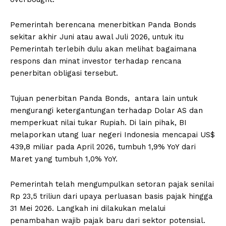
Pemerintah berencana menerbitkan Panda Bonds
sekitar akhir Juni atau awal Juli 2026, untuk itu
Pemerintah terlebih dulu akan melihat bagaimana
respons dan minat investor terhadap rencana
penerbitan obligasi tersebut.
Tujuan penerbitan Panda Bonds, antara lain untuk
mengurangi ketergantungan terhadap Dolar AS dan
memperkuat nilai tukar Rupiah. Di lain pihak, BI
melaporkan utang luar negeri Indonesia mencapai US$
439,8 miliar pada April 2026, tumbuh 1,9% YoY dari
Maret yang tumbuh 1,0% YoY.
Pemerintah telah mengumpulkan setoran pajak senilai
Rp 23,5 triliun dari upaya perluasan basis pajak hingga
31 Mei 2026. Langkah ini dilakukan melalui
penambahan wajib pajak baru dari sektor potensial.