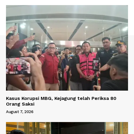
Kasus Korupsi MBG, Kejagung telah Periksa 80
Orang Saksi
August 7, 2026