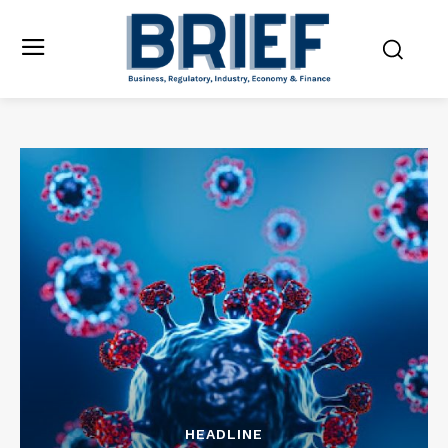
HEADLINE