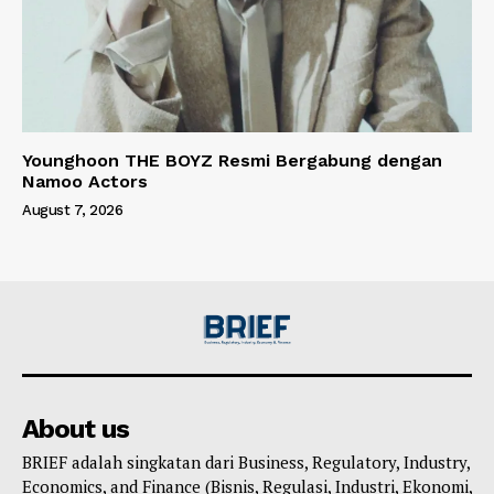
Younghoon THE BOYZ Resmi Bergabung dengan
Namoo Actors
August 7, 2026
About us
BRIEF adalah singkatan dari Business, Regulatory, Industry,
Economics, and Finance (Bisnis, Regulasi, Industri, Ekonomi,