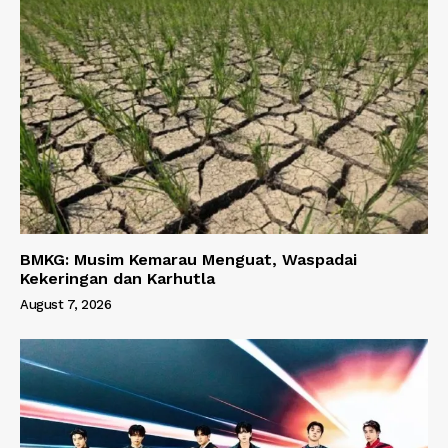
BMKG: Musim Kemarau Menguat, Waspadai
Kekeringan dan Karhutla
August 7, 2026