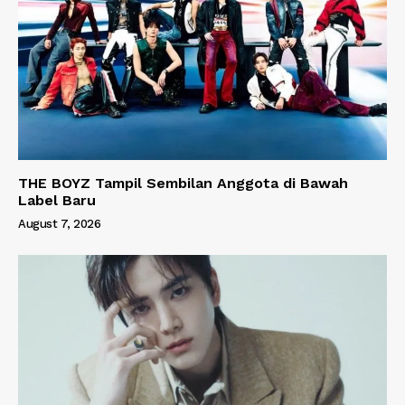
THE BOYZ Tampil Sembilan Anggota di Bawah
Label Baru
August 7, 2026