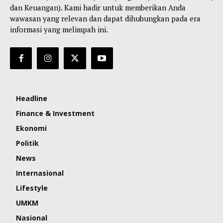
dan Keuangan). Kami hadir untuk memberikan Anda
wawasan yang relevan dan dapat dihubungkan pada era
informasi yang melimpah ini.
Headline
Finance & Investment
Ekonomi
Politik
News
Internasional
Lifestyle
UMKM
Nasional