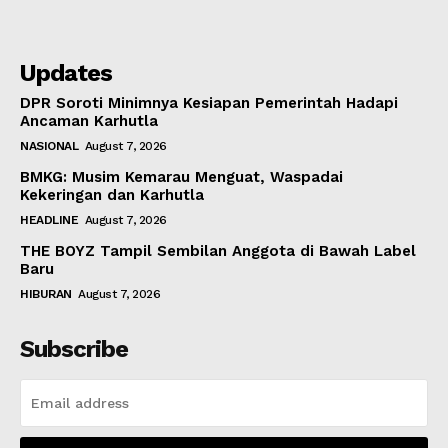
Updates
DPR Soroti Minimnya Kesiapan Pemerintah Hadapi
Ancaman Karhutla
NASIONAL
August 7, 2026
BMKG: Musim Kemarau Menguat, Waspadai
Kekeringan dan Karhutla
HEADLINE
August 7, 2026
THE BOYZ Tampil Sembilan Anggota di Bawah Label
Baru
HIBURAN
August 7, 2026
Subscribe