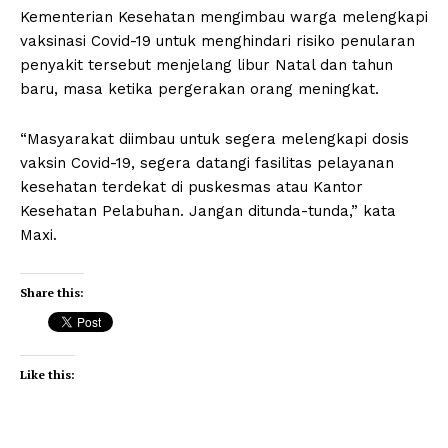
Kementerian Kesehatan mengimbau warga melengkapi
vaksinasi Covid-19 untuk menghindari risiko penularan
penyakit tersebut menjelang libur Natal dan tahun
baru, masa ketika pergerakan orang meningkat.
“Masyarakat diimbau untuk segera melengkapi dosis
vaksin Covid-19, segera datangi fasilitas pelayanan
kesehatan terdekat di puskesmas atau Kantor
Kesehatan Pelabuhan. Jangan ditunda-tunda,” kata
Maxi.
Share this:
Like this: