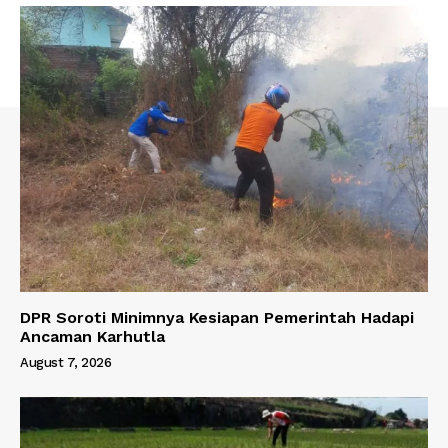
DPR Soroti Minimnya Kesiapan Pemerintah Hadapi
Ancaman Karhutla
August 7, 2026