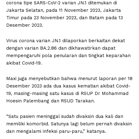
corona tipe SARS-CoV-2 varian JN.1 ditemukan di
Jakarta Selatan, pada 11 November 2023, Jakarta
Timur pada 23 November 2023, dan Batam pada 13
Desember 2023.
Virus corona varian JN.1 dilaporkan berkaitan dekat
dengan varian BA.2.86 dan dikhawatirkan dapat
mempengaruhi pola penularan dan tingkat keparahan
akibat Covid-19.
Maxi juga menyebutkan bahwa menurut laporan per 18
Desember 2023 ada dua kasus kematian akibat Covid-
19, masing-masing satu kasus di RSUP Dr Mohammad
Hoesin Palembang dan RSUD Tarakan.
“Satu pasien meninggal sudah divaksin dua kali dan
memiliki komorbid. Satunya lagi belum pernah divaksin
dan mengalami infeksi paru-paru,” katanya.