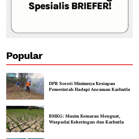
Popular
DPR Soroti Minimnya Kesiapan
Pemerintah Hadapi Ancaman Karhutla
BMKG: Musim Kemarau Menguat,
Waspadai Kekeringan dan Karhutla