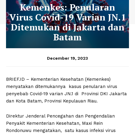
Kemenkes: Penularan
Virus Covid-19 Varian JN.1
Ditemukan di Jakarta dan
Batam
December 19, 2023
BRIEF.ID – Kementerian Kesehatan (Kemenkes)
menyatakan ditemukannya kasus penularan virus
penyebab Covid-19 varian JN.1 di Provinsi DKI Jakarta
dan Kota Batam, Provinsi Kepulauan Riau.
Direktur Jenderal Pencegahan dan Pengendalian
Penyakit Kementerian Kesehatan, Maxi Rein
Rondonuwu mengatakan, satu kasus infeksi virus