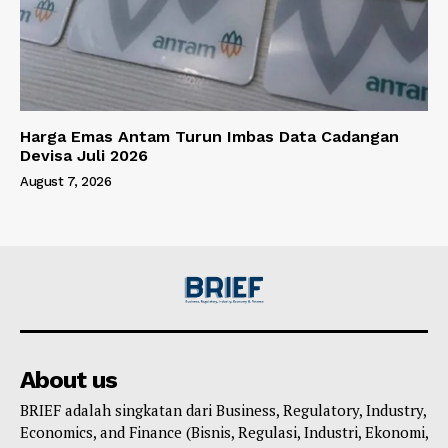
Harga Emas Antam Turun Imbas Data Cadangan
Devisa Juli 2026
August 7, 2026
About us
BRIEF adalah singkatan dari Business, Regulatory, Industry,
Economics, and Finance (Bisnis, Regulasi, Industri, Ekonomi,