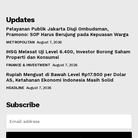
Updates
Pelayanan Publik Jakarta Diuji Ombudsman,
Pramono: SOP Harus Berujung pada Kepuasan Warga
METROPOLITAN
August 7, 2026
IHSG Melesat Uji Level 6.400, Investor Borong Saham
Properti dan Konsumsi
FINANCE & INVESTMENT
August 7, 2026
Rupiah Menguat di Bawah Level Rp17.900 per Dolar
AS, Ketahanan Ekonomi Indonesia Masih Solid
HEADLINE
August 7, 2026
Subscribe