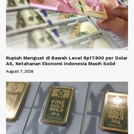
Rupiah Menguat di Bawah Level Rp17.900 per Dolar
AS, Ketahanan Ekonomi Indonesia Masih Solid
August 7, 2026