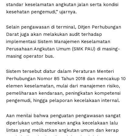
standar keselamatan angkutan jalan serta kondisi
kesehatan pengemudi,” ujarnya.
Selain pengawasan di terminal, Ditjen Perhubungan
Darat juga akan melakukan audit terhadap
implementasi Sistem Manajemen Keselamatan
Perusahaan Angkutan Umum (SMK PAU) di masing-
masing operator bus.
Sistem tersebut diatur dalam Peraturan Menteri
Perhubungan Nomor 85 Tahun 2018 dan mencakup 10
elemen keselamatan, mulai dari manajemen risiko,
pemeliharaan kendaraan, peningkatan kompetensi
pengemudi, hingga pelaporan kecelakaan internal.
Aan menilai bahwa penguatan pengawasan sangat
diperlukan untuk menekan angka kecelakaan lalu
lintas yang melibatkan angkutan umum dan kerap