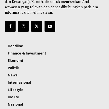
dan Keuangan). Kami hadir untuk memberikan Anda
wawasan yang relevan dan dapat dihubungkan pada era
informasi yang melimpah ini.
Headline
Finance & Investment
Ekonomi
Politik
News
Internasional
Lifestyle
UMKM
Nasional