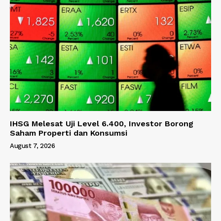
IHSG Melesat Uji Level 6.400, Investor Borong
Saham Properti dan Konsumsi
August 7, 2026