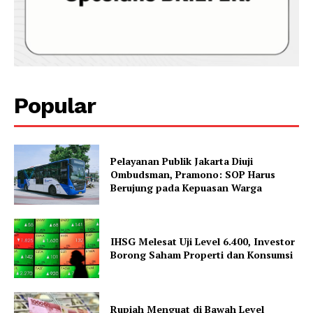
Popular
Pelayanan Publik Jakarta Diuji
Ombudsman, Pramono: SOP Harus
Berujung pada Kepuasan Warga
IHSG Melesat Uji Level 6.400, Investor
Borong Saham Properti dan Konsumsi
Rupiah Menguat di Bawah Level