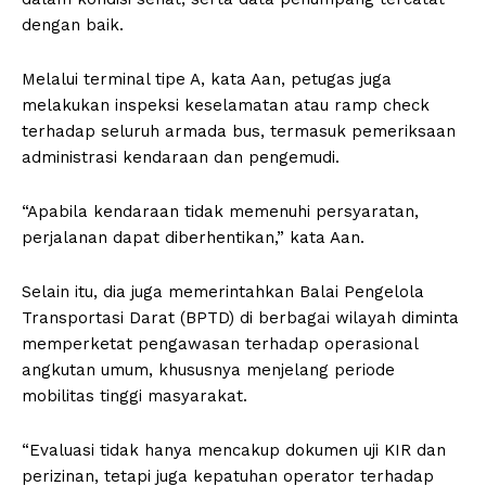
dengan baik.
Melalui terminal tipe A, kata Aan, petugas juga
melakukan inspeksi keselamatan atau ramp check
terhadap seluruh armada bus, termasuk pemeriksaan
administrasi kendaraan dan pengemudi.
“Apabila kendaraan tidak memenuhi persyaratan,
perjalanan dapat diberhentikan,” kata Aan.
Selain itu, dia juga memerintahkan Balai Pengelola
Transportasi Darat (BPTD) di berbagai wilayah diminta
memperketat pengawasan terhadap operasional
angkutan umum, khususnya menjelang periode
mobilitas tinggi masyarakat.
“Evaluasi tidak hanya mencakup dokumen uji KIR dan
perizinan, tetapi juga kepatuhan operator terhadap