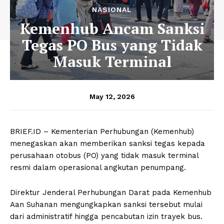
NASIONAL
Kemenhub Ancam Sanksi
Tegas PO Bus yang Tidak
Masuk Terminal
May 12, 2026
BRIEF.ID – Kementerian Perhubungan (Kemenhub)
menegaskan akan memberikan sanksi tegas kepada
perusahaan otobus (PO) yang tidak masuk terminal
resmi dalam operasional angkutan penumpang.
Direktur Jenderal Perhubungan Darat pada Kemenhub
Aan Suhanan mengungkapkan sanksi tersebut mulai
dari administratif hingga pencabutan izin trayek bus.