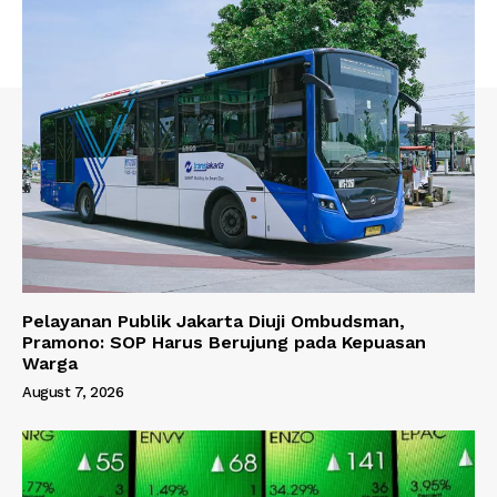
Pelayanan Publik Jakarta Diuji Ombudsman,
Pramono: SOP Harus Berujung pada Kepuasan
Warga
August 7, 2026