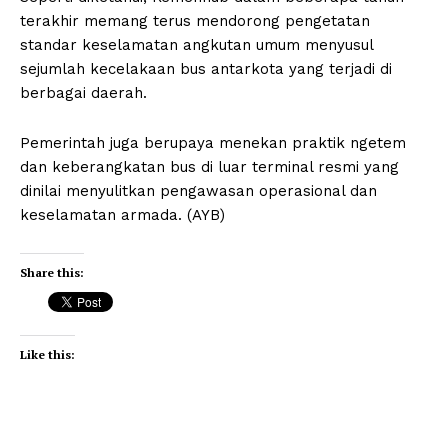
terakhir memang terus mendorong pengetatan
standar keselamatan angkutan umum menyusul
sejumlah kecelakaan bus antarkota yang terjadi di
berbagai daerah.
Pemerintah juga berupaya menekan praktik ngetem
dan keberangkatan bus di luar terminal resmi yang
dinilai menyulitkan pengawasan operasional dan
keselamatan armada. (AYB)
Share this:
Like this: