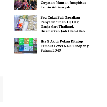
Gugatan Mantan Jampidsus
Febrie Adriansyah
Bea Cukai Bali Gagalkan
Penyelundupan 10,1 Kg
Ganja dari Thailand,
Disamarkan Jadi Oleh-Oleh
IHSG Akhir Pekan Ditutup
Tembus Level 6.400 Ditopang
Saham LQ45