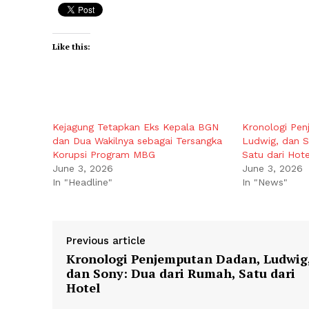
Like this:
Kejagung Tetapkan Eks Kepala BGN
Kronologi Pe
dan Dua Wakilnya sebagai Tersangka
Ludwig, dan S
Korupsi Program MBG
Satu dari Hote
June 3, 2026
June 3, 2026
In "Headline"
In "News"
Previous article
Kronologi Penjemputan Dadan, Ludwig
dan Sony: Dua dari Rumah, Satu dari
Hotel