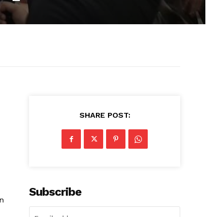
SHARE POST:
Subscribe
n