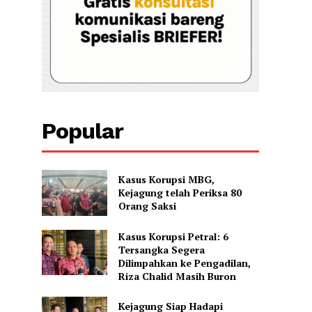
Popular
Kasus Korupsi MBG,
Kejagung telah Periksa 80
Orang Saksi
Kasus Korupsi Petral: 6
Tersangka Segera
Dilimpahkan ke Pengadilan,
Riza Chalid Masih Buron
Kejagung Siap Hadapi