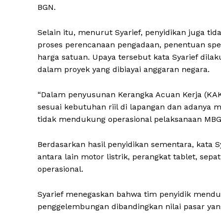
BGN.
Selain itu, menurut Syarief, penyidikan juga ti
proses perencanaan pengadaan, penentuan spesi
harga satuan. Upaya tersebut kata Syarief dil
dalam proyek yang dibiayai anggaran negara.
“Dalam penyusunan Kerangka Acuan Kerja (KAK
sesuai kebutuhan riil di lapangan dan adanya 
tidak mendukung operasional pelaksanaan MBG,” 
Berdasarkan hasil penyidikan sementara, kata S
antara lain motor listrik, perangkat tablet, se
operasional.
Syarief menegaskan bahwa tim penyidik mendu
penggelembungan dibandingkan nilai pasar yan