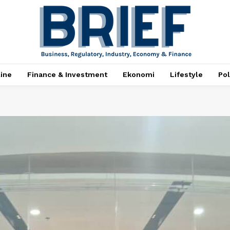
ine
Finance & Investment
Ekonomi
Lifestyle
Pol