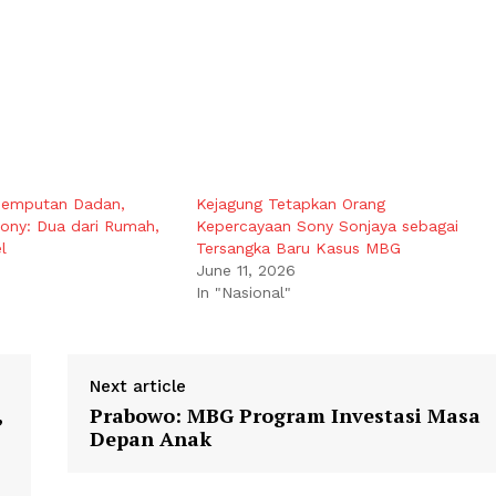
njemputan Dadan,
Kejagung Tetapkan Orang
ony: Dua dari Rumah,
Kepercayaan Sony Sonjaya sebagai
l
Tersangka Baru Kasus MBG
June 11, 2026
In "Nasional"
Next article
,
Prabowo: MBG Program Investasi Masa
Depan Anak