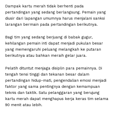
Dampak kartu merah tidak berhenti pada
pertandingan yang sedang berlangsung. Pemain yang
diusir dari lapangan umumnya harus menjalani sanksi
larangan bermain pada pertandingan berikutnya.
Bagi tim yang sedang berjuang di babak gugur,
kehilangan pemain inti dapat menjadi pukulan besar
yang memengaruhi peluang melangkah ke putaran
berikutnya atau bahkan meraih gelar juara.
Pelatih dituntut menjaga disiplin para pemainnya. Di
tengah tensi tinggi dan tekanan besar dalam
pertandingan hidup-mati, pengendalian emosi menjadi
faktor yang sama pentingnya dengan kemampuan
teknis dan taktik. Satu pelanggaran yang berujung
kartu merah dapat menghapus kerja keras tim selama
90 menit atau lebih.