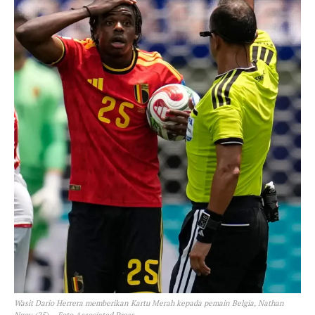
Wasit Dario Herrera memberikan Kartu Merah kepada pemain Belgia, Nathan
Ngoy (25) – Foto Associated Press