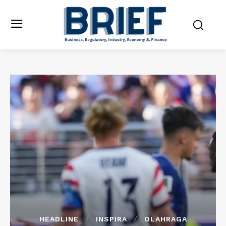
HEADLINE
INSPIRA
OLAHRAGA