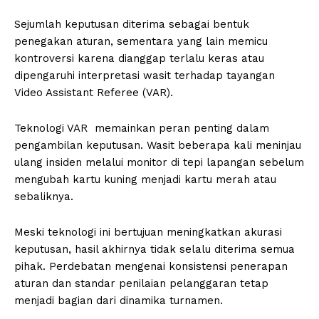
Sejumlah keputusan diterima sebagai bentuk
penegakan aturan, sementara yang lain memicu
kontroversi karena dianggap terlalu keras atau
dipengaruhi interpretasi wasit terhadap tayangan
Video Assistant Referee (VAR).
Teknologi VAR memainkan peran penting dalam
pengambilan keputusan. Wasit beberapa kali meninjau
ulang insiden melalui monitor di tepi lapangan sebelum
mengubah kartu kuning menjadi kartu merah atau
sebaliknya.
Meski teknologi ini bertujuan meningkatkan akurasi
keputusan, hasil akhirnya tidak selalu diterima semua
pihak. Perdebatan mengenai konsistensi penerapan
aturan dan standar penilaian pelanggaran tetap
menjadi bagian dari dinamika turnamen.