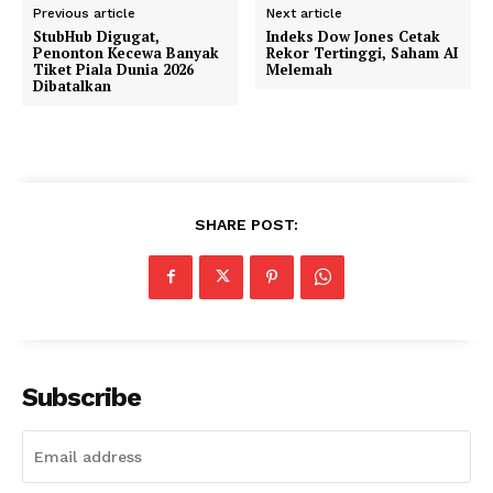
Previous article
Next article
StubHub Digugat,
Indeks Dow Jones Cetak
Penonton Kecewa Banyak
Rekor Tertinggi, Saham AI
Tiket Piala Dunia 2026
Melemah
Dibatalkan
SHARE POST:
Subscribe