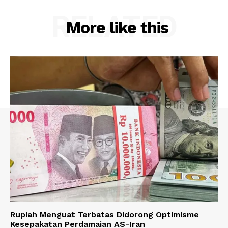
RELATED
More like this
Rupiah Menguat Terbatas Didorong Optimisme
Kesepakatan Perdamaian AS-Iran