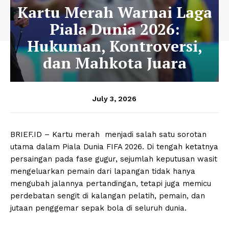
Kartu Merah Warnai Laga
Piala Dunia 2026:
Hukuman, Kontroversi,
dan Mahkota Juara
July 3, 2026
BRIEF.ID – Kartu merah menjadi salah satu sorotan
utama dalam Piala Dunia FIFA 2026. Di tengah ketatnya
persaingan pada fase gugur, sejumlah keputusan wasit
mengeluarkan pemain dari lapangan tidak hanya
mengubah jalannya pertandingan, tetapi juga memicu
perdebatan sengit di kalangan pelatih, pemain, dan
jutaan penggemar sepak bola di seluruh dunia.