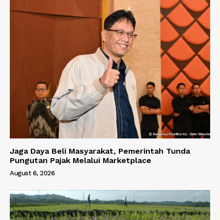
Jaga Daya Beli Masyarakat, Pemerintah Tunda
Pungutan Pajak Melalui Marketplace
August 6, 2026