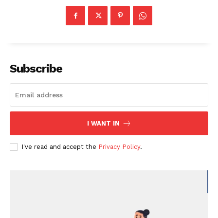
Subscribe
I WANT IN
I've read and accept the
Privacy Policy
.