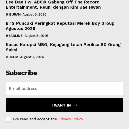
Lee Dae Hwi AB6IX Gabung Off The Record
Entertainment, Reuni dengan Kim Jae Hwan
HIBURAN
August 8, 2026
BTS Puncaki Peringkat Reputasi Merek Boy Group
Agustus 2026
HEADLINE
August 8, 2026
Kasus Korupsi MBG, Kejagung telah Periksa 80 Orang
Saksi
HUKUM
August 7, 2026
Subscribe
I WANT IN
I've read and accept the
Privacy Policy
.