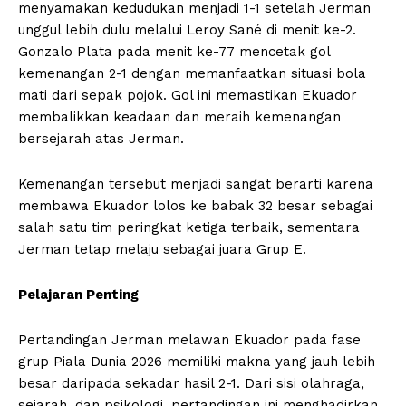
menyamakan kedudukan menjadi 1-1 setelah Jerman
unggul lebih dulu melalui Leroy Sané di menit ke-2.
Gonzalo Plata pada menit ke-77 mencetak gol
kemenangan 2-1 dengan memanfaatkan situasi bola
mati dari sepak pojok. Gol ini memastikan Ekuador
membalikkan keadaan dan meraih kemenangan
bersejarah atas Jerman.
Kemenangan tersebut menjadi sangat berarti karena
membawa Ekuador lolos ke babak 32 besar sebagai
salah satu tim peringkat ketiga terbaik, sementara
Jerman tetap melaju sebagai juara Grup E.
Pelajaran Penting
Pertandingan Jerman melawan Ekuador pada fase
grup Piala Dunia 2026 memiliki makna yang jauh lebih
besar daripada sekadar hasil 2-1. Dari sisi olahraga,
sejarah, dan psikologi, pertandingan ini menghadirkan