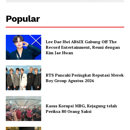
Popular
Lee Dae Hwi AB6IX Gabung Off The
Record Entertainment, Reuni dengan
Kim Jae Hwan
BTS Puncaki Peringkat Reputasi Merek
Boy Group Agustus 2026
Kasus Korupsi MBG, Kejagung telah
Periksa 80 Orang Saksi