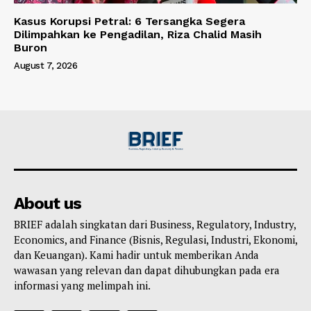
Kasus Korupsi Petral: 6 Tersangka Segera
Dilimpahkan ke Pengadilan, Riza Chalid Masih
Buron
August 7, 2026
About us
BRIEF adalah singkatan dari Business, Regulatory, Industry,
Economics, and Finance (Bisnis, Regulasi, Industri, Ekonomi,
dan Keuangan). Kami hadir untuk memberikan Anda
wawasan yang relevan dan dapat dihubungkan pada era
informasi yang melimpah ini.