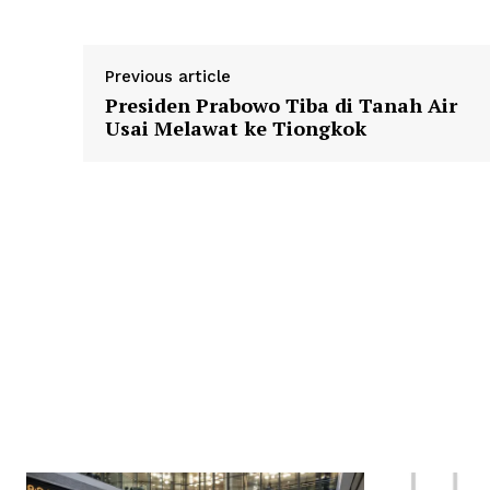
Previous article
Presiden Prabowo Tiba di Tanah Air
Usai Melawat ke Tiongkok