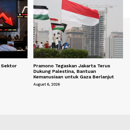
, Sektor
Pramono Tegaskan Jakarta Terus
Dukung Palestina, Bantuan
Kemanusiaan untuk Gaza Berlanjut
August 6, 2026