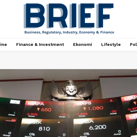
ine
Finance & Investment
Ekonomi
Lifestyle
Pol