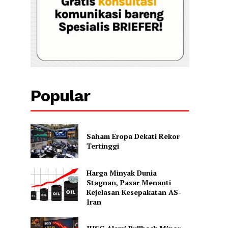
Popular
Saham Eropa Dekati Rekor
Tertinggi
Harga Minyak Dunia
Stagnan, Pasar Menanti
Kejelasan Kesepakatan AS-
Iran