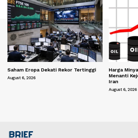
Saham Eropa Dekati Rekor Tertinggi
Harga Minya
Menanti Ke
August 6, 2026
Iran
August 6, 2026