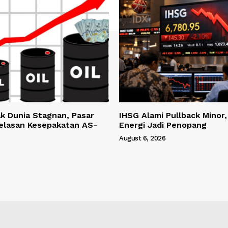
k Dunia Stagnan, Pasar
IHSG Alami Pullback Minor
jelasan Kesepakatan AS-
Energi Jadi Penopang
August 6, 2026