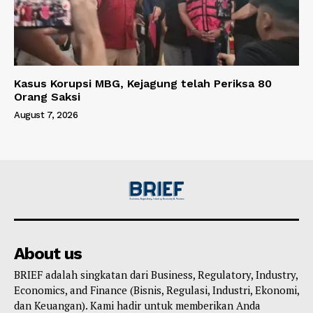
Kasus Korupsi MBG, Kejagung telah Periksa 80
Orang Saksi
August 7, 2026
About us
BRIEF adalah singkatan dari Business, Regulatory, Industry,
Economics, and Finance (Bisnis, Regulasi, Industri, Ekonomi,
dan Keuangan). Kami hadir untuk memberikan Anda