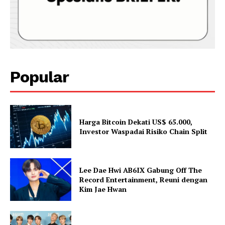
Popular
Harga Bitcoin Dekati US$ 65.000,
Investor Waspadai Risiko Chain Split
Lee Dae Hwi AB6IX Gabung Off The
Record Entertainment, Reuni dengan
Kim Jae Hwan