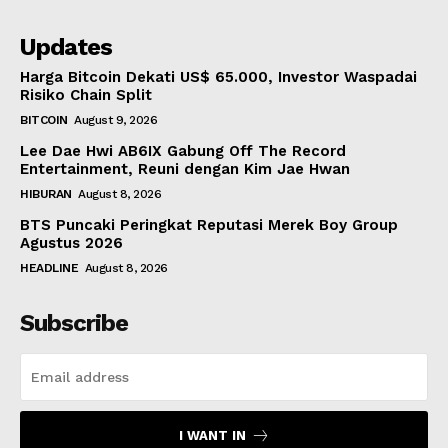
Updates
Harga Bitcoin Dekati US$ 65.000, Investor Waspadai
Risiko Chain Split
BITCOIN
August 9, 2026
Lee Dae Hwi AB6IX Gabung Off The Record
Entertainment, Reuni dengan Kim Jae Hwan
HIBURAN
August 8, 2026
BTS Puncaki Peringkat Reputasi Merek Boy Group
Agustus 2026
HEADLINE
August 8, 2026
Subscribe
I WANT IN