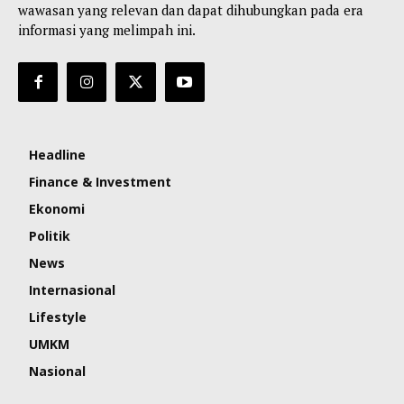
wawasan yang relevan dan dapat dihubungkan pada era
informasi yang melimpah ini.
Headline
Finance & Investment
Ekonomi
Politik
News
Internasional
Lifestyle
UMKM
Nasional