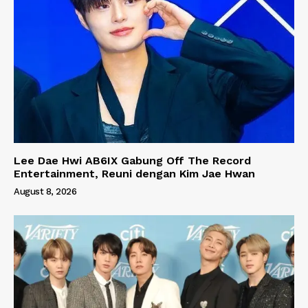
Lee Dae Hwi AB6IX Gabung Off The Record
Entertainment, Reuni dengan Kim Jae Hwan
August 8, 2026