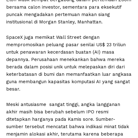
bersama calon investor, sementara para eksekutif
puncak mengadakan pertemuan makan siang
institusional di Morgan Stanley, Manhattan.
SpaceX juga memikat Wall Street dengan
mempromosikan peluang pasar senilai US$ 23 triliun
untuk penawaran kecerdasan buatan (AI) masa
depannya. Perusahaan menekankan bahwa mereka
berada dalam posisi unik untuk melepaskan diri dari
keterbatasan di bumi dan memanfaatkan luar angkasa
guna membangun kapasitas komputasi AI yang sangat
besar.
Meski antusiasme sangat tinggi, angka langganan
akhir masih bisa berubah sebelum IPO resmi
ditetapkan harganya pada Kamis sore. Sumber-
sumber tersebut mencatat bahwa indikasi minat tidak
menjamin alokasi akhir, terutama karena beberapa