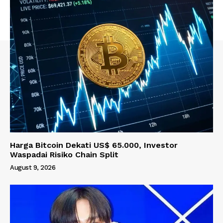
Harga Bitcoin Dekati US$ 65.000, Investor
Waspadai Risiko Chain Split
August 9, 2026