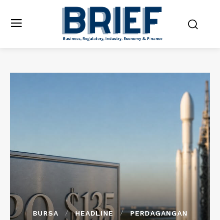
BURSA
HEADLINE
PERDAGANGAN