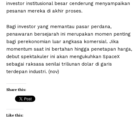
investor institusional besar cenderung menyampaikan
pesanan mereka di akhir proses.
Bagi investor yang memantau pasar perdana,
penawaran bersejarah ini merupakan momen penting
bagi perekonomian luar angkasa komersial. Jika
momentum saat ini bertahan hingga penetapan harga,
debut spektakuler ini akan mengukuhkan SpaceX
sebagai raksasa senilai triliunan dolar di garis
terdepan industri. (nov)
Share this:
Like this: