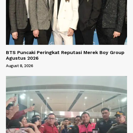
BTS Puncaki Peringkat Reputasi Merek Boy Group
Agustus 2026
August 8, 2026