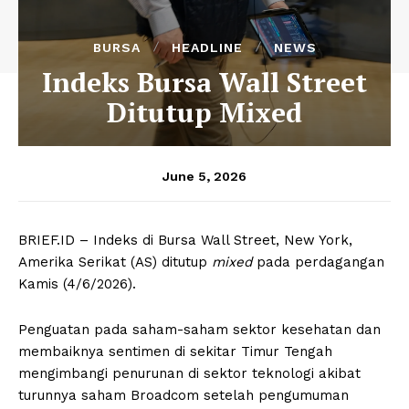
BURSA
HEADLINE
NEWS
Indeks Bursa Wall Street
Ditutup Mixed
June 5, 2026
BRIEF.ID – Indeks di Bursa Wall Street, New York,
Amerika Serikat (AS) ditutup
mixed
pada perdagangan
Kamis (4/6/2026).
Penguatan pada saham-saham sektor kesehatan dan
membaiknya sentimen di sekitar Timur Tengah
mengimbangi penurunan di sektor teknologi akibat
turunnya saham Broadcom setelah pengumuman