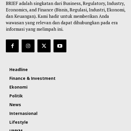
BRIEF adalah singkatan dari Business, Regulatory, Industry,
Economics, and Finance (Bisnis, Regulasi, Industri, Ekonomi,
dan Keuangan). Kami hadir untuk memberikan Anda
wawasan yang relevan dan dapat dihubungkan pada era
informasi yang melimpah ini.
Headline
Finance & Investment
Ekonomi
Politik
News
Internasional
Lifestyle
UMKM