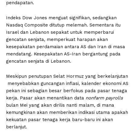
pendapatan.
Indeks Dow Jones menguat signifikan, sedangkan
Nasdaq Composite ditutup melemah. Sementara itu
Israel dan Lebanon sepakat untuk memperbarui
gencatan senjata, memperkuat harapan akan
kesepakatan perdamaian antara AS dan Iran di masa
mendatang. Kesepakatan AS-Iran bergantung pada
gencatan senjata di Lebanon.
Meskipun penutupan Selat Hormuz yang berkelanjutan
menyebabkan guncangan inflasi, kalender ekonomi AS
pekan ini sebagian besar berfokus pada pasar tenaga
kerja. Pasar akan menantikan data
nonfarm payrolls
bulan Mei yang akan dirilis nanti malam, di mana
kemungkinan akan memberikan indikasi utama apakah
kekuatan pasar tenaga kerja baru-baru ini akan
berlanjut.