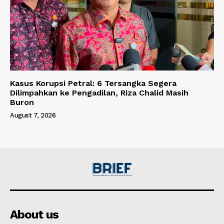
Kasus Korupsi Petral: 6 Tersangka Segera
Dilimpahkan ke Pengadilan, Riza Chalid Masih
Buron
August 7, 2026
About us