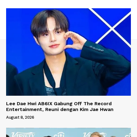
Lee Dae Hwi AB6IX Gabung Off The Record
Entertainment, Reuni dengan Kim Jae Hwan
August 8, 2026