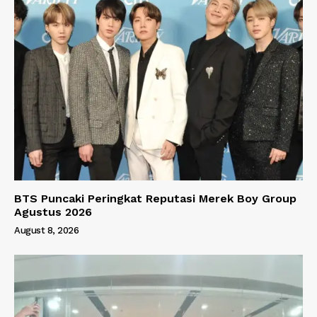
BTS Puncaki Peringkat Reputasi Merek Boy Group
Agustus 2026
August 8, 2026