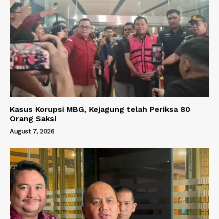
Kasus Korupsi MBG, Kejagung telah Periksa 80
Orang Saksi
August 7, 2026