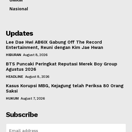
Nasional
Updates
Lee Dae Hwi AB6IX Gabung Off The Record
Entertainment, Reuni dengan Kim Jae Hwan
HIBURAN
August 8, 2026
BTS Puncaki Peringkat Reputasi Merek Boy Group
Agustus 2026
HEADLINE
August 8, 2026
Kasus Korupsi MBG, Kejagung telah Periksa 80 Orang
Saksi
HUKUM
August 7, 2026
Subscribe