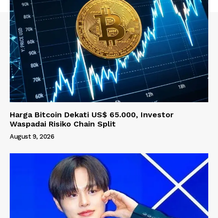
Harga Bitcoin Dekati US$ 65.000, Investor
Waspadai Risiko Chain Split
August 9, 2026