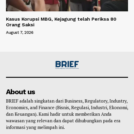
Kasus Korupsi MBG, Kejagung telah Periksa 80
Orang Saksi
August 7, 2026
About us
BRIEF adalah singkatan dari Business, Regulatory, Industry,
Economics, and Finance (Bisnis, Regulasi, Industri, Ekonomi,
dan Keuangan). Kami hadir untuk memberikan Anda
wawasan yang relevan dan dapat dihubungkan pada era
informasi yang melimpah ini.