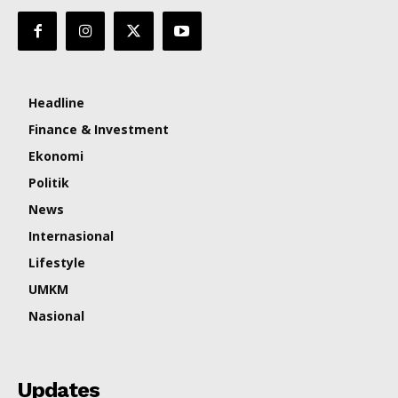
Headline
Finance & Investment
Ekonomi
Politik
News
Internasional
Lifestyle
UMKM
Nasional
Updates