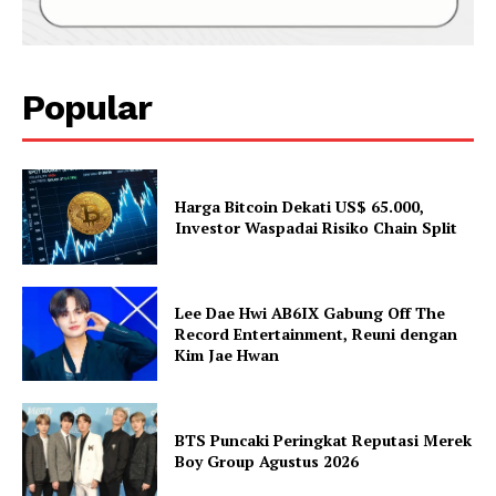
Popular
Harga Bitcoin Dekati US$ 65.000,
Investor Waspadai Risiko Chain Split
Lee Dae Hwi AB6IX Gabung Off The
Record Entertainment, Reuni dengan
Kim Jae Hwan
BTS Puncaki Peringkat Reputasi Merek
Boy Group Agustus 2026