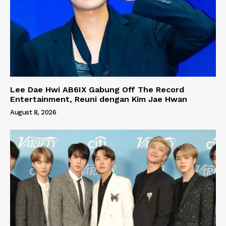
Lee Dae Hwi AB6IX Gabung Off The Record
Entertainment, Reuni dengan Kim Jae Hwan
August 8, 2026