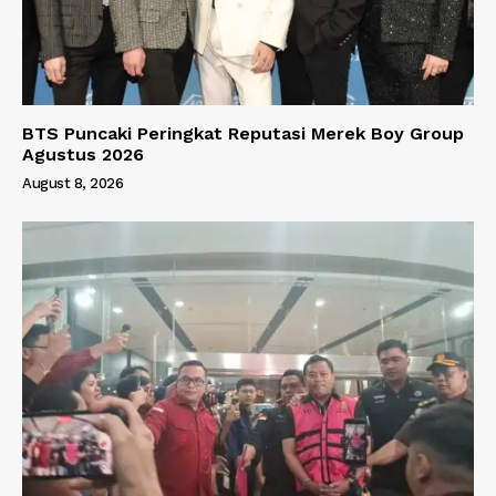
BTS Puncaki Peringkat Reputasi Merek Boy Group
Agustus 2026
August 8, 2026