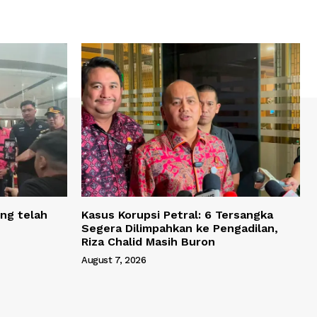
ng telah
Kasus Korupsi Petral: 6 Tersangka
Segera Dilimpahkan ke Pengadilan,
Riza Chalid Masih Buron
August 7, 2026