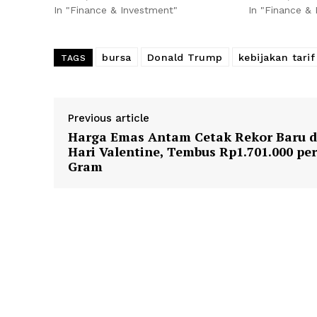
In "Finance & Investment"
In "Finance &
bursa
Donald Trump
kebijakan tarif
TAGS
Previous article
Harga Emas Antam Cetak Rekor Baru d
Hari Valentine, Tembus Rp1.701.000 per
Gram