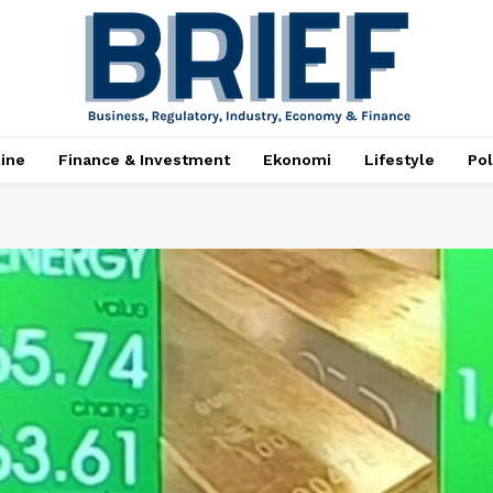
ine
Finance & Investment
Ekonomi
Lifestyle
Pol