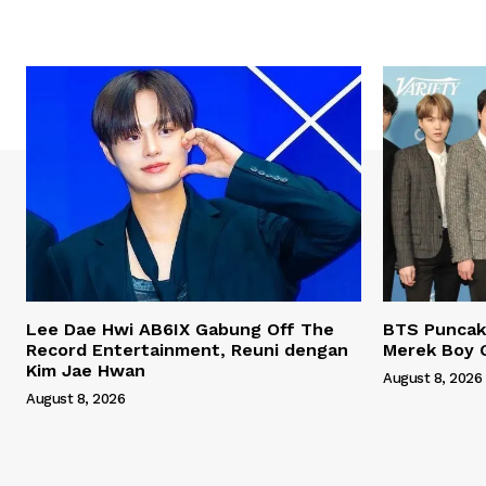
Lee Dae Hwi AB6IX Gabung Off The
BTS Puncaki
Record Entertainment, Reuni dengan
Merek Boy 
Kim Jae Hwan
August 8, 2026
August 8, 2026