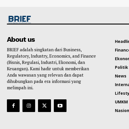
About us
Headli
BRIEF adalah singkatan dari Business,
Financ
Regulatory, Industry, Economics, and Finance
Ekono
(Bisnis, Regulasi, Industri, Ekonomi, dan
Politik
Keuangan). Kami hadir untuk memberikan
Anda wawasan yang relevan dan dapat
News
dihubungkan pada era informasi yang
Intern
melimpah ini.
Lifest
UMKM
Nasion