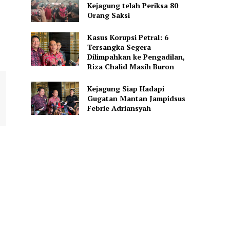
Kejagung telah Periksa 80
Orang Saksi
Kasus Korupsi Petral: 6
Tersangka Segera
Dilimpahkan ke Pengadilan,
Riza Chalid Masih Buron
Kejagung Siap Hadapi
Gugatan Mantan Jampidsus
Febrie Adriansyah