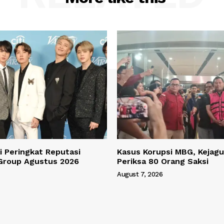
 Peringkat Reputasi
Kasus Korupsi MBG, Kejagu
Group Agustus 2026
Periksa 80 Orang Saksi
August 7, 2026