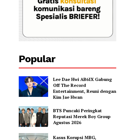
Popular
Lee Dae Hwi AB6IX Gabung
Off The Record
Entertainment, Reuni dengan
Kim Jae Hwan
BTS Puncaki Peringkat
Reputasi Merek Boy Group
Agustus 2026
Kasus Korupsi MBG,