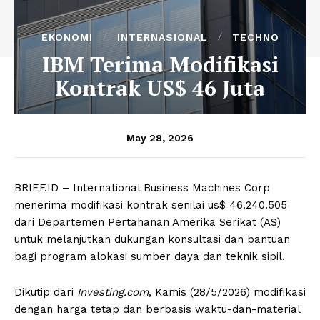
EKONOMI
INTERNASIONAL
TECHNO
IBM Terima Modifikasi
Kontrak US$ 46 Juta
May 28, 2026
BRIEF.ID – International Business Machines Corp
menerima modifikasi kontrak senilai us$ 46.240.505
dari Departemen Pertahanan Amerika Serikat (AS)
untuk melanjutkan dukungan konsultasi dan bantuan
bagi program alokasi sumber daya dan teknik sipil.
Dikutip dari
Investing.com
, Kamis (28/5/2026) modifikasi
dengan harga tetap dan berbasis waktu-dan-material