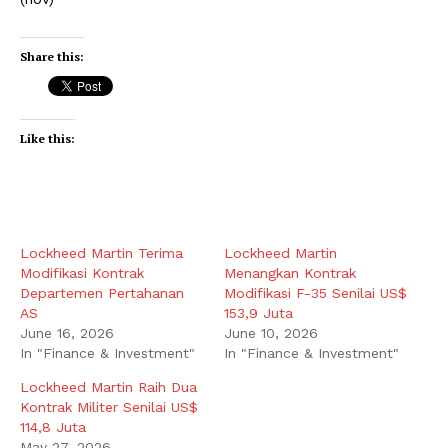
Share this:
Like this:
Lockheed Martin Terima
Lockheed Martin
Modifikasi Kontrak
Menangkan Kontrak
Departemen Pertahanan
Modifikasi F-35 Senilai US$
AS
153,9 Juta
June 16, 2026
June 10, 2026
In "Finance & Investment"
In "Finance & Investment"
Lockheed Martin Raih Dua
Kontrak Militer Senilai US$
114,8 Juta
May 27, 2026