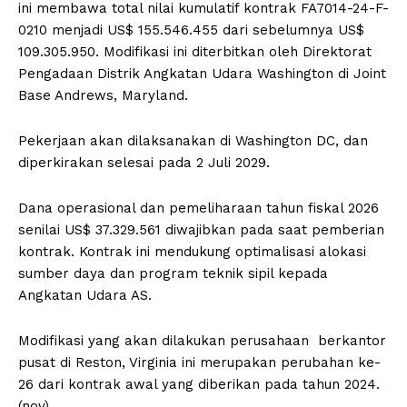
ini membawa total nilai kumulatif kontrak FA7014-24-F-
0210 menjadi US$ 155.546.455 dari sebelumnya US$
109.305.950. Modifikasi ini diterbitkan oleh Direktorat
Pengadaan Distrik Angkatan Udara Washington di Joint
Base Andrews, Maryland.
Pekerjaan akan dilaksanakan di Washington DC, dan
diperkirakan selesai pada 2 Juli 2029.
Dana operasional dan pemeliharaan tahun fiskal 2026
senilai US$ 37.329.561 diwajibkan pada saat pemberian
kontrak. Kontrak ini mendukung optimalisasi alokasi
sumber daya dan program teknik sipil kepada
Angkatan Udara AS.
Modifikasi yang akan dilakukan perusahaan berkantor
pusat di Reston, Virginia ini merupakan perubahan ke-
26 dari kontrak awal yang diberikan pada tahun 2024.
(nov)