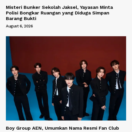
Misteri Bunker Sekolah Jaksel, Yayasan Minta
Polisi Bongkar Ruangan yang Diduga Simpan
Barang Bukti
August 6, 2026
Boy Group AEN, Umumkan Nama Resmi Fan Club