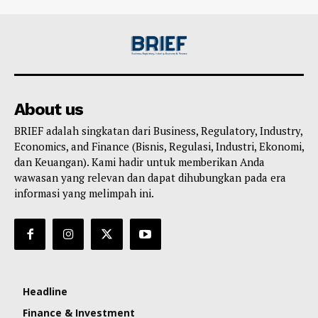
About us
BRIEF adalah singkatan dari Business, Regulatory, Industry,
Economics, and Finance (Bisnis, Regulasi, Industri, Ekonomi,
dan Keuangan). Kami hadir untuk memberikan Anda
wawasan yang relevan dan dapat dihubungkan pada era
informasi yang melimpah ini.
Headline
Finance & Investment