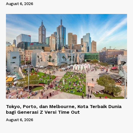
August 6, 2026
Tokyo, Porto, dan Melbourne, Kota Terbaik Dunia
bagi Generasi Z Versi Time Out
August 6, 2026