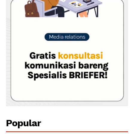
Popular