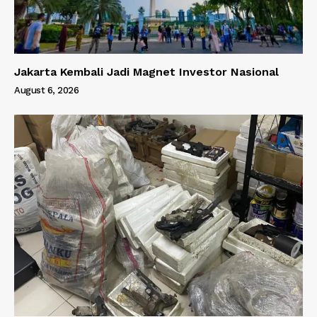
Jakarta Kembali Jadi Magnet Investor Nasional
August 6, 2026