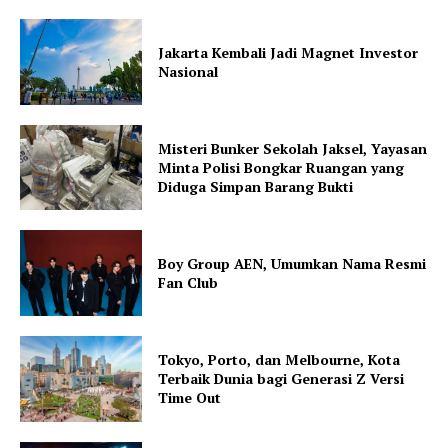
Jakarta Kembali Jadi Magnet Investor
Nasional
Misteri Bunker Sekolah Jaksel, Yayasan
Minta Polisi Bongkar Ruangan yang
Diduga Simpan Barang Bukti
Boy Group AEN, Umumkan Nama Resmi
Fan Club
Tokyo, Porto, dan Melbourne, Kota
Terbaik Dunia bagi Generasi Z Versi
Time Out