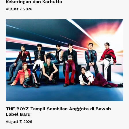
Kekeringan dan Karhutla
August 7, 2026
THE BOYZ Tampil Sembilan Anggota di Bawah
Label Baru
August 7, 2026