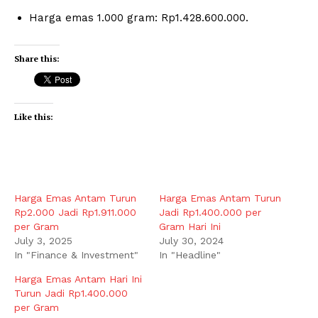
Harga emas 1.000 gram: Rp1.428.600.000.
Share this:
Like this:
Harga Emas Antam Turun
Harga Emas Antam Turun
Rp2.000 Jadi Rp1.911.000
Jadi Rp1.400.000 per
per Gram
Gram Hari Ini
July 3, 2025
July 30, 2024
In "Finance & Investment"
In "Headline"
Harga Emas Antam Hari Ini
Turun Jadi Rp1.400.000
per Gram