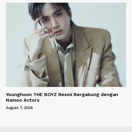
Younghoon THE BOYZ Resmi Bergabung dengan
Namoo Actors
August 7, 2026