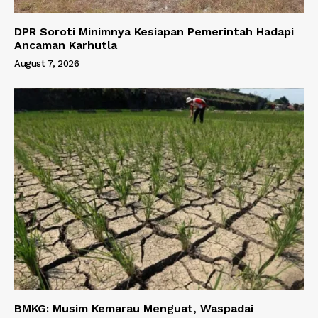
DPR Soroti Minimnya Kesiapan Pemerintah Hadapi
Ancaman Karhutla
August 7, 2026
BMKG: Musim Kemarau Menguat, Waspadai