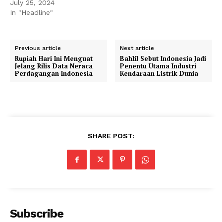
July 25, 2024
In "Headline"
Previous article
Next article
Rupiah Hari Ini Menguat
Bahlil Sebut Indonesia Jadi
Jelang Rilis Data Neraca
Penentu Utama Industri
Perdagangan Indonesia
Kendaraan Listrik Dunia
SHARE POST:
Subscribe