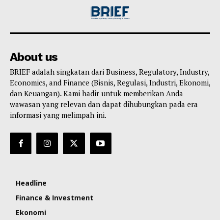
About us
BRIEF adalah singkatan dari Business, Regulatory, Industry,
Economics, and Finance (Bisnis, Regulasi, Industri, Ekonomi,
dan Keuangan). Kami hadir untuk memberikan Anda
wawasan yang relevan dan dapat dihubungkan pada era
informasi yang melimpah ini.
Headline
Finance & Investment
Ekonomi