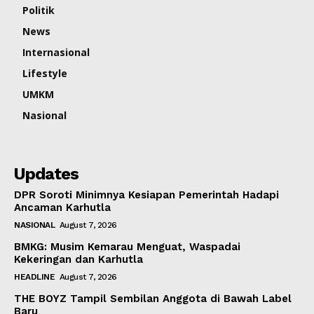
Politik
News
Internasional
Lifestyle
UMKM
Nasional
Updates
DPR Soroti Minimnya Kesiapan Pemerintah Hadapi
Ancaman Karhutla
NASIONAL
August 7, 2026
BMKG: Musim Kemarau Menguat, Waspadai
Kekeringan dan Karhutla
HEADLINE
August 7, 2026
THE BOYZ Tampil Sembilan Anggota di Bawah Label
Baru