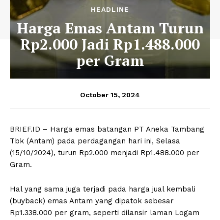
HEADLINE
Harga Emas Antam Turun
Rp2.000 Jadi Rp1.488.000
per Gram
October 15, 2024
BRIEF.ID – Harga emas batangan PT Aneka Tambang
Tbk (Antam) pada perdagangan hari ini, Selasa
(15/10/2024), turun Rp2.000 menjadi Rp1.488.000 per
Gram.
Hal yang sama juga terjadi pada harga jual kembali
(buyback) emas Antam yang dipatok sebesar
Rp1.338.000 per gram, seperti dilansir laman Logam