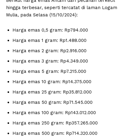
Berikut harga emas Antam dari pecahan terkecil
hingga terbesar, seperti tercatat di laman Logam
Mulia, pada Selasa (15/10/2024):
Harga emas 0,5 gram: Rp794.000
Harga emas 1 gram: Rp1.488.000
Harga emas 2 gram: Rp2.916.000
Harga emas 3 gram: Rp4.349.000
Harga emas 5 gram: Rp7.215.000
Harga emas 10 gram: Rp14.375.000
Harga emas 25 gram: Rp35.812.000
Harga emas 50 gram: Rp71.545.000
Harga emas 100 gram: Rp143.012.000
Harga emas 250 gram: Rp357.265.000
Harga emas 500 gram: Rp714.320.000