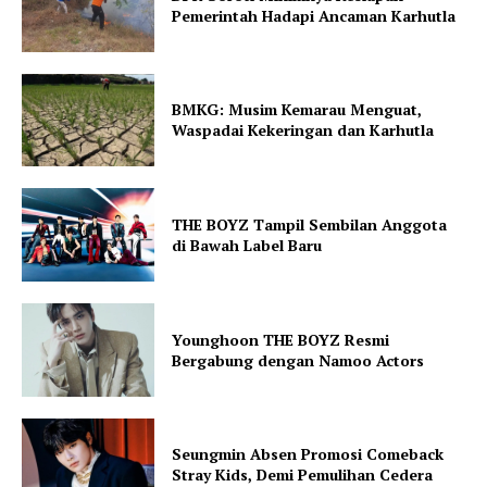
Pemerintah Hadapi Ancaman Karhutla
BMKG: Musim Kemarau Menguat,
Waspadai Kekeringan dan Karhutla
THE BOYZ Tampil Sembilan Anggota
di Bawah Label Baru
Younghoon THE BOYZ Resmi
Bergabung dengan Namoo Actors
Seungmin Absen Promosi Comeback
Stray Kids, Demi Pemulihan Cedera