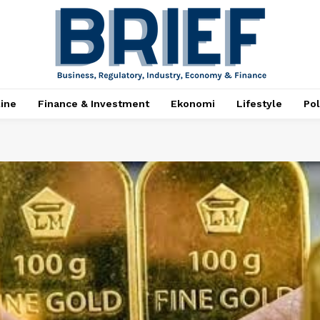
ine
Finance & Investment
Ekonomi
Lifestyle
Pol