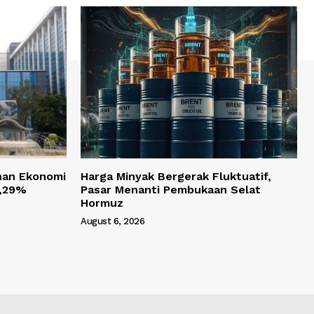
han Ekonomi
Harga Minyak Bergerak Fluktuatif,
 5,29%
Pasar Menanti Pembukaan Selat
Hormuz
August 6, 2026