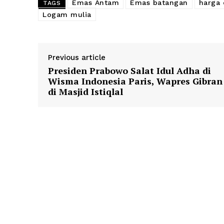
Emas Antam
Emas batangan
harga
TAGS
Logam mulia
Previous article
Presiden Prabowo Salat Idul Adha di
Wisma Indonesia Paris, Wapres Gibran
di Masjid Istiqlal