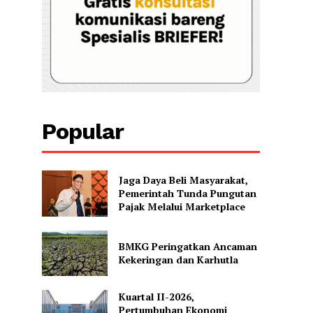
Popular
Jaga Daya Beli Masyarakat,
Pemerintah Tunda Pungutan
Pajak Melalui Marketplace
BMKG Peringatkan Ancaman
Kekeringan dan Karhutla
Kuartal II-2026,
Pertumbuhan Ekonomi