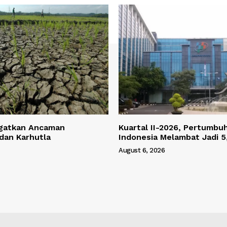
gatkan Ancaman
Kuartal II-2026, Pertumbu
dan Karhutla
Indonesia Melambat Jadi
August 6, 2026