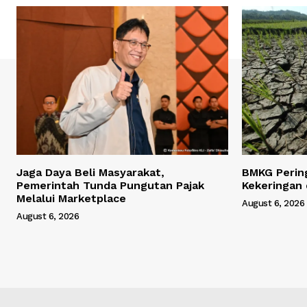
Jaga Daya Beli Masyarakat,
BMKG Perin
Pemerintah Tunda Pungutan Pajak
Kekeringan 
Melalui Marketplace
August 6, 2026
August 6, 2026