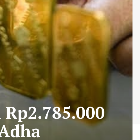
 Rp2.785.000
 Adha