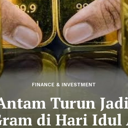
FINANCE & INVESTMENT
Antam Turun Jadi
Gram di Hari Idul