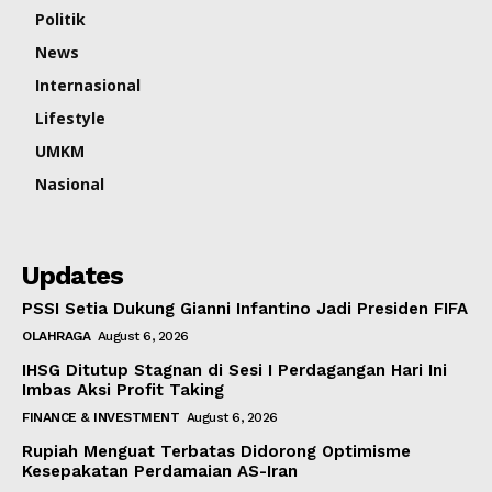
Politik
News
Internasional
Lifestyle
UMKM
Nasional
Updates
PSSI Setia Dukung Gianni Infantino Jadi Presiden FIFA
OLAHRAGA
August 6, 2026
IHSG Ditutup Stagnan di Sesi I Perdagangan Hari Ini
Imbas Aksi Profit Taking
FINANCE & INVESTMENT
August 6, 2026
Rupiah Menguat Terbatas Didorong Optimisme
Kesepakatan Perdamaian AS-Iran