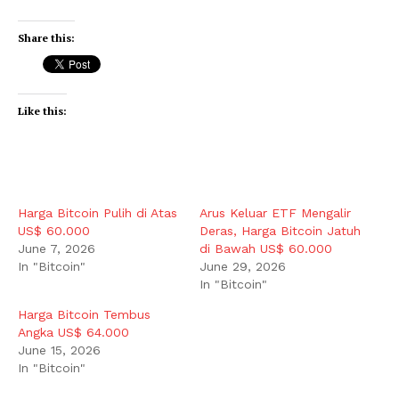
Share this:
Like this:
Harga Bitcoin Pulih di Atas
Arus Keluar ETF Mengalir
US$ 60.000
Deras, Harga Bitcoin Jatuh
June 7, 2026
di Bawah US$ 60.000
In "Bitcoin"
June 29, 2026
In "Bitcoin"
Harga Bitcoin Tembus
Angka US$ 64.000
June 15, 2026
In "Bitcoin"