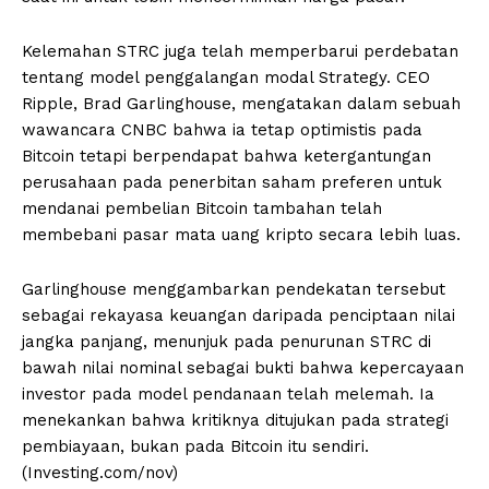
Kelemahan STRC juga telah memperbarui perdebatan
tentang model penggalangan modal Strategy. CEO
Ripple, Brad Garlinghouse, mengatakan dalam sebuah
wawancara CNBC bahwa ia tetap optimistis pada
Bitcoin tetapi berpendapat bahwa ketergantungan
perusahaan pada penerbitan saham preferen untuk
mendanai pembelian Bitcoin tambahan telah
membebani pasar mata uang kripto secara lebih luas.
Garlinghouse menggambarkan pendekatan tersebut
sebagai rekayasa keuangan daripada penciptaan nilai
jangka panjang, menunjuk pada penurunan STRC di
bawah nilai nominal sebagai bukti bahwa kepercayaan
investor pada model pendanaan telah melemah. Ia
menekankan bahwa kritiknya ditujukan pada strategi
pembiayaan, bukan pada Bitcoin itu sendiri.
(Investing.com/nov)