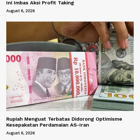
Ini Imbas Aksi Profit Taking
August 6, 2026
Rupiah Menguat Terbatas Didorong Optimisme
Kesepakatan Perdamaian AS-Iran
August 6, 2026