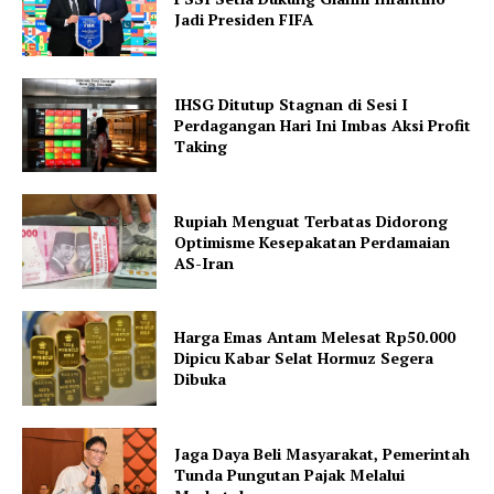
Jadi Presiden FIFA
IHSG Ditutup Stagnan di Sesi I
Perdagangan Hari Ini Imbas Aksi Profit
Taking
Rupiah Menguat Terbatas Didorong
Optimisme Kesepakatan Perdamaian
AS-Iran
Harga Emas Antam Melesat Rp50.000
Dipicu Kabar Selat Hormuz Segera
Dibuka
Jaga Daya Beli Masyarakat, Pemerintah
Tunda Pungutan Pajak Melalui