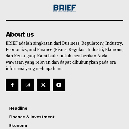
About us
BRIEF adalah singkatan dari Business, Regulatory, Industry,
Economics, and Finance (Bisnis, Regulasi, Industri, Ekonomi,
dan Keuangan). Kami hadir untuk memberikan Anda
wawasan yang relevan dan dapat dihubungkan pada era
informasi yang melimpah ini.
Headline
Finance & Investment
Ekonomi