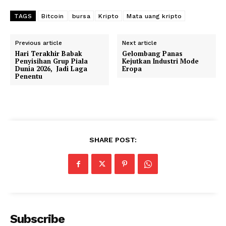
TAGS
Bitcoin
bursa
Kripto
Mata uang kripto
Previous article
Next article
Hari Terakhir Babak
Gelombang Panas
Penyisihan Grup Piala
Kejutkan Industri Mode
Dunia 2026, Jadi Laga
Eropa
Penentu
SHARE POST:
Subscribe