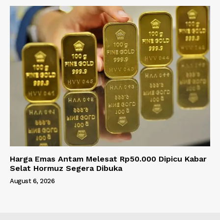
Harga Emas Antam Melesat Rp50.000 Dipicu Kabar
Selat Hormuz Segera Dibuka
August 6, 2026