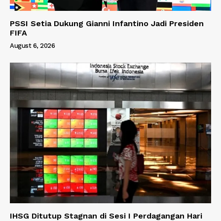
PSSI Setia Dukung Gianni Infantino Jadi Presiden
FIFA
August 6, 2026
IHSG Ditutup Stagnan di Sesi I Perdagangan Hari