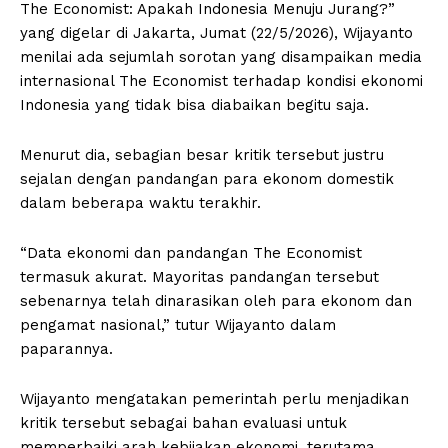
The Economist: Apakah Indonesia Menuju Jurang?”
yang digelar di Jakarta, Jumat (22/5/2026), Wijayanto
menilai ada sejumlah sorotan yang disampaikan media
internasional The Economist terhadap kondisi ekonomi
Indonesia yang tidak bisa diabaikan begitu saja.
Menurut dia, sebagian besar kritik tersebut justru
sejalan dengan pandangan para ekonom domestik
dalam beberapa waktu terakhir.
“Data ekonomi dan pandangan The Economist
termasuk akurat. Mayoritas pandangan tersebut
sebenarnya telah dinarasikan oleh para ekonom dan
pengamat nasional,” tutur Wijayanto dalam
paparannya.
Wijayanto mengatakan pemerintah perlu menjadikan
kritik tersebut sebagai bahan evaluasi untuk
memperbaiki arah kebijakan ekonomi, terutama