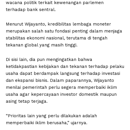
wacana politik terkait kewenangan parlemen
terhadap bank sentral.
Menurut Wijayanto, kredibilitas lembaga moneter
merupakan salah satu fondasi penting dalam menjaga
stabilitas ekonomi nasional, terutama di tengah
tekanan global yang masih tinggi.
Di sisi lain, dia pun mengingatkan bahwa
ketidakpastian kebijakan dan tekanan terhadap pelaku
usaha dapat berdampak langsung terhadap investasi
dan ekspansi bisnis. Dalam paparannya, Wijayanto
menilai pemerintah perlu segera memperbaiki iklim
usaha agar kepercayaan investor domestik maupun
asing tetap terjaga.
“Prioritas lain yang perlu dilakukan adalah
memperbaiki iklim berusaha,” ujarnya.