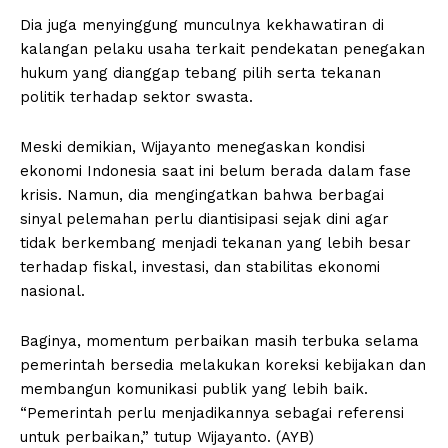
Dia juga menyinggung munculnya kekhawatiran di
kalangan pelaku usaha terkait pendekatan penegakan
hukum yang dianggap tebang pilih serta tekanan
politik terhadap sektor swasta.
Meski demikian, Wijayanto menegaskan kondisi
ekonomi Indonesia saat ini belum berada dalam fase
krisis. Namun, dia mengingatkan bahwa berbagai
sinyal pelemahan perlu diantisipasi sejak dini agar
tidak berkembang menjadi tekanan yang lebih besar
terhadap fiskal, investasi, dan stabilitas ekonomi
nasional.
Baginya, momentum perbaikan masih terbuka selama
pemerintah bersedia melakukan koreksi kebijakan dan
membangun komunikasi publik yang lebih baik.
“Pemerintah perlu menjadikannya sebagai referensi
untuk perbaikan,” tutup Wijayanto. (AYB)