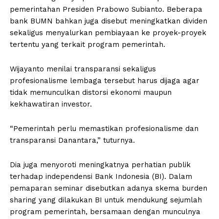
pemerintahan Presiden Prabowo Subianto. Beberapa
bank BUMN bahkan juga disebut meningkatkan dividen
sekaligus menyalurkan pembiayaan ke proyek-proyek
tertentu yang terkait program pemerintah.
Wijayanto menilai transparansi sekaligus
profesionalisme lembaga tersebut harus dijaga agar
tidak memunculkan distorsi ekonomi maupun
kekhawatiran investor.
“Pemerintah perlu memastikan profesionalisme dan
transparansi Danantara,” tuturnya.
Dia juga menyoroti meningkatnya perhatian publik
terhadap independensi Bank Indonesia (BI). Dalam
pemaparan seminar disebutkan adanya skema burden
sharing yang dilakukan BI untuk mendukung sejumlah
program pemerintah, bersamaan dengan munculnya