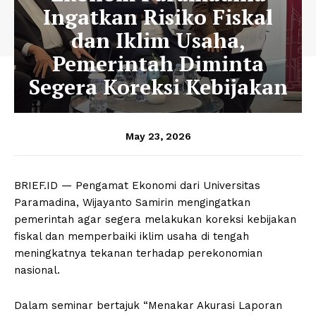
Ingatkan Risiko Fiskal
dan Iklim Usaha,
Pemerintah Diminta
Segera Koreksi Kebijakan
May 23, 2026
BRIEF.ID — Pengamat Ekonomi dari Universitas
Paramadina, Wijayanto Samirin mengingatkan
pemerintah agar segera melakukan koreksi kebijakan
fiskal dan memperbaiki iklim usaha di tengah
meningkatnya tekanan terhadap perekonomian
nasional.
Dalam seminar bertajuk “Menakar Akurasi Laporan