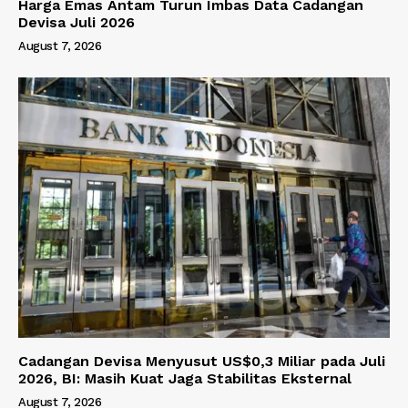
Harga Emas Antam Turun Imbas Data Cadangan
Devisa Juli 2026
August 7, 2026
Cadangan Devisa Menyusut US$0,3 Miliar pada Juli
2026, BI: Masih Kuat Jaga Stabilitas Eksternal
August 7, 2026