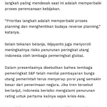
langkah paling mendesak saat ini adalah memperbaiki
proses perencanaan kebijakan.
“Prioritas langkah adalah memperbaiki proses
planning dan menghentikan budaya reverse planning,”
katanya.
Selain tekanan belanja, Wijayanto juga menyoroti
meningkatnya risiko penurunan peringkat utang
Indonesia oleh lembaga pemeringkat global.
Dalam presentasinya disebutkan bahwa lembaga
pemeringkat S&P telah menilai pembayaran bunga
utang pemerintah terus menyerap porsi yang semakin
besar dari penerimaan negara. Jika tren tersebut
berlanjut, Indonesia berisiko mengalami penurunan
rating untuk pertama kalinya sejak krisis Asia.