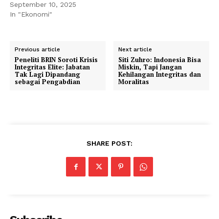
September 10, 2025
In "Ekonomi"
Previous article
Next article
Peneliti BRIN Soroti Krisis
Siti Zuhro: Indonesia Bisa
Integritas Elite: Jabatan
Miskin, Tapi Jangan
Tak Lagi Dipandang
Kehilangan Integritas dan
sebagai Pengabdian
Moralitas
SHARE POST: