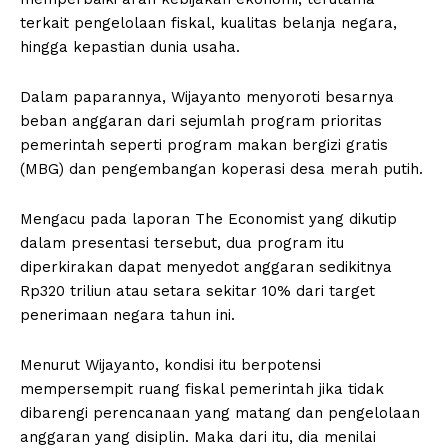
terkait pengelolaan fiskal, kualitas belanja negara,
hingga kepastian dunia usaha.
Dalam paparannya, Wijayanto menyoroti besarnya
beban anggaran dari sejumlah program prioritas
pemerintah seperti program makan bergizi gratis
(MBG) dan pengembangan koperasi desa merah putih.
Mengacu pada laporan The Economist yang dikutip
dalam presentasi tersebut, dua program itu
diperkirakan dapat menyedot anggaran sedikitnya
Rp320 triliun atau setara sekitar 10% dari target
penerimaan negara tahun ini.
Menurut Wijayanto, kondisi itu berpotensi
mempersempit ruang fiskal pemerintah jika tidak
dibarengi perencanaan yang matang dan pengelolaan
anggaran yang disiplin. Maka dari itu, dia menilai