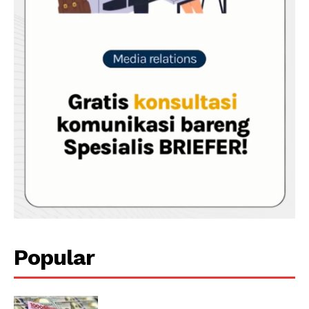
Popular