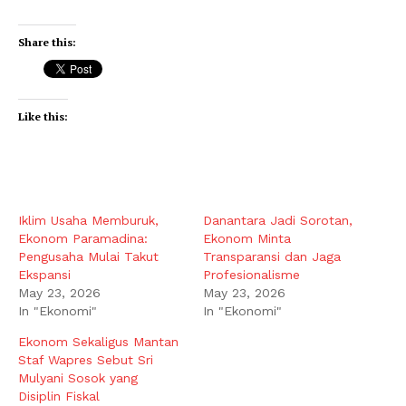
Share this:
Like this:
Iklim Usaha Memburuk,
Danantara Jadi Sorotan,
Ekonom Paramadina:
Ekonom Minta
Pengusaha Mulai Takut
Transparansi dan Jaga
Ekspansi
Profesionalisme
May 23, 2026
May 23, 2026
In "Ekonomi"
In "Ekonomi"
Ekonom Sekaligus Mantan
Staf Wapres Sebut Sri
Mulyani Sosok yang
Disiplin Fiskal