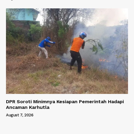
DPR Soroti Minimnya Kesiapan Pemerintah Hadapi
Ancaman Karhutla
August 7, 2026