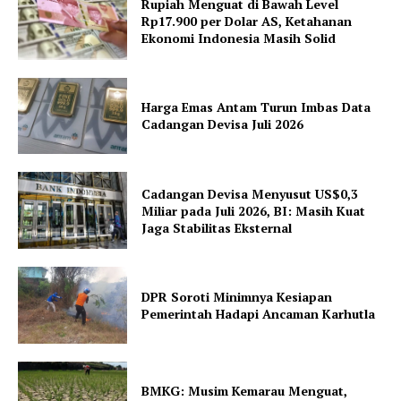
Rupiah Menguat di Bawah Level
Rp17.900 per Dolar AS, Ketahanan
Ekonomi Indonesia Masih Solid
Harga Emas Antam Turun Imbas Data
Cadangan Devisa Juli 2026
Cadangan Devisa Menyusut US$0,3
Miliar pada Juli 2026, BI: Masih Kuat
Jaga Stabilitas Eksternal
DPR Soroti Minimnya Kesiapan
Pemerintah Hadapi Ancaman Karhutla
BMKG: Musim Kemarau Menguat,