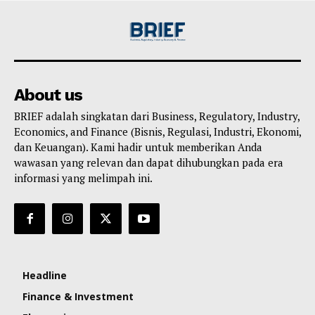
About us
BRIEF adalah singkatan dari Business, Regulatory, Industry,
Economics, and Finance (Bisnis, Regulasi, Industri, Ekonomi,
dan Keuangan). Kami hadir untuk memberikan Anda
wawasan yang relevan dan dapat dihubungkan pada era
informasi yang melimpah ini.
Headline
Finance & Investment