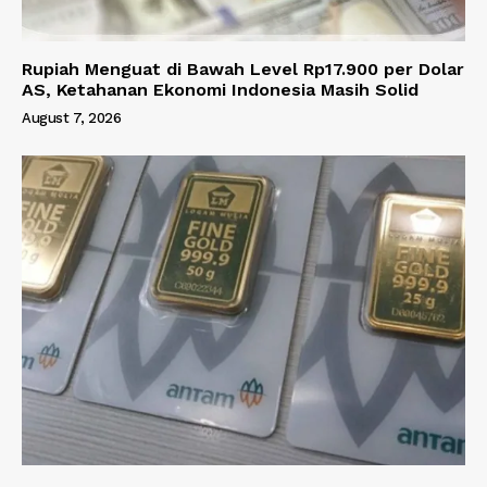
Rupiah Menguat di Bawah Level Rp17.900 per Dolar
AS, Ketahanan Ekonomi Indonesia Masih Solid
August 7, 2026