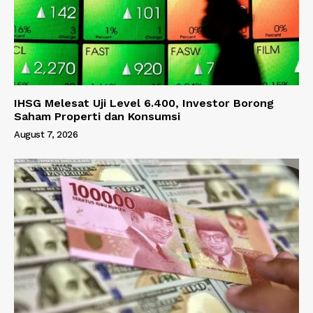
IHSG Melesat Uji Level 6.400, Investor Borong
Saham Properti dan Konsumsi
August 7, 2026