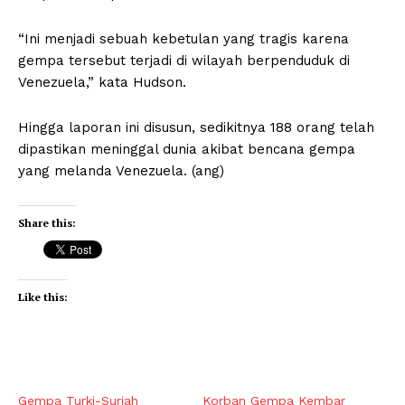
“Ini menjadi sebuah kebetulan yang tragis karena
gempa tersebut terjadi di wilayah berpenduduk di
Venezuela,” kata Hudson.
Hingga laporan ini disusun, sedikitnya 188 orang telah
dipastikan meninggal dunia akibat bencana gempa
yang melanda Venezuela. (ang)
Share this:
Like this:
Gempa Turki-Suriah
Korban Gempa Kembar