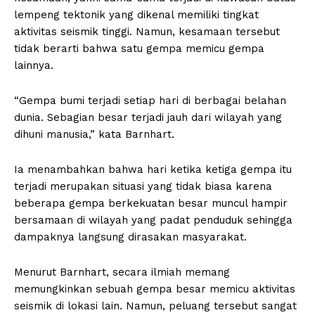
lempeng tektonik yang dikenal memiliki tingkat
aktivitas seismik tinggi. Namun, kesamaan tersebut
tidak berarti bahwa satu gempa memicu gempa
lainnya.
“Gempa bumi terjadi setiap hari di berbagai belahan
dunia. Sebagian besar terjadi jauh dari wilayah yang
dihuni manusia,” kata Barnhart.
Ia menambahkan bahwa hari ketika ketiga gempa itu
terjadi merupakan situasi yang tidak biasa karena
beberapa gempa berkekuatan besar muncul hampir
bersamaan di wilayah yang padat penduduk sehingga
dampaknya langsung dirasakan masyarakat.
Menurut Barnhart, secara ilmiah memang
memungkinkan sebuah gempa besar memicu aktivitas
seismik di lokasi lain. Namun, peluang tersebut sangat