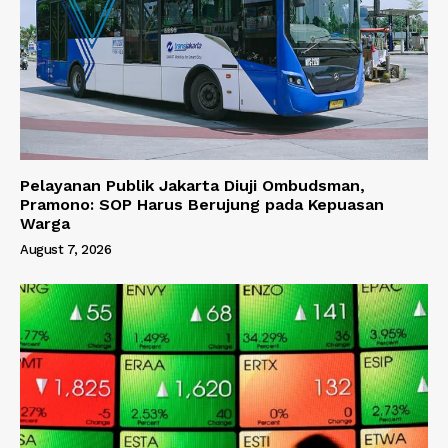
Pelayanan Publik Jakarta Diuji Ombudsman,
Pramono: SOP Harus Berujung pada Kepuasan
Warga
August 7, 2026