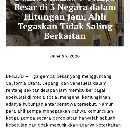
Besar di 3 Negara dalam
Hitungan Jam, Ahli
Tegaskan Tidak Saling
Berkaitan
June 26, 2026
BRIEF.ID – Tiga gempa besar yang mengguncang
California Utara, Jepang, dan Venezuela dalam
rentang sekitar delapan jam memicu berbagai
spekulasi di media sosial mengenai kemungkinan
adanya hubungan antarperistiwa tersebut. Namun,
para ahli gempa menegaskan bahwa kemunculan
ketiga gempa secara berdekatan hanyalah sebuah
kebetulan dan tidak menunjukkan adanya keterkaitan