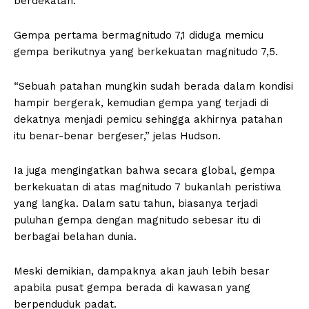
berdekatan.
Gempa pertama bermagnitudo 7,1 diduga memicu
gempa berikutnya yang berkekuatan magnitudo 7,5.
“Sebuah patahan mungkin sudah berada dalam kondisi
hampir bergerak, kemudian gempa yang terjadi di
dekatnya menjadi pemicu sehingga akhirnya patahan
itu benar-benar bergeser,” jelas Hudson.
Ia juga mengingatkan bahwa secara global, gempa
berkekuatan di atas magnitudo 7 bukanlah peristiwa
yang langka. Dalam satu tahun, biasanya terjadi
puluhan gempa dengan magnitudo sebesar itu di
berbagai belahan dunia.
Meski demikian, dampaknya akan jauh lebih besar
apabila pusat gempa berada di kawasan yang
berpenduduk padat.