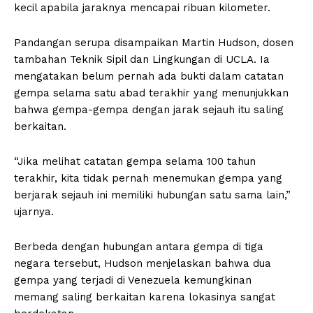
kecil apabila jaraknya mencapai ribuan kilometer.
Pandangan serupa disampaikan Martin Hudson, dosen
tambahan Teknik Sipil dan Lingkungan di UCLA. Ia
mengatakan belum pernah ada bukti dalam catatan
gempa selama satu abad terakhir yang menunjukkan
bahwa gempa-gempa dengan jarak sejauh itu saling
berkaitan.
“Jika melihat catatan gempa selama 100 tahun
terakhir, kita tidak pernah menemukan gempa yang
berjarak sejauh ini memiliki hubungan satu sama lain,”
ujarnya.
Berbeda dengan hubungan antara gempa di tiga
negara tersebut, Hudson menjelaskan bahwa dua
gempa yang terjadi di Venezuela kemungkinan
memang saling berkaitan karena lokasinya sangat