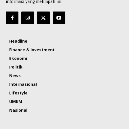
informasi yang melimpah ini.
Headline
Finance & Investment
Ekonomi
Politik
News
Internasional
Lifestyle
UMKM
Nasional