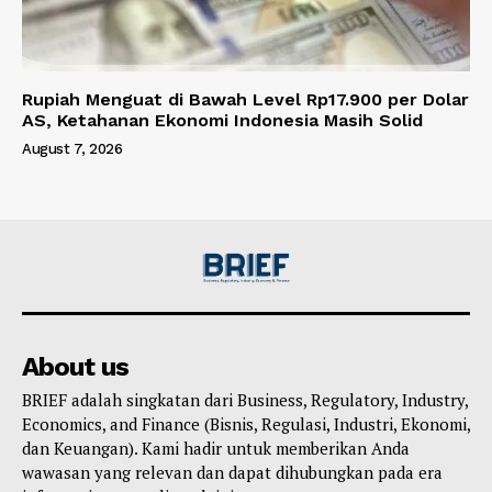
Rupiah Menguat di Bawah Level Rp17.900 per Dolar
AS, Ketahanan Ekonomi Indonesia Masih Solid
August 7, 2026
About us
BRIEF adalah singkatan dari Business, Regulatory, Industry,
Economics, and Finance (Bisnis, Regulasi, Industri, Ekonomi,
dan Keuangan). Kami hadir untuk memberikan Anda
wawasan yang relevan dan dapat dihubungkan pada era