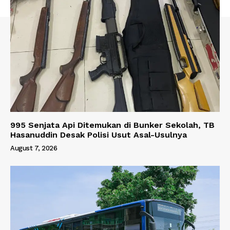
995 Senjata Api Ditemukan di Bunker Sekolah, TB
Hasanuddin Desak Polisi Usut Asal-Usulnya
August 7, 2026