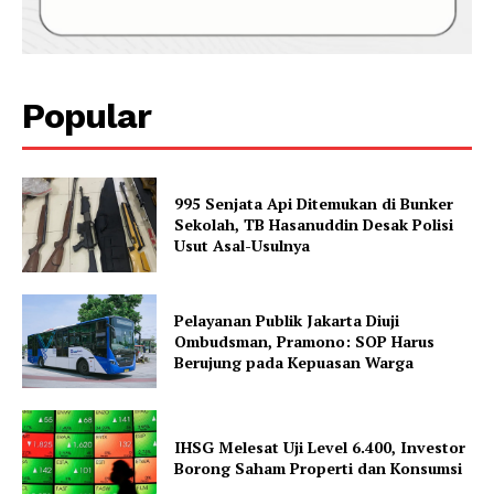
Popular
995 Senjata Api Ditemukan di Bunker
Sekolah, TB Hasanuddin Desak Polisi
Usut Asal-Usulnya
Pelayanan Publik Jakarta Diuji
Ombudsman, Pramono: SOP Harus
Berujung pada Kepuasan Warga
IHSG Melesat Uji Level 6.400, Investor
Borong Saham Properti dan Konsumsi