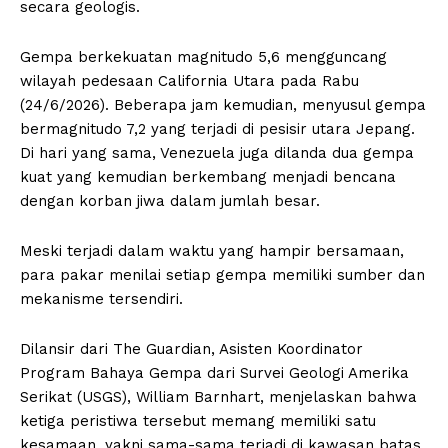
secara geologis.
Gempa berkekuatan magnitudo 5,6 mengguncang
wilayah pedesaan California Utara pada Rabu
(24/6/2026). Beberapa jam kemudian, menyusul gempa
bermagnitudo 7,2 yang terjadi di pesisir utara Jepang.
Di hari yang sama, Venezuela juga dilanda dua gempa
kuat yang kemudian berkembang menjadi bencana
dengan korban jiwa dalam jumlah besar.
Meski terjadi dalam waktu yang hampir bersamaan,
para pakar menilai setiap gempa memiliki sumber dan
mekanisme tersendiri.
Dilansir dari The Guardian, Asisten Koordinator
Program Bahaya Gempa dari Survei Geologi Amerika
Serikat (USGS), William Barnhart, menjelaskan bahwa
ketiga peristiwa tersebut memang memiliki satu
kesamaan, yakni sama-sama terjadi di kawasan batas