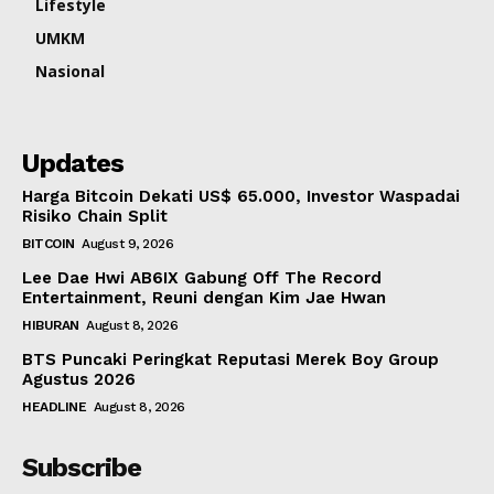
Lifestyle
UMKM
Nasional
Updates
Harga Bitcoin Dekati US$ 65.000, Investor Waspadai
Risiko Chain Split
BITCOIN
August 9, 2026
Lee Dae Hwi AB6IX Gabung Off The Record
Entertainment, Reuni dengan Kim Jae Hwan
HIBURAN
August 8, 2026
BTS Puncaki Peringkat Reputasi Merek Boy Group
Agustus 2026
HEADLINE
August 8, 2026
Subscribe