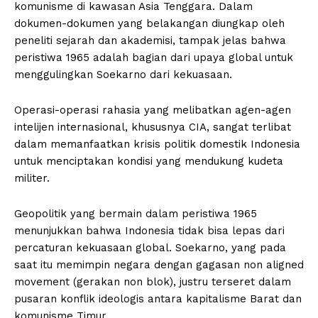
komunisme di kawasan Asia Tenggara. Dalam
dokumen-dokumen yang belakangan diungkap oleh
peneliti sejarah dan akademisi, tampak jelas bahwa
peristiwa 1965 adalah bagian dari upaya global untuk
menggulingkan Soekarno dari kekuasaan.
Operasi-operasi rahasia yang melibatkan agen-agen
intelijen internasional, khususnya CIA, sangat terlibat
dalam memanfaatkan krisis politik domestik Indonesia
untuk menciptakan kondisi yang mendukung kudeta
militer.
Geopolitik yang bermain dalam peristiwa 1965
menunjukkan bahwa Indonesia tidak bisa lepas dari
percaturan kekuasaan global. Soekarno, yang pada
saat itu memimpin negara dengan gagasan non aligned
movement (gerakan non blok), justru terseret dalam
pusaran konflik ideologis antara kapitalisme Barat dan
komunisme Timur.