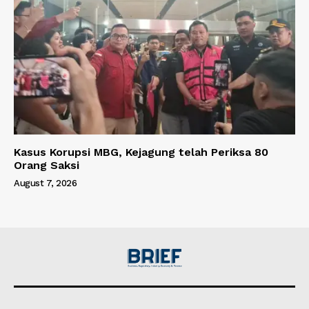
Kasus Korupsi MBG, Kejagung telah Periksa 80
Orang Saksi
August 7, 2026