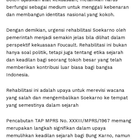
berfungsi sebagai medium untuk menggali kebenaran
dan membangun identitas nasional yang kokoh.
Dengan demikian, urgensi rehabilitasi Soekarno oleh
pemerintah menjadi semakin jelas bila dilihat dalam
perspektif kekuasaan Foucault. Rehabilitasi ini bukan
hanya soal politik, tetapi juga tentang etika sejarah
dan keadilan bagi seorang tokoh besar yang telah
memberikan kontribusi luar biasa bagi bangsa
Indonesia.
Rehabilitasi ini adalah upaya untuk merevisi wacana
yang salah dan mengembalikan Soekarno ke tempat
yang semestinya dalam sejarah
Pencabutan TAP MPRS No. XXXIII/MPRS/1967 memang
merupakan langkah signifikan dalam upaya
memulihkan keadilan sejarah bagi Bung Karno, namun