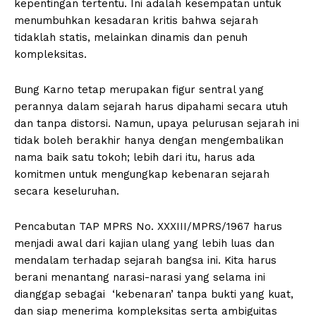
kepentingan tertentu. Ini adalah kesempatan untuk
menumbuhkan kesadaran kritis bahwa sejarah
tidaklah statis, melainkan dinamis dan penuh
kompleksitas.
Bung Karno tetap merupakan figur sentral yang
perannya dalam sejarah harus dipahami secara utuh
dan tanpa distorsi. Namun, upaya pelurusan sejarah ini
tidak boleh berakhir hanya dengan mengembalikan
nama baik satu tokoh; lebih dari itu, harus ada
komitmen untuk mengungkap kebenaran sejarah
secara keseluruhan.
Pencabutan TAP MPRS No. XXXIII/MPRS/1967 harus
menjadi awal dari kajian ulang yang lebih luas dan
mendalam terhadap sejarah bangsa ini. Kita harus
berani menantang narasi-narasi yang selama ini
dianggap sebagai ‘kebenaran’ tanpa bukti yang kuat,
dan siap menerima kompleksitas serta ambiguitas