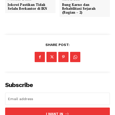
Jokowi Pastikan Tidak
Bung Karno dan
Selalu Berkantor di IKN
Rehabilitasi Sejarah
(Bagian – 2)
SHARE POST:
Subscribe
I WANT IN