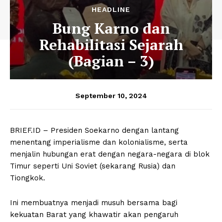
HEADLINE
Bung Karno dan
Rehabilitasi Sejarah
(Bagian – 3)
September 10, 2024
BRIEF.ID – Presiden Soekarno dengan lantang
menentang imperialisme dan kolonialisme, serta
menjalin hubungan erat dengan negara-negara di blok
Timur seperti Uni Soviet (sekarang Rusia) dan
Tiongkok.
Ini membuatnya menjadi musuh bersama bagi
kekuatan Barat yang khawatir akan pengaruh