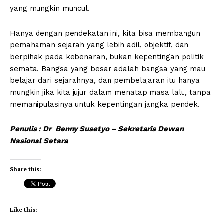
yang mungkin muncul.
Hanya dengan pendekatan ini, kita bisa membangun
pemahaman sejarah yang lebih adil, objektif, dan
berpihak pada kebenaran, bukan kepentingan politik
semata. Bangsa yang besar adalah bangsa yang mau
belajar dari sejarahnya, dan pembelajaran itu hanya
mungkin jika kita jujur dalam menatap masa lalu, tanpa
memanipulasinya untuk kepentingan jangka pendek.
Penulis : Dr Benny Susetyo – Sekretaris Dewan
Nasional Setara
Share this:
Like this: