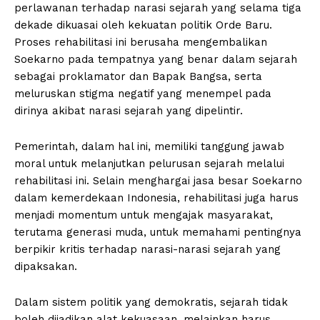
perlawanan terhadap narasi sejarah yang selama tiga
dekade dikuasai oleh kekuatan politik Orde Baru.
Proses rehabilitasi ini berusaha mengembalikan
Soekarno pada tempatnya yang benar dalam sejarah
sebagai proklamator dan Bapak Bangsa, serta
meluruskan stigma negatif yang menempel pada
dirinya akibat narasi sejarah yang dipelintir.
Pemerintah, dalam hal ini, memiliki tanggung jawab
moral untuk melanjutkan pelurusan sejarah melalui
rehabilitasi ini. Selain menghargai jasa besar Soekarno
dalam kemerdekaan Indonesia, rehabilitasi juga harus
menjadi momentum untuk mengajak masyarakat,
terutama generasi muda, untuk memahami pentingnya
berpikir kritis terhadap narasi-narasi sejarah yang
dipaksakan.
Dalam sistem politik yang demokratis, sejarah tidak
boleh dijadikan alat kekuasaan, melainkan harus