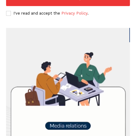
I've read and accept the
Privacy Policy
.