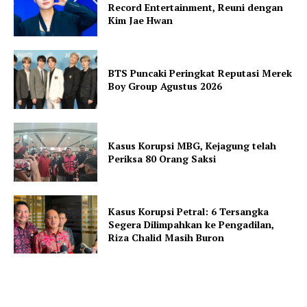
Record Entertainment, Reuni dengan
Kim Jae Hwan
BTS Puncaki Peringkat Reputasi Merek
Boy Group Agustus 2026
Kasus Korupsi MBG, Kejagung telah
Periksa 80 Orang Saksi
Kasus Korupsi Petral: 6 Tersangka
Segera Dilimpahkan ke Pengadilan,
Riza Chalid Masih Buron