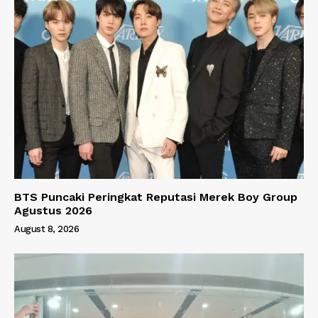
BTS Puncaki Peringkat Reputasi Merek Boy Group
Agustus 2026
August 8, 2026