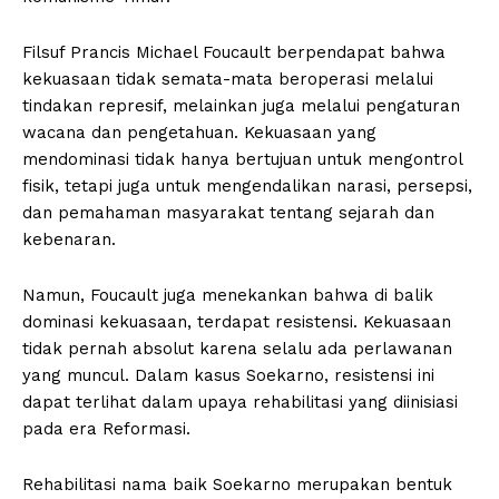
Filsuf Prancis Michael Foucault berpendapat bahwa
kekuasaan tidak semata-mata beroperasi melalui
tindakan represif, melainkan juga melalui pengaturan
wacana dan pengetahuan. Kekuasaan yang
mendominasi tidak hanya bertujuan untuk mengontrol
fisik, tetapi juga untuk mengendalikan narasi, persepsi,
dan pemahaman masyarakat tentang sejarah dan
kebenaran.
Namun, Foucault juga menekankan bahwa di balik
dominasi kekuasaan, terdapat resistensi. Kekuasaan
tidak pernah absolut karena selalu ada perlawanan
yang muncul. Dalam kasus Soekarno, resistensi ini
dapat terlihat dalam upaya rehabilitasi yang diinisiasi
pada era Reformasi.
Rehabilitasi nama baik Soekarno merupakan bentuk