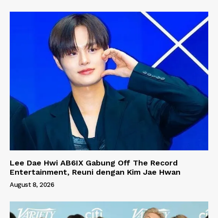
Lee Dae Hwi AB6IX Gabung Off The Record
Entertainment, Reuni dengan Kim Jae Hwan
August 8, 2026