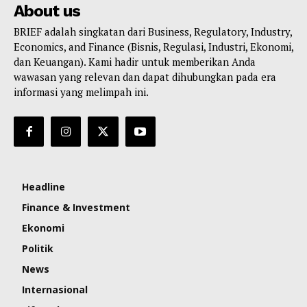
About us
BRIEF adalah singkatan dari Business, Regulatory, Industry,
Economics, and Finance (Bisnis, Regulasi, Industri, Ekonomi,
dan Keuangan). Kami hadir untuk memberikan Anda
wawasan yang relevan dan dapat dihubungkan pada era
informasi yang melimpah ini.
Headline
Finance & Investment
Ekonomi
Politik
News
Internasional