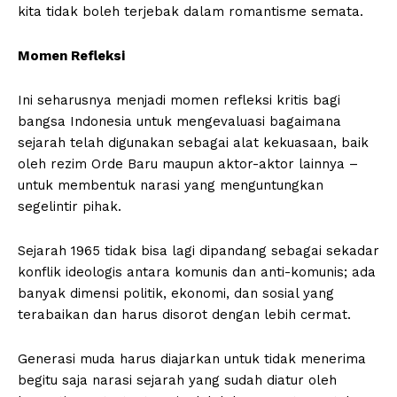
kita tidak boleh terjebak dalam romantisme semata.
Momen Refleksi
Ini seharusnya menjadi momen refleksi kritis bagi
bangsa Indonesia untuk mengevaluasi bagaimana
sejarah telah digunakan sebagai alat kekuasaan, baik
oleh rezim Orde Baru maupun aktor-aktor lainnya –
untuk membentuk narasi yang menguntungkan
segelintir pihak.
Sejarah 1965 tidak bisa lagi dipandang sebagai sekadar
konflik ideologis antara komunis dan anti-komunis; ada
banyak dimensi politik, ekonomi, dan sosial yang
terabaikan dan harus disorot dengan lebih cermat.
Generasi muda harus diajarkan untuk tidak menerima
begitu saja narasi sejarah yang sudah diatur oleh