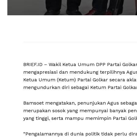
BRIEF.ID – Wakil Ketua Umum DPP Partai Golka
mengapresiasi dan mendukung terpilihnya Agus
Ketua Umum (Ketum) Partai Golkar secara akla
mengundurkan diri sebagai Ketum Partai Golkar
Bamsoet mengatakan, penunjukan Agus sebagai 
merupakan sosok yang mempunyai banyak pengala
yang tinggi, serta mampu memimpin Partai Gol
“Pengalamannya di dunia politik tidak perlu dir