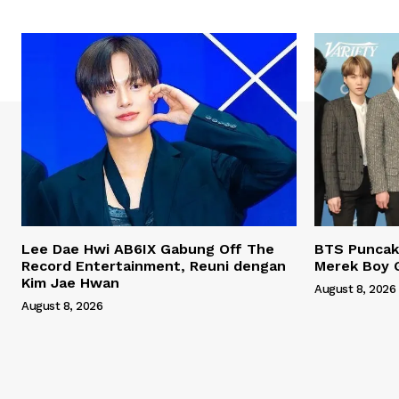
Lee Dae Hwi AB6IX Gabung Off The
BTS Puncaki
Record Entertainment, Reuni dengan
Merek Boy 
Kim Jae Hwan
August 8, 2026
August 8, 2026