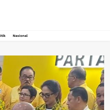
itik
Nasional