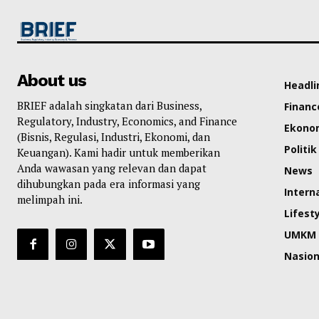
About us
Headli
BRIEF adalah singkatan dari Business,
Financ
Regulatory, Industry, Economics, and Finance
Ekono
(Bisnis, Regulasi, Industri, Ekonomi, dan
Politik
Keuangan). Kami hadir untuk memberikan
Anda wawasan yang relevan dan dapat
News
dihubungkan pada era informasi yang
Intern
melimpah ini.
Lifest
UMKM
Nasion