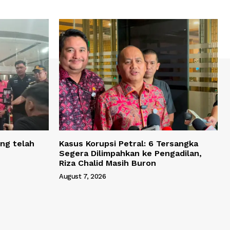
ng telah
Kasus Korupsi Petral: 6 Tersangka
Segera Dilimpahkan ke Pengadilan,
Riza Chalid Masih Buron
August 7, 2026