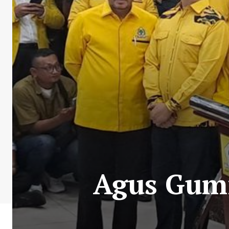
Agus Gum