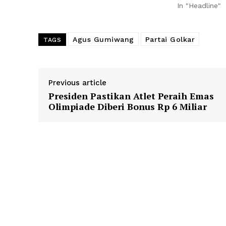
In "Headline"
Agus Gumiwang
Partai Golkar
TAGS
Previous article
Presiden Pastikan Atlet Peraih Emas
Olimpiade Diberi Bonus Rp 6 Miliar