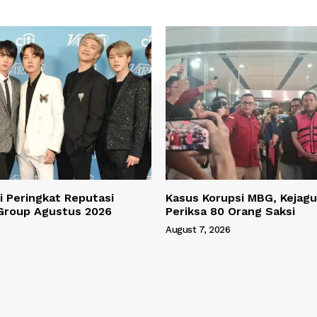
 Peringkat Reputasi
Kasus Korupsi MBG, Kejagu
Group Agustus 2026
Periksa 80 Orang Saksi
August 7, 2026