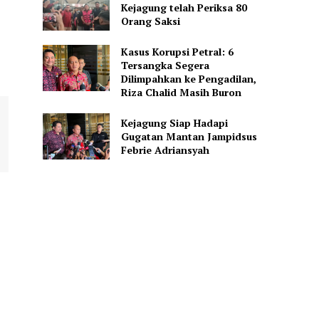
Kejagung telah Periksa 80
Orang Saksi
Kasus Korupsi Petral: 6
Tersangka Segera
Dilimpahkan ke Pengadilan,
Riza Chalid Masih Buron
Kejagung Siap Hadapi
Gugatan Mantan Jampidsus
Febrie Adriansyah