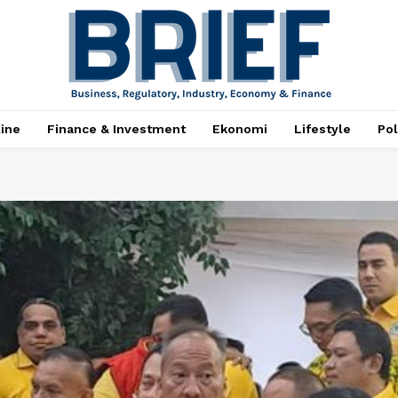
ine
Finance & Investment
Ekonomi
Lifestyle
Pol