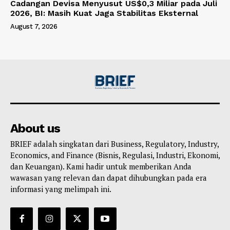
Cadangan Devisa Menyusut US$0,3 Miliar pada Juli
2026, BI: Masih Kuat Jaga Stabilitas Eksternal
August 7, 2026
About us
BRIEF adalah singkatan dari Business, Regulatory, Industry,
Economics, and Finance (Bisnis, Regulasi, Industri, Ekonomi,
dan Keuangan). Kami hadir untuk memberikan Anda
wawasan yang relevan dan dapat dihubungkan pada era
informasi yang melimpah ini.