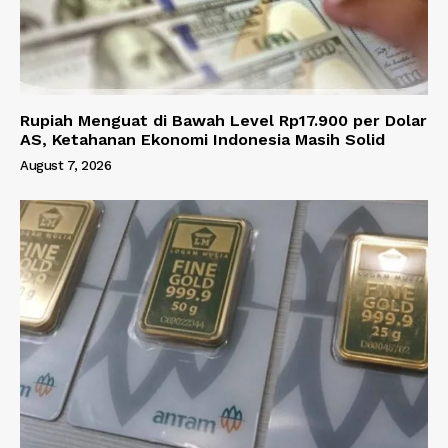
Rupiah Menguat di Bawah Level Rp17.900 per Dolar
AS, Ketahanan Ekonomi Indonesia Masih Solid
August 7, 2026