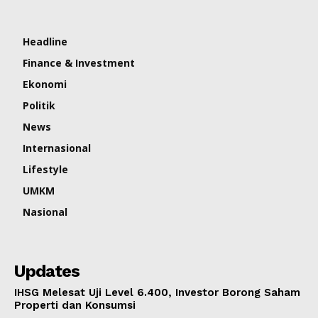
Headline
Finance & Investment
Ekonomi
Politik
News
Internasional
Lifestyle
UMKM
Nasional
Updates
IHSG Melesat Uji Level 6.400, Investor Borong Saham
Properti dan Konsumsi