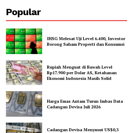
Popular
IHSG Melesat Uji Level 6.400, Investor
Borong Saham Properti dan Konsumsi
Rupiah Menguat di Bawah Level
Rp17.900 per Dolar AS, Ketahanan
Ekonomi Indonesia Masih Solid
Harga Emas Antam Turun Imbas Data
Cadangan Devisa Juli 2026
Cadangan Devisa Menyusut US$0,3