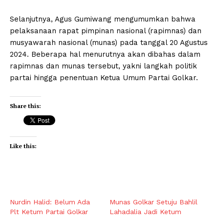
Selanjutnya, Agus Gumiwang mengumumkan bahwa
pelaksanaan rapat pimpinan nasional (rapimnas) dan
musyawarah nasional (munas) pada tanggal 20 Agustus
2024. Beberapa hal menurutnya akan dibahas dalam
rapimnas dan munas tersebut, yakni langkah politik
partai hingga penentuan Ketua Umum Partai Golkar.
Share this:
Like this:
Nurdin Halid: Belum Ada
Munas Golkar Setuju Bahlil
Plt Ketum Partai Golkar
Lahadalia Jadi Ketum