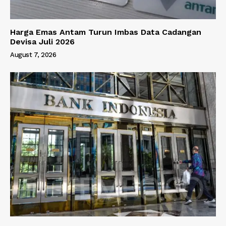
Harga Emas Antam Turun Imbas Data Cadangan
Devisa Juli 2026
August 7, 2026