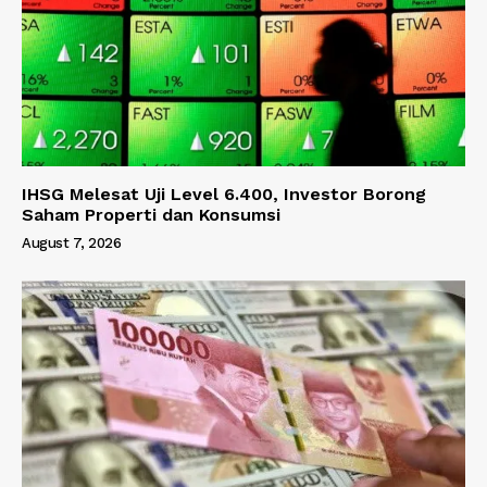
IHSG Melesat Uji Level 6.400, Investor Borong
Saham Properti dan Konsumsi
August 7, 2026