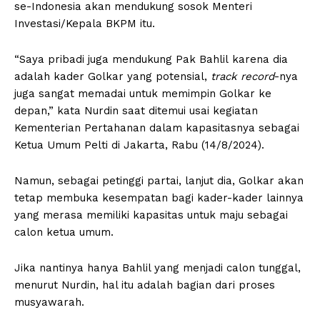
se-Indonesia akan mendukung sosok Menteri
Investasi/Kepala BKPM itu.
“Saya pribadi juga mendukung Pak Bahlil karena dia
adalah kader Golkar yang potensial,
track record
-nya
juga sangat memadai untuk memimpin Golkar ke
depan,” kata Nurdin saat ditemui usai kegiatan
Kementerian Pertahanan dalam kapasitasnya sebagai
Ketua Umum Pelti di Jakarta, Rabu (14/8/2024).
Namun, sebagai petinggi partai, lanjut dia, Golkar akan
tetap membuka kesempatan bagi kader-kader lainnya
yang merasa memiliki kapasitas untuk maju sebagai
calon ketua umum.
Jika nantinya hanya Bahlil yang menjadi calon tunggal,
menurut Nurdin, hal itu adalah bagian dari proses
musyawarah.