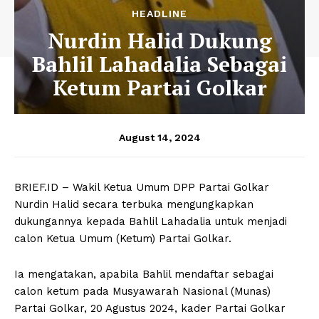
HEADLINE
Nurdin Halid Dukung
Bahlil Lahadalia Sebagai
Ketum Partai Golkar
August 14, 2024
BRIEF.ID – Wakil Ketua Umum DPP Partai Golkar
Nurdin Halid secara terbuka mengungkapkan
dukungannya kepada Bahlil Lahadalia untuk menjadi
calon Ketua Umum (Ketum) Partai Golkar.
Ia mengatakan, apabila Bahlil mendaftar sebagai
calon ketum pada Musyawarah Nasional (Munas)
Partai Golkar, 20 Agustus 2024, kader Partai Golkar