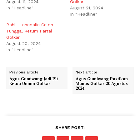
August 11, 2024
Golkar
In "Headline"
August 21, 2024
In "Headline"
Bahlil Lahadalia Calon
Tunggal Ketum Partai
Golkar
August 20, 2024
In "Headline"
Previous article
Next article
Agus Gumiwang Jadi Plt
Agus Gumiwang Pastikan
Ketua Umum Golkar
Munas Golkar 20 Agustus
2024
SHARE POST: