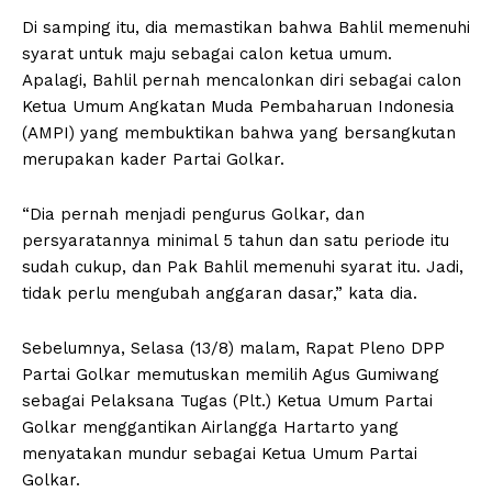
Di samping itu, dia memastikan bahwa Bahlil memenuhi
syarat untuk maju sebagai calon ketua umum.
Apalagi, Bahlil pernah mencalonkan diri sebagai calon
Ketua Umum Angkatan Muda Pembaharuan Indonesia
(AMPI) yang membuktikan bahwa yang bersangkutan
merupakan kader Partai Golkar.
“Dia pernah menjadi pengurus Golkar, dan
persyaratannya minimal 5 tahun dan satu periode itu
sudah cukup, dan Pak Bahlil memenuhi syarat itu. Jadi,
tidak perlu mengubah anggaran dasar,” kata dia.
Sebelumnya, Selasa (13/8) malam, Rapat Pleno DPP
Partai Golkar memutuskan memilih Agus Gumiwang
sebagai Pelaksana Tugas (Plt.) Ketua Umum Partai
Golkar menggantikan Airlangga Hartarto yang
menyatakan mundur sebagai Ketua Umum Partai
Golkar.