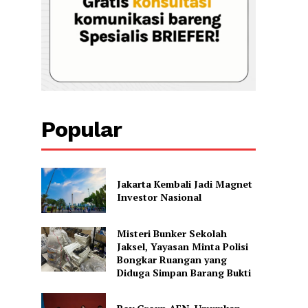
Popular
Jakarta Kembali Jadi Magnet
Investor Nasional
Misteri Bunker Sekolah
Jaksel, Yayasan Minta Polisi
Bongkar Ruangan yang
Diduga Simpan Barang Bukti