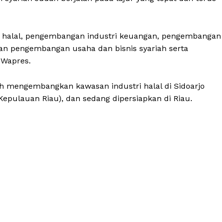
i halal, pengembangan industri keuangan, pengembangan
dan pengembangan usaha dan bisnis syariah serta
 Wapres.
h mengembangkan kawasan industri halal di Sidoarjo
Kepulauan Riau), dan sedang dipersiapkan di Riau.