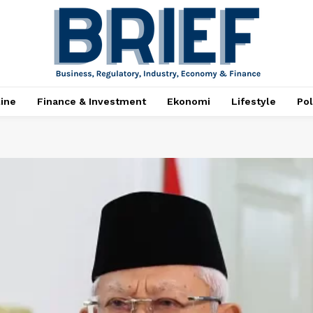
ine
Finance & Investment
Ekonomi
Lifestyle
Pol