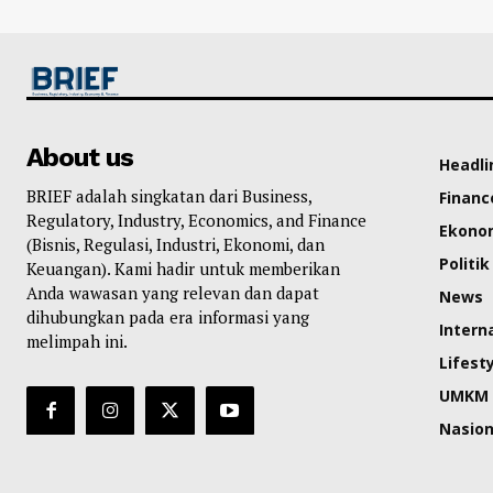
About us
Headli
BRIEF adalah singkatan dari Business,
Financ
Regulatory, Industry, Economics, and Finance
Ekono
(Bisnis, Regulasi, Industri, Ekonomi, dan
Politik
Keuangan). Kami hadir untuk memberikan
Anda wawasan yang relevan dan dapat
News
dihubungkan pada era informasi yang
Intern
melimpah ini.
Lifest
UMKM
Nasion