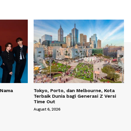
 Nama
Tokyo, Porto, dan Melbourne, Kota
Terbaik Dunia bagi Generasi Z Versi
Time Out
August 6, 2026