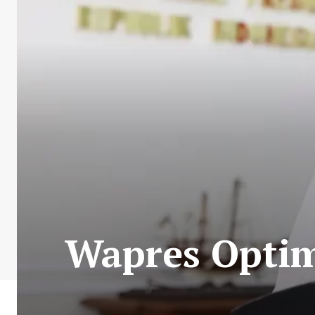
Wapres Optim