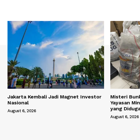
Jakarta Kembali Jadi Magnet Investor
Misteri Bun
Nasional
Yayasan Min
yang Didug
August 6, 2026
August 6, 2026