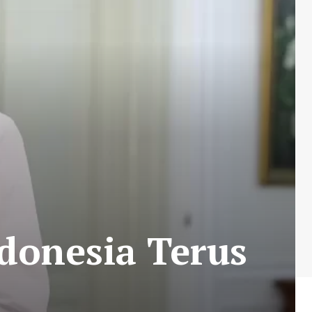
donesia Terus