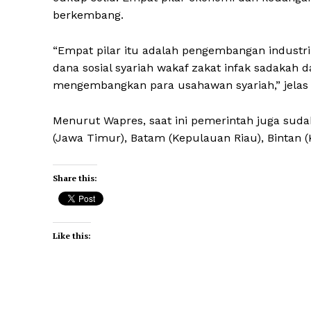
berkembang.
“Empat pilar itu adalah pengembangan industr
dana sosial syariah wakaf zakat infak sadakah 
mengembangkan para usahawan syariah,” jelas
Menurut Wapres, saat ini pemerintah juga suda
(Jawa Timur), Batam (Kepulauan Riau), Bintan (
Share this:
Like this: