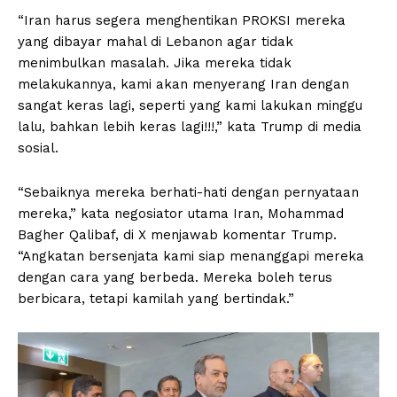
“Iran harus segera menghentikan PROKSI mereka
yang dibayar mahal di Lebanon agar tidak
menimbulkan masalah. Jika mereka tidak
melakukannya, kami akan menyerang Iran dengan
sangat keras lagi, seperti yang kami lakukan minggu
lalu, bahkan lebih keras lagi!!!,” kata Trump di media
sosial.
“Sebaiknya mereka berhati-hati dengan pernyataan
mereka,” kata negosiator utama Iran, Mohammad
Bagher Qalibaf, di X menjawab komentar Trump.
“Angkatan bersenjata kami siap menanggapi mereka
dengan cara yang berbeda. Mereka boleh terus
berbicara, tetapi kamilah yang bertindak.”