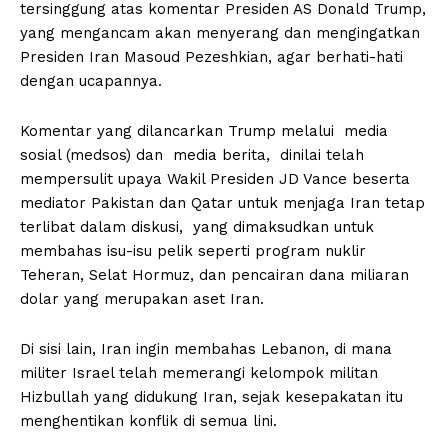
tersinggung atas komentar Presiden AS Donald Trump,
yang mengancam akan menyerang dan mengingatkan
Presiden Iran Masoud Pezeshkian, agar berhati-hati
dengan ucapannya.
Komentar yang dilancarkan Trump melalui media
sosial (medsos) dan media berita, dinilai telah
mempersulit upaya Wakil Presiden JD Vance beserta
mediator Pakistan dan Qatar untuk menjaga Iran tetap
terlibat dalam diskusi, yang dimaksudkan untuk
membahas isu-isu pelik seperti program nuklir
Teheran, Selat Hormuz, dan pencairan dana miliaran
dolar yang merupakan aset Iran.
Di sisi lain, Iran ingin membahas Lebanon, di mana
militer Israel telah memerangi kelompok militan
Hizbullah yang didukung Iran, sejak kesepakatan itu
menghentikan konflik di semua lini.