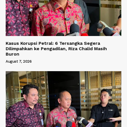
Kasus Korupsi Petral: 6 Tersangka Segera
Dilimpahkan ke Pengadilan, Riza Chalid Masih
Buron
August 7, 2026