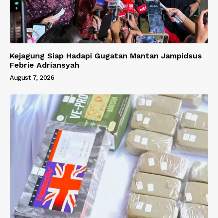
Kejagung Siap Hadapi Gugatan Mantan Jampidsus
Febrie Adriansyah
August 7, 2026