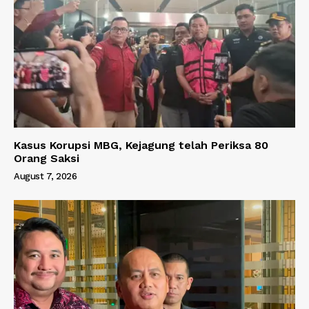
Kasus Korupsi MBG, Kejagung telah Periksa 80
Orang Saksi
August 7, 2026