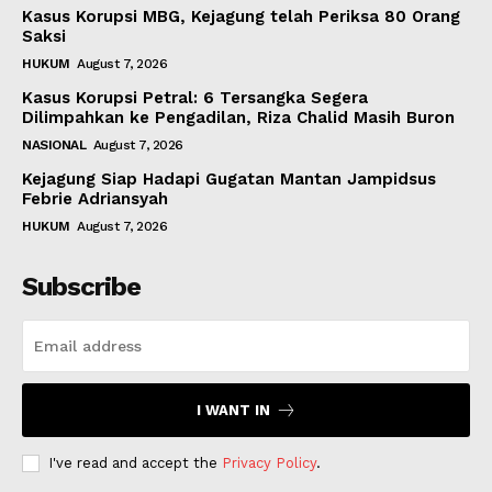
Kasus Korupsi MBG, Kejagung telah Periksa 80 Orang
Saksi
HUKUM
August 7, 2026
Kasus Korupsi Petral: 6 Tersangka Segera
Dilimpahkan ke Pengadilan, Riza Chalid Masih Buron
NASIONAL
August 7, 2026
Kejagung Siap Hadapi Gugatan Mantan Jampidsus
Febrie Adriansyah
HUKUM
August 7, 2026
Subscribe
I WANT IN
I've read and accept the
Privacy Policy
.