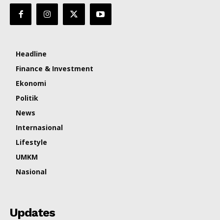
Headline
Finance & Investment
Ekonomi
Politik
News
Internasional
Lifestyle
UMKM
Nasional
Updates