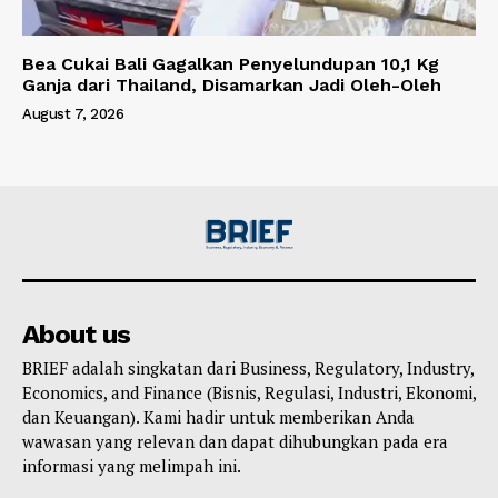
Bea Cukai Bali Gagalkan Penyelundupan 10,1 Kg
Ganja dari Thailand, Disamarkan Jadi Oleh-Oleh
August 7, 2026
About us
BRIEF adalah singkatan dari Business, Regulatory, Industry,
Economics, and Finance (Bisnis, Regulasi, Industri, Ekonomi,
dan Keuangan). Kami hadir untuk memberikan Anda
wawasan yang relevan dan dapat dihubungkan pada era
informasi yang melimpah ini.