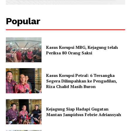
Popular
Kasus Korupsi MBG, Kejagung telah
Periksa 80 Orang Saksi
Kasus Korupsi Petral: 6 Tersangka
Segera Dilimpahkan ke Pengadilan,
Riza Chalid Masih Buron
Kejagung Siap Hadapi Gugatan
Mantan Jampidsus Febrie Adriansyah