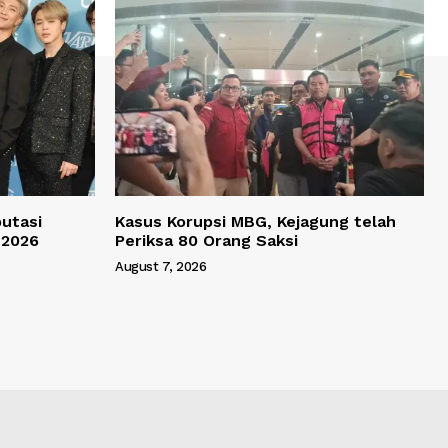
utasi
Kasus Korupsi MBG, Kejagung telah
 2026
Periksa 80 Orang Saksi
August 7, 2026