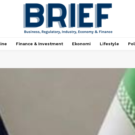
ine
Finance & Investment
Ekonomi
Lifestyle
Pol