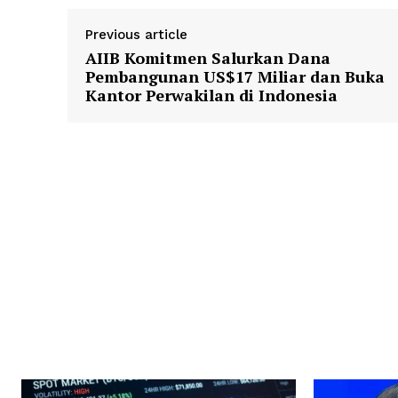
Previous article
AIIB Komitmen Salurkan Dana
Pembangunan US$17 Miliar dan Buka
Kantor Perwakilan di Indonesia