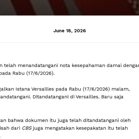
June 18, 2026
kan telah menandatangani nota kesepahaman damai denga
pada Rabu (17/6/2026).
lkan Istana Versailles pada Rabu (17/6/2026) malam,
datangani. Ditandatangani di Versailles. Baru saja
an bahwa dokumen itu juga telah ditandatangani oleh
isah dari
CBS
juga mengatakan kesepakatan itu telah
.