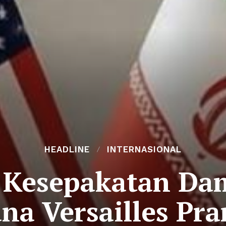
HEADLINE
INTERNASIONAL
Kesepakatan Dam
ana Versailles Pra