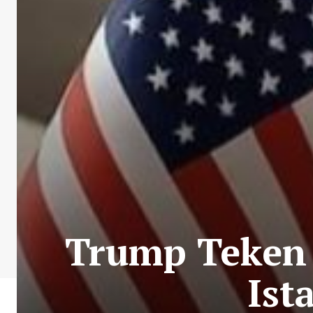
Trump Teken 
Ist