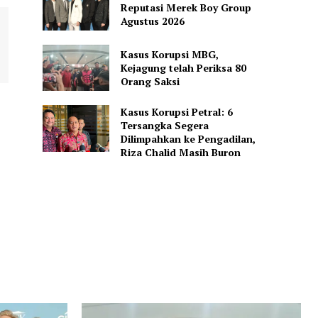
Reputasi Merek Boy Group
Agustus 2026
Kasus Korupsi MBG,
Kejagung telah Periksa 80
Orang Saksi
Kasus Korupsi Petral: 6
Tersangka Segera
Dilimpahkan ke Pengadilan,
Riza Chalid Masih Buron