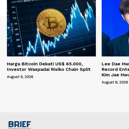
Harga Bitcoin Dekati US$ 65.000,
Lee Dae Hw
Investor Waspadai Risiko Chain Split
Record Ent
Kim Jae Hw
August 9, 2026
August 8, 2026