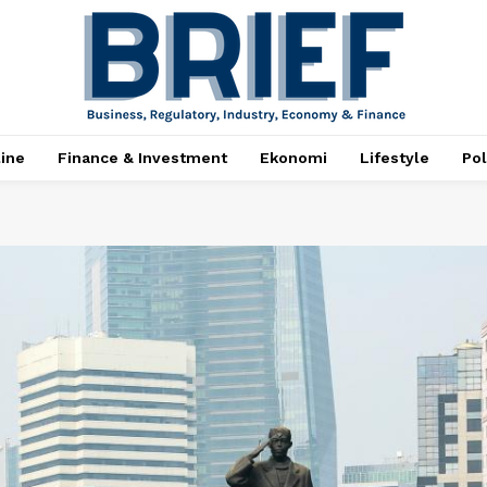
ine
Finance & Investment
Ekonomi
Lifestyle
Pol