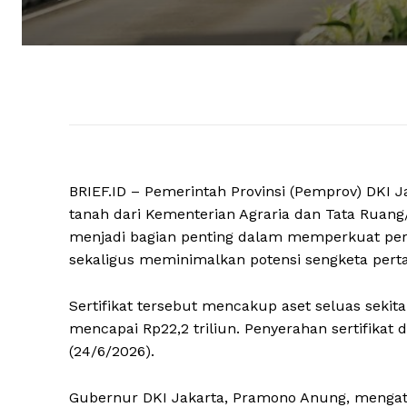
BRIEF.ID – Pemerintah Provinsi (Pemprov) DKI J
tanah dari Kementerian Agraria dan Tata Ruang/
menjadi bagian penting dalam memperkuat per
sekaligus meminimalkan potensi sengketa per
Sertifikat tersebut mencakup aset seluas sekit
mencapai Rp22,2 triliun. Penyerahan sertifikat d
(24/6/2026).
Gubernur DKI Jakarta, Pramono Anung, mengat