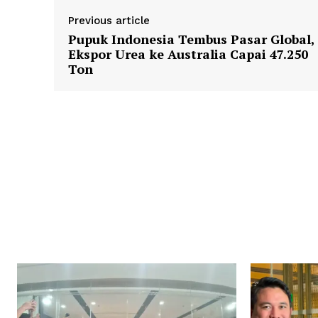
Previous article
Pupuk Indonesia Tembus Pasar Global,
Ekspor Urea ke Australia Capai 47.250
Ton