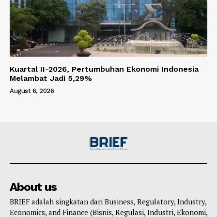
Kuartal II-2026, Pertumbuhan Ekonomi Indonesia
Melambat Jadi 5,29%
August 6, 2026
About us
BRIEF adalah singkatan dari Business, Regulatory, Industry,
Economics, and Finance (Bisnis, Regulasi, Industri, Ekonomi,