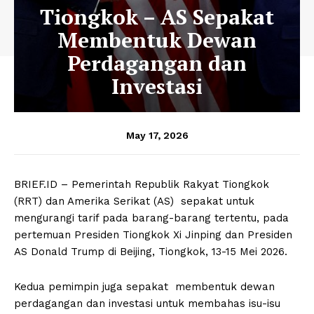
Tiongkok – AS Sepakat
Membentuk Dewan
Perdagangan dan
Investasi
May 17, 2026
BRIEF.ID – Pemerintah Republik Rakyat Tiongkok
(RRT) dan Amerika Serikat (AS) sepakat untuk
mengurangi tarif pada barang-barang tertentu, pada
pertemuan Presiden Tiongkok Xi Jinping dan Presiden
AS Donald Trump di Beijing, Tiongkok, 13-15 Mei 2026.
Kedua pemimpin juga sepakat membentuk dewan
perdagangan dan investasi untuk membahas isu-isu