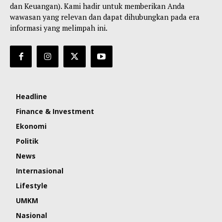
dan Keuangan). Kami hadir untuk memberikan Anda
wawasan yang relevan dan dapat dihubungkan pada era
informasi yang melimpah ini.
Headline
Finance & Investment
Ekonomi
Politik
News
Internasional
Lifestyle
UMKM
Nasional