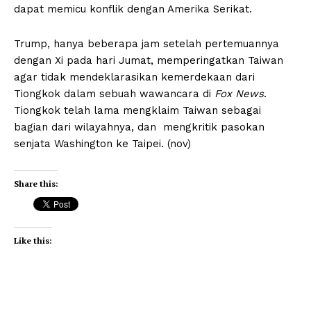
dapat memicu konflik dengan Amerika Serikat.
Trump, hanya beberapa jam setelah pertemuannya
dengan Xi pada hari Jumat, memperingatkan Taiwan
agar tidak mendeklarasikan kemerdekaan dari
Tiongkok dalam sebuah wawancara di
Fox News
.
Tiongkok telah lama mengklaim Taiwan sebagai
bagian dari wilayahnya, dan mengkritik pasokan
senjata Washington ke Taipei. (nov)
Share this:
Like this: