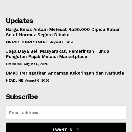
Updates
Harga Emas Antam Melesat Rp50.000 Dipicu Kabar
Selat Hormuz Segera Dibuka
FINANCE & INVESTMENT
August 6, 2026
Jaga Daya Beli Masyarakat, Pemerintah Tunda
Pungutan Pajak Melalui Marketplace
EKONOMI
August 6, 2026
BMKG Peringatkan Ancaman Kekeringan dan Karhutla
HEADLINE
August 6, 2026
Subscribe
I WANT IN