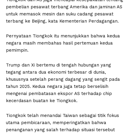
pembelian pesawat terbang Amerika dan jaminan AS
untuk memasok mesin dan suku cadang pesawat
terbang ke Beijing, kata Kementerian Perdagangan.
Pernyataan Tiongkok itu menunjukkan bahwa kedua
negara masih membahas hasil pertemuan kedua
pemimpin.
Trump dan Xi bertemu di tengah hubungan yang
tegang antara dua ekonomi terbesar di dunia,
khususnya setelah perang dagang yang sengit pada
tahun 2025. Kedua negara juga tetap berselisih
mengenai pembatasan ekspor AS terhadap chip
kecerdasan buatan ke Tiongkok.
Tiongkok telah menandai Taiwan sebagai titik fokus
utama pembicaraan, memperingatkan bahwa
penanganan yang salah terhadap situasi tersebut