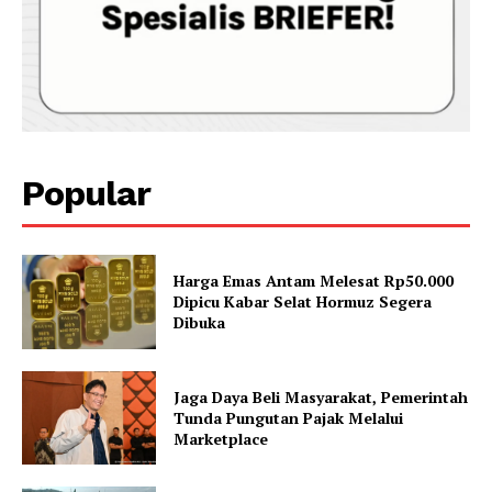
Popular
Harga Emas Antam Melesat Rp50.000
Dipicu Kabar Selat Hormuz Segera
Dibuka
Jaga Daya Beli Masyarakat, Pemerintah
Tunda Pungutan Pajak Melalui
Marketplace