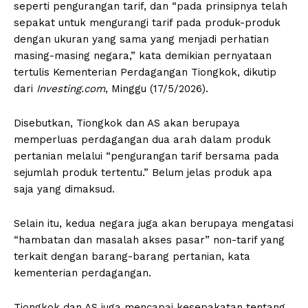
seperti pengurangan tarif, dan “pada prinsipnya telah
sepakat untuk mengurangi tarif pada produk-produk
dengan ukuran yang sama yang menjadi perhatian
masing-masing negara,” kata demikian pernyataan
tertulis Kementerian Perdagangan Tiongkok, dikutip
dari
Investing.com
, Minggu (17/5/2026).
Disebutkan, Tiongkok dan AS akan berupaya
memperluas perdagangan dua arah dalam produk
pertanian melalui “pengurangan tarif bersama pada
sejumlah produk tertentu.” Belum jelas produk apa
saja yang dimaksud.
Selain itu, kedua negara juga akan berupaya mengatasi
“hambatan dan masalah akses pasar” non-tarif yang
terkait dengan barang-barang pertanian, kata
kementerian perdagangan.
Tiongkok dan AS juga mencapai kesepakatan tentang