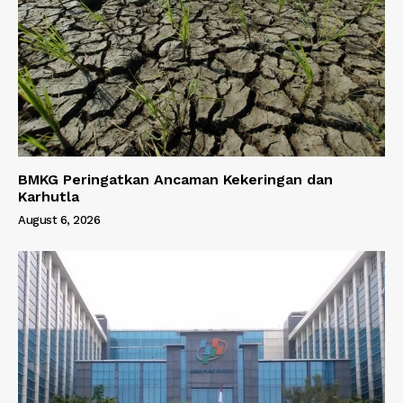
BMKG Peringatkan Ancaman Kekeringan dan
Karhutla
August 6, 2026