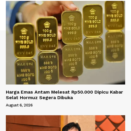
Harga Emas Antam Melesat Rp50.000 Dipicu Kabar
Selat Hormuz Segera Dibuka
August 6, 2026