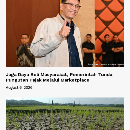
Jaga Daya Beli Masyarakat, Pemerintah Tunda
Pungutan Pajak Melalui Marketplace
August 6, 2026