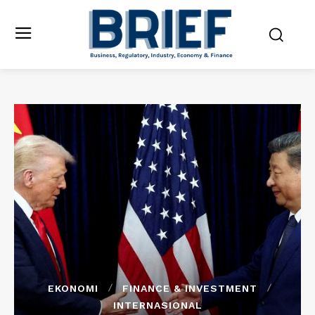
EKONOMI
FINANCE & INVESTMENT
INTERNASIONAL