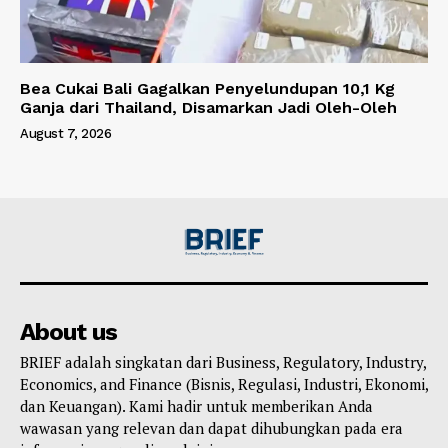
Bea Cukai Bali Gagalkan Penyelundupan 10,1 Kg
Ganja dari Thailand, Disamarkan Jadi Oleh-Oleh
August 7, 2026
About us
BRIEF adalah singkatan dari Business, Regulatory, Industry,
Economics, and Finance (Bisnis, Regulasi, Industri, Ekonomi,
dan Keuangan). Kami hadir untuk memberikan Anda
wawasan yang relevan dan dapat dihubungkan pada era