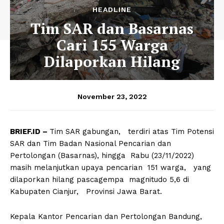
HEADLINE
Tim SAR dan Basarnas
Cari 155 Warga
Dilaporkan Hilang
November 23, 2022
BRIEF.ID –
Tim SAR gabungan, terdiri atas Tim Potensi
SAR dan Tim Badan Nasional Pencarian dan
Pertolongan (Basarnas), hingga Rabu (23/11/2022)
masih melanjutkan upaya pencarian 151 warga, yang
dilaporkan hilang pascagempa magnitudo 5,6 di
Kabupaten Cianjur, Provinsi Jawa Barat.
Kepala Kantor Pencarian dan Pertolongan Bandung,