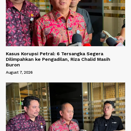
Kasus Korupsi Petral: 6 Tersangka Segera
Dilimpahkan ke Pengadilan, Riza Chalid Masih
Buron
August 7, 2026