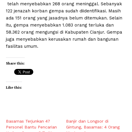
telah menyebabkan 268 orang meninggal. Sebanyak
122 jenazah korban gempa sudah diidentifikasi. Masih
ada 151 orang yang jasadnya belum ditemukan. Selain
itu, gempa menyebabkan 1.083 orang terluka dan
58.362 orang mengungsi di Kabupaten Cianjur. Gempa
juga menyebabkan kerusakan rumah dan bangunan
fasilitas umum.
Share this:
Like this:
Basarnas Terjunkan 47
Banjir dan Longsor di
Personel Bantu Pencarian
Gintung, Basarnas: 4 Orang