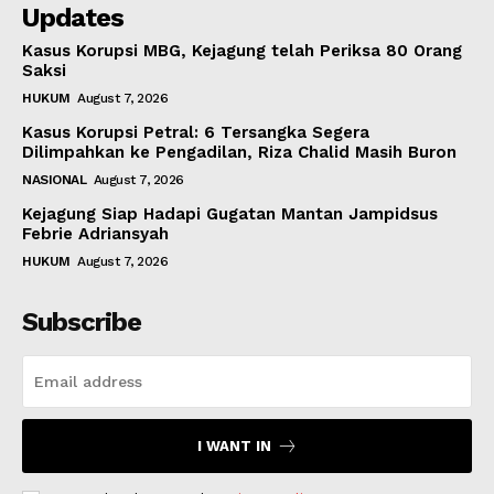
Updates
Kasus Korupsi MBG, Kejagung telah Periksa 80 Orang
Saksi
HUKUM
August 7, 2026
Kasus Korupsi Petral: 6 Tersangka Segera
Dilimpahkan ke Pengadilan, Riza Chalid Masih Buron
NASIONAL
August 7, 2026
Kejagung Siap Hadapi Gugatan Mantan Jampidsus
Febrie Adriansyah
HUKUM
August 7, 2026
Subscribe
I WANT IN