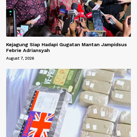
Kejagung Siap Hadapi Gugatan Mantan Jampidsus
Febrie Adriansyah
August 7, 2026