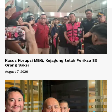
Kasus Korupsi MBG, Kejagung telah Periksa 80
Orang Saksi
August 7, 2026