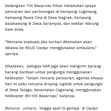
Sedangkan Tim Basarnas fokus melakukan upaya
pencarian dan pertolongan di Kampung Cugenang,
Kampung Rawa Cina di Desa Nagrak, Kampung
Salakawung di Desa Sarampat, dan sekitar Warung
Sate Sinta.
“Rencana evakuasi, jika korban ditemukan akan
dibawa ke RSUD Cianjur menggunakan ambulans,”
ujarnya.
Dikatakan, petugas SAR juga akan mengirim barang-
barang bantuan untuk pengungsi menggunakan
helikopter. “Selain rencana pencarian, agenda khusus
hari ini yaitu rencana droping logistik untuk pengungsi
di Desa Talaga, Kecamatan Cugenang, menggunakan
helikopter BO-105 Basarnas,” katanya.
Menurut Jumaril, hingga saat ini gempa di Cianjur