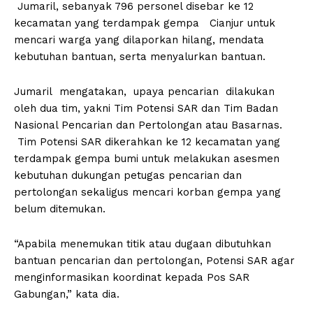
Jumaril, sebanyak 796 personel disebar ke 12
kecamatan yang terdampak gempa Cianjur untuk
mencari warga yang dilaporkan hilang, mendata
kebutuhan bantuan, serta menyalurkan bantuan.
Jumaril mengatakan, upaya pencarian dilakukan
oleh dua tim, yakni Tim Potensi SAR dan Tim Badan
Nasional Pencarian dan Pertolongan atau Basarnas.
Tim Potensi SAR dikerahkan ke 12 kecamatan yang
terdampak gempa bumi untuk melakukan asesmen
kebutuhan dukungan petugas pencarian dan
pertolongan sekaligus mencari korban gempa yang
belum ditemukan.
“Apabila menemukan titik atau dugaan dibutuhkan
bantuan pencarian dan pertolongan, Potensi SAR agar
menginformasikan koordinat kepada Pos SAR
Gabungan,” kata dia.