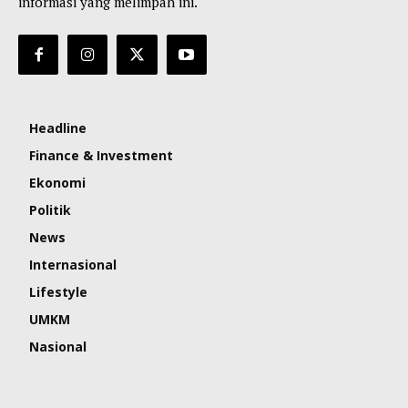
informasi yang melimpah ini.
Headline
Finance & Investment
Ekonomi
Politik
News
Internasional
Lifestyle
UMKM
Nasional