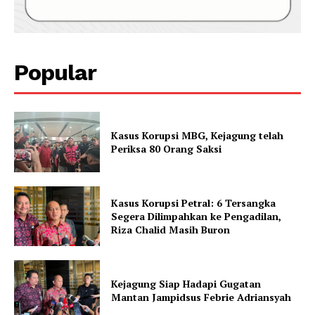
Popular
Kasus Korupsi MBG, Kejagung telah
Periksa 80 Orang Saksi
Kasus Korupsi Petral: 6 Tersangka
Segera Dilimpahkan ke Pengadilan,
Riza Chalid Masih Buron
Kejagung Siap Hadapi Gugatan
Mantan Jampidsus Febrie Adriansyah