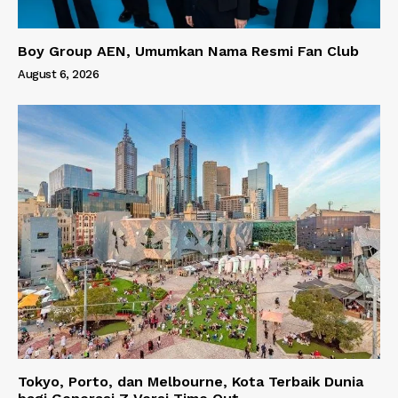
Boy Group AEN, Umumkan Nama Resmi Fan Club
August 6, 2026
Tokyo, Porto, dan Melbourne, Kota Terbaik Dunia