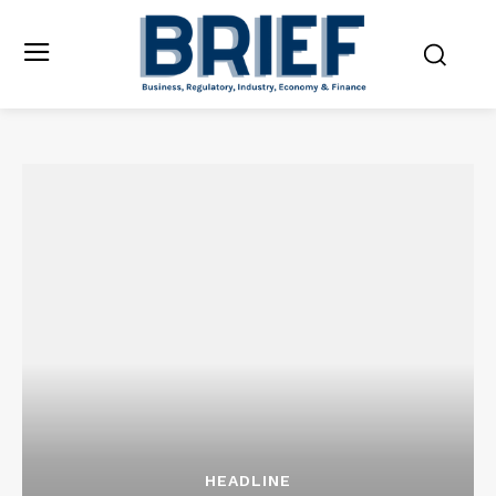
HEADLINE