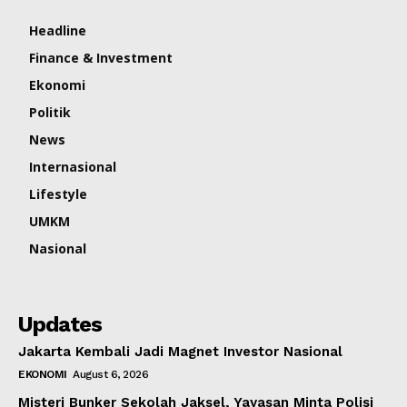
Headline
Finance & Investment
Ekonomi
Politik
News
Internasional
Lifestyle
UMKM
Nasional
Updates
Jakarta Kembali Jadi Magnet Investor Nasional
EKONOMI
August 6, 2026
Misteri Bunker Sekolah Jaksel, Yayasan Minta Polisi