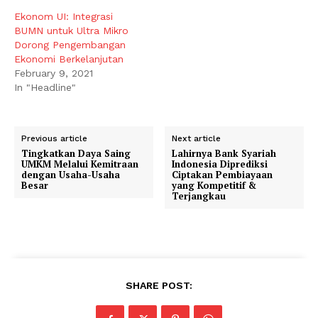
Ekonom UI: Integrasi
BUMN untuk Ultra Mikro
Dorong Pengembangan
Ekonomi Berkelanjutan
February 9, 2021
In "Headline"
Previous article
Next article
Tingkatkan Daya Saing
Lahirnya Bank Syariah
UMKM Melalui Kemitraan
Indonesia Diprediksi
dengan Usaha-Usaha
Ciptakan Pembiayaan
Besar
yang Kompetitif &
Terjangkau
SHARE POST: