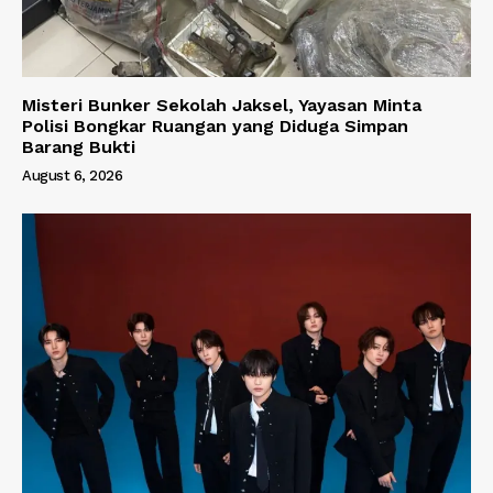
Misteri Bunker Sekolah Jaksel, Yayasan Minta
Polisi Bongkar Ruangan yang Diduga Simpan
Barang Bukti
August 6, 2026