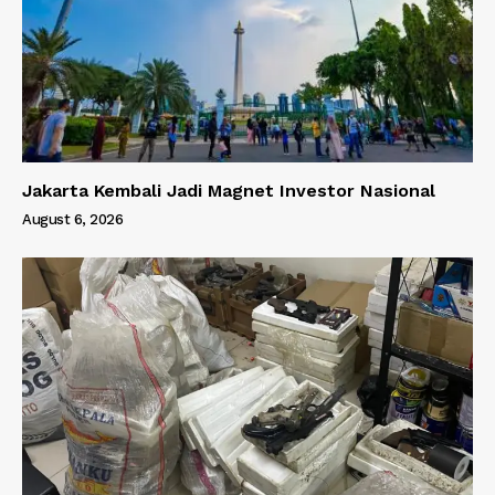
Jakarta Kembali Jadi Magnet Investor Nasional
August 6, 2026