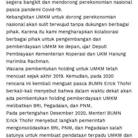
segera bangkit dan mendorong perekonomian nasional
pasca pandemi Covid-19.
Kebangkitan UMKM untuk dorong perekonomian
nasional akan sulit terwujud tanpa dukungan berbagai
pihak. Karena itu kami mengharapkan kolaborasi
berbagai pihak untuk pengembangan dan
pemberdayaan UMKM ke depan, ujar Deputi
Pembiayaan Kementerian Koperasi dan UKM Hanung
Harimba Rachman.
Wacana pembentukan holding untuk UMKM telah
mencuat sejak akhir 2019. Kemudian, pada 2020
rencana ini kembali menguat pasca BUMN Erick Thohir
berkali-kali menyebut bahwa dalam waktu dekat akan
ada pembentukan holding pemberdayaan UMKM
melibatkan BRI, Pegadaian, dan PNM.
Pada pertengahan Desember 2020, Menteri BUMN
Erick Thohir menyebut langkah pemerintah
mengonsolidasikan BRI, PNM, dan Pegadaian salah
satunya untuk membuat pendataan terpadu UMKM dan