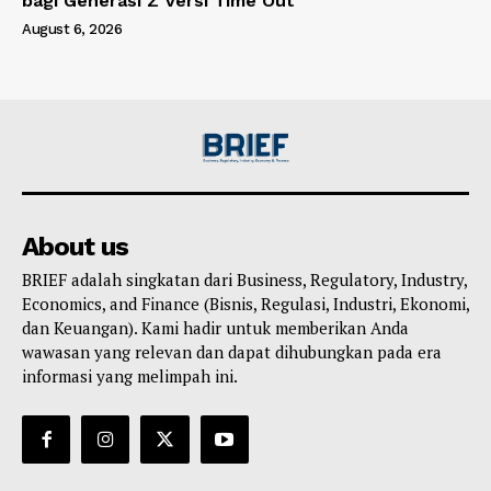
bagi Generasi Z Versi Time Out
August 6, 2026
About us
BRIEF adalah singkatan dari Business, Regulatory, Industry,
Economics, and Finance (Bisnis, Regulasi, Industri, Ekonomi,
dan Keuangan). Kami hadir untuk memberikan Anda
wawasan yang relevan dan dapat dihubungkan pada era
informasi yang melimpah ini.