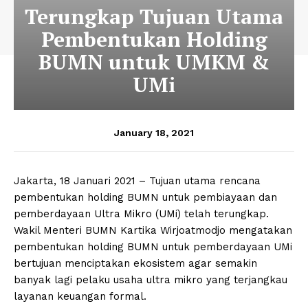
Terungkap Tujuan Utama
Pembentukan Holding
BUMN untuk UMKM &
UMi
January 18, 2021
Jakarta, 18 Januari 2021 – Tujuan utama rencana
pembentukan holding BUMN untuk pembiayaan dan
pemberdayaan Ultra Mikro (UMi) telah terungkap.
Wakil Menteri BUMN Kartika Wirjoatmodjo mengatakan
pembentukan holding BUMN untuk pemberdayaan UMi
bertujuan menciptakan ekosistem agar semakin
banyak lagi pelaku usaha ultra mikro yang terjangkau
layanan keuangan formal.