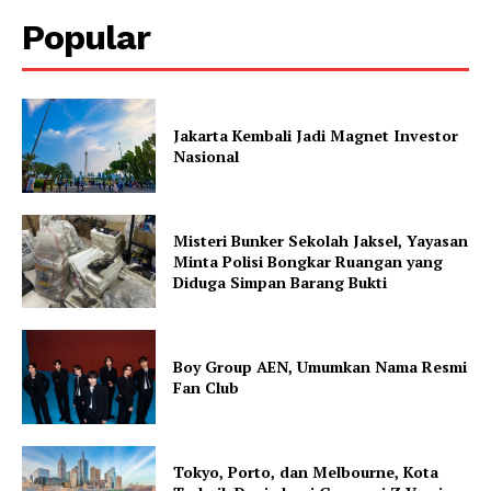
Popular
Jakarta Kembali Jadi Magnet Investor
Nasional
Misteri Bunker Sekolah Jaksel, Yayasan
Minta Polisi Bongkar Ruangan yang
Diduga Simpan Barang Bukti
Boy Group AEN, Umumkan Nama Resmi
Fan Club
Tokyo, Porto, dan Melbourne, Kota