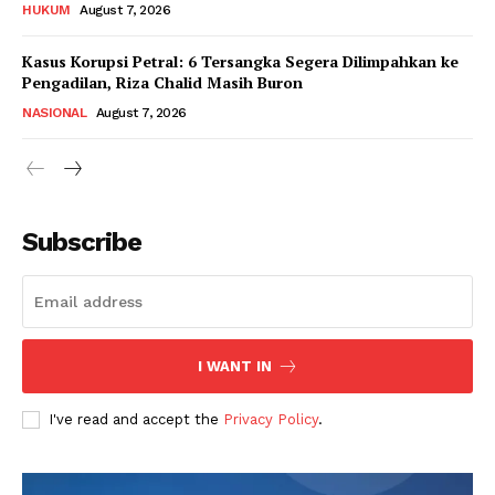
HUKUM
August 7, 2026
Kasus Korupsi Petral: 6 Tersangka Segera Dilimpahkan ke
Pengadilan, Riza Chalid Masih Buron
NASIONAL
August 7, 2026
Subscribe
I WANT IN
I've read and accept the
Privacy Policy
.