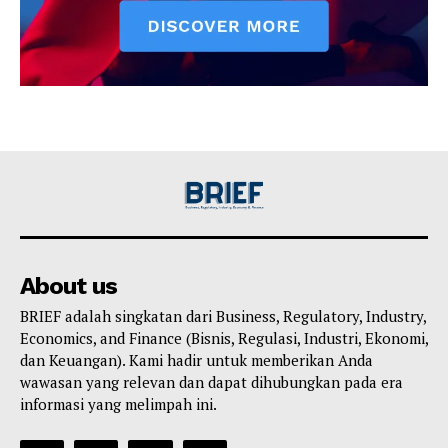
About us
BRIEF adalah singkatan dari Business, Regulatory, Industry,
Economics, and Finance (Bisnis, Regulasi, Industri, Ekonomi,
dan Keuangan). Kami hadir untuk memberikan Anda
wawasan yang relevan dan dapat dihubungkan pada era
informasi yang melimpah ini.