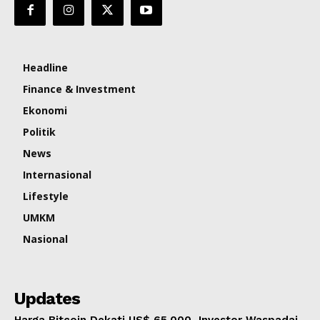
Headline
Finance & Investment
Ekonomi
Politik
News
Internasional
Lifestyle
UMKM
Nasional
Updates