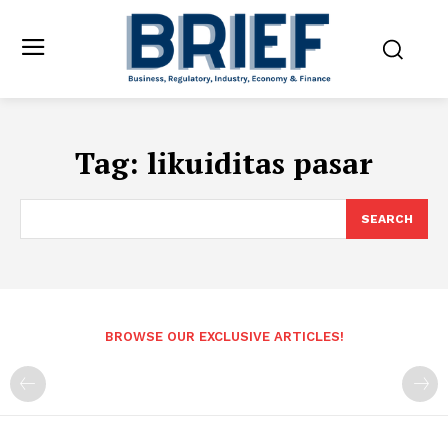
Tag:
likuiditas pasar
SEARCH
BROWSE OUR EXCLUSIVE ARTICLES!