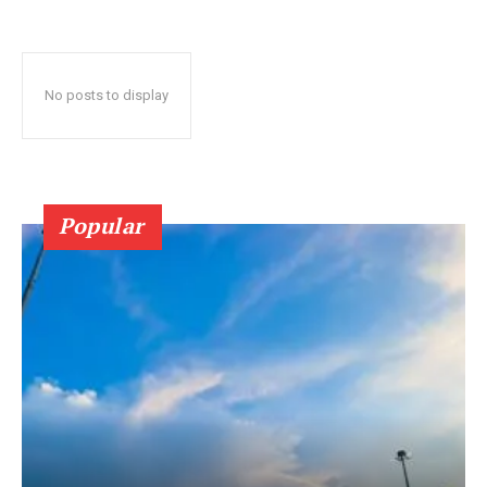
No posts to display
Popular