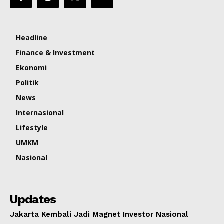
Headline
Finance & Investment
Ekonomi
Politik
News
Internasional
Lifestyle
UMKM
Nasional
Updates
Jakarta Kembali Jadi Magnet Investor Nasional