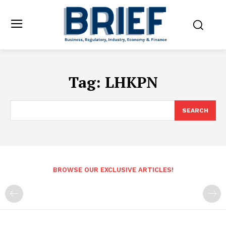
Tag:
LHKPN
SEARCH
BROWSE OUR EXCLUSIVE ARTICLES!