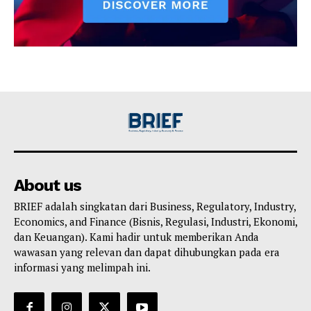
About us
BRIEF adalah singkatan dari Business, Regulatory, Industry,
Economics, and Finance (Bisnis, Regulasi, Industri, Ekonomi,
dan Keuangan). Kami hadir untuk memberikan Anda
wawasan yang relevan dan dapat dihubungkan pada era
informasi yang melimpah ini.