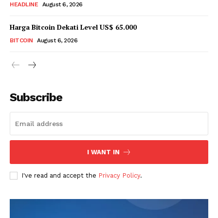
HEADLINE
August 6, 2026
Harga Bitcoin Dekati Level US$ 65.000
BITCOIN
August 6, 2026
Subscribe
I WANT IN
I've read and accept the
Privacy Policy
.