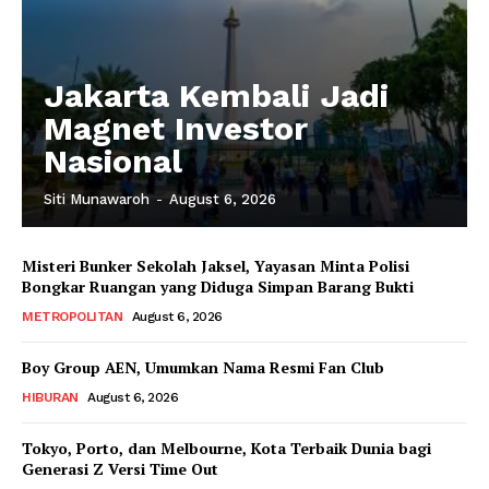
Jakarta Kembali Jadi
Magnet Investor
Nasional
Siti Munawaroh
-
August 6, 2026
Misteri Bunker Sekolah Jaksel, Yayasan Minta Polisi
Bongkar Ruangan yang Diduga Simpan Barang Bukti
METROPOLITAN
August 6, 2026
Boy Group AEN, Umumkan Nama Resmi Fan Club
HIBURAN
August 6, 2026
Tokyo, Porto, dan Melbourne, Kota Terbaik Dunia bagi
Generasi Z Versi Time Out