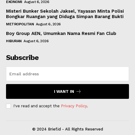
EKONOMI
August 6, 2026
Misteri Bunker Sekolah Jaksel, Yayasan Minta Polisi
Bongkar Ruangan yang Diduga Simpan Barang Bukti
METROPOLITAN
August 6, 2026
Boy Group AEN, Umumkan Nama Resmi Fan Club
HIBURAN
August 6, 2026
Subscribe
I WANT IN
I've read and accept the
Privacy Policy
.
© 2024 Brief.id - All Rights Reserved