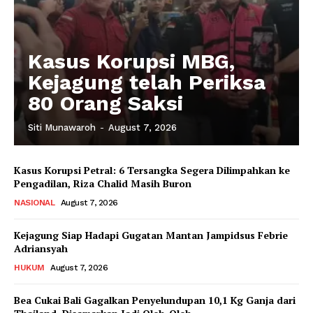
Kasus Korupsi MBG,
Kejagung telah Periksa
80 Orang Saksi
Siti Munawaroh
-
August 7, 2026
Kasus Korupsi Petral: 6 Tersangka Segera Dilimpahkan ke
Pengadilan, Riza Chalid Masih Buron
NASIONAL
August 7, 2026
Kejagung Siap Hadapi Gugatan Mantan Jampidsus Febrie
Adriansyah
HUKUM
August 7, 2026
Bea Cukai Bali Gagalkan Penyelundupan 10,1 Kg Ganja dari