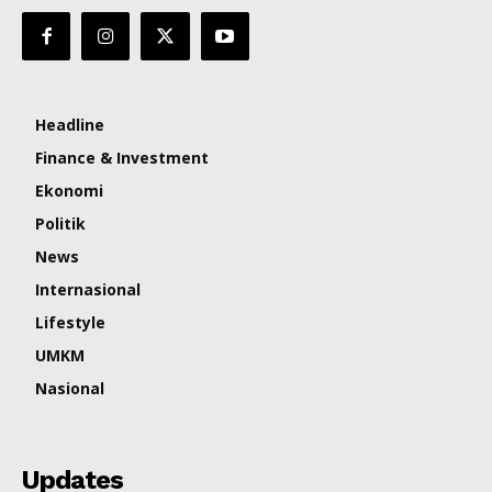
Headline
Finance & Investment
Ekonomi
Politik
News
Internasional
Lifestyle
UMKM
Nasional
Updates