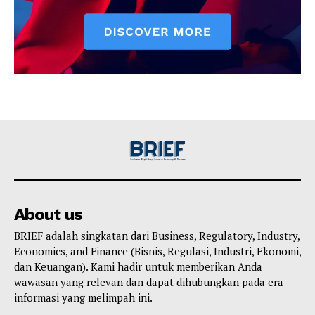
About us
BRIEF adalah singkatan dari Business, Regulatory, Industry,
Economics, and Finance (Bisnis, Regulasi, Industri, Ekonomi,
dan Keuangan). Kami hadir untuk memberikan Anda
wawasan yang relevan dan dapat dihubungkan pada era
informasi yang melimpah ini.