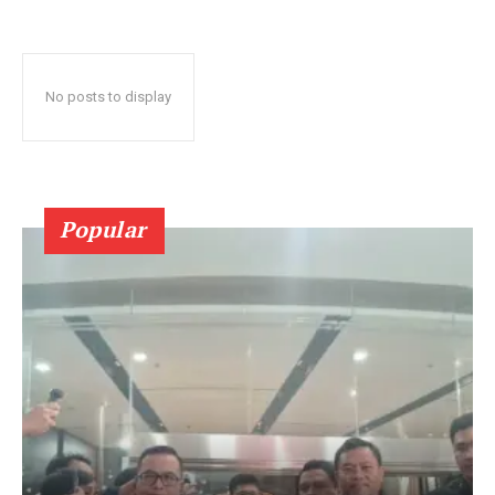
No posts to display
Popular