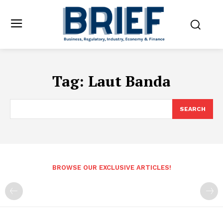
Tag:
Laut Banda
SEARCH
BROWSE OUR EXCLUSIVE ARTICLES!