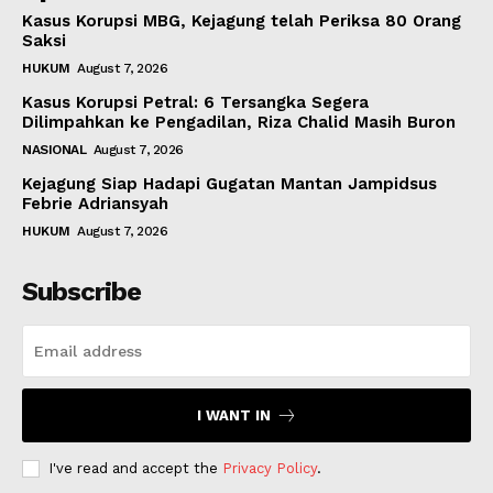
Kasus Korupsi MBG, Kejagung telah Periksa 80 Orang
Saksi
HUKUM
August 7, 2026
Kasus Korupsi Petral: 6 Tersangka Segera
Dilimpahkan ke Pengadilan, Riza Chalid Masih Buron
NASIONAL
August 7, 2026
Kejagung Siap Hadapi Gugatan Mantan Jampidsus
Febrie Adriansyah
HUKUM
August 7, 2026
Subscribe
I WANT IN
I've read and accept the
Privacy Policy
.