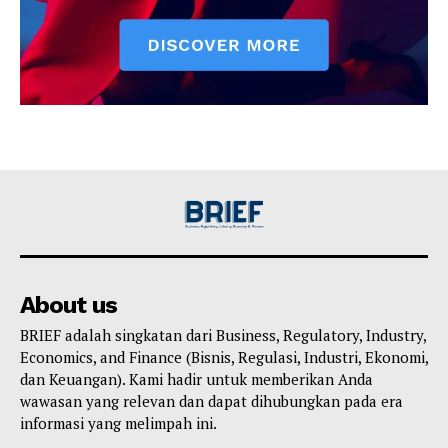
About us
BRIEF adalah singkatan dari Business, Regulatory, Industry,
Economics, and Finance (Bisnis, Regulasi, Industri, Ekonomi,
dan Keuangan). Kami hadir untuk memberikan Anda
wawasan yang relevan dan dapat dihubungkan pada era
informasi yang melimpah ini.