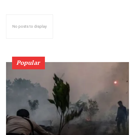
No posts to display
Popular