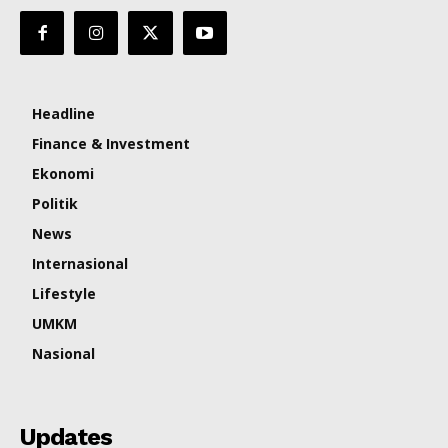
Headline
Finance & Investment
Ekonomi
Politik
News
Internasional
Lifestyle
UMKM
Nasional
Updates