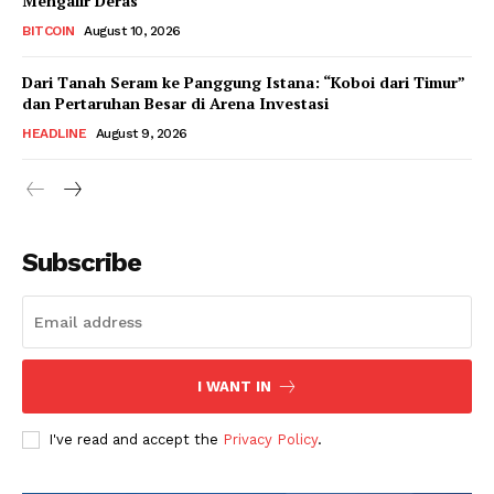
Mengalir Deras
BITCOIN
August 10, 2026
Dari Tanah Seram ke Panggung Istana: “Koboi dari Timur”
dan Pertaruhan Besar di Arena Investasi
HEADLINE
August 9, 2026
Subscribe
I WANT IN
I've read and accept the
Privacy Policy
.