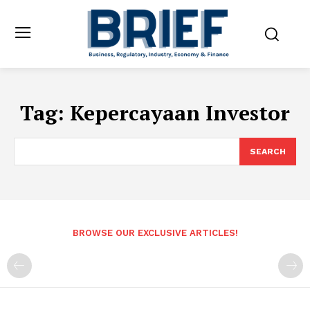
Tag:
Kepercayaan Investor
SEARCH
BROWSE OUR EXCLUSIVE ARTICLES!