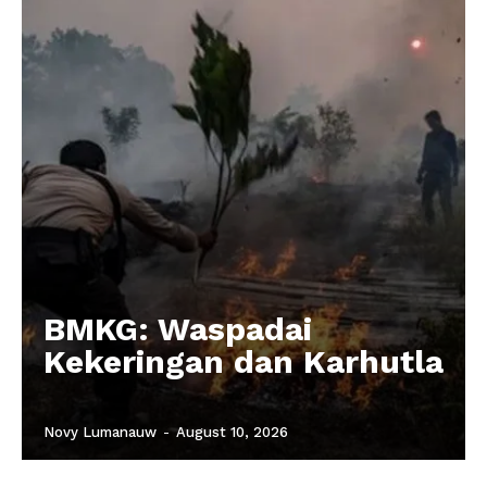
BMKG: Waspadai
Kekeringan dan Karhutla
Novy Lumanauw
-
August 10, 2026