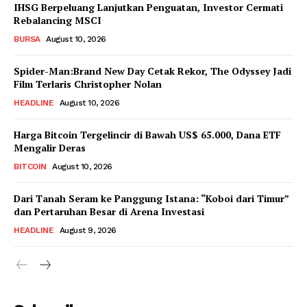
IHSG Berpeluang Lanjutkan Penguatan, Investor Cermati
Rebalancing MSCI
BURSA
August 10, 2026
Spider-Man:Brand New Day Cetak Rekor, The Odyssey Jadi
Film Terlaris Christopher Nolan
HEADLINE
August 10, 2026
Harga Bitcoin Tergelincir di Bawah US$ 65.000, Dana ETF
Mengalir Deras
BITCOIN
August 10, 2026
Dari Tanah Seram ke Panggung Istana: “Koboi dari Timur”
dan Pertaruhan Besar di Arena Investasi
HEADLINE
August 9, 2026