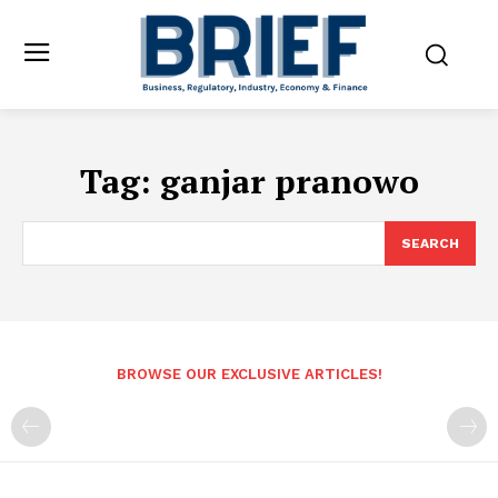
Tag:
ganjar pranowo
SEARCH
BROWSE OUR EXCLUSIVE ARTICLES!