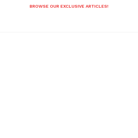
BROWSE OUR EXCLUSIVE ARTICLES!