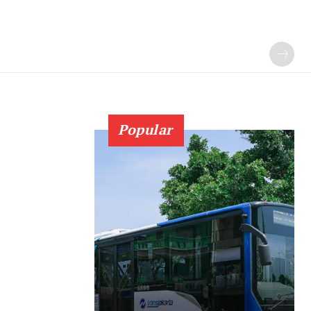
Popular