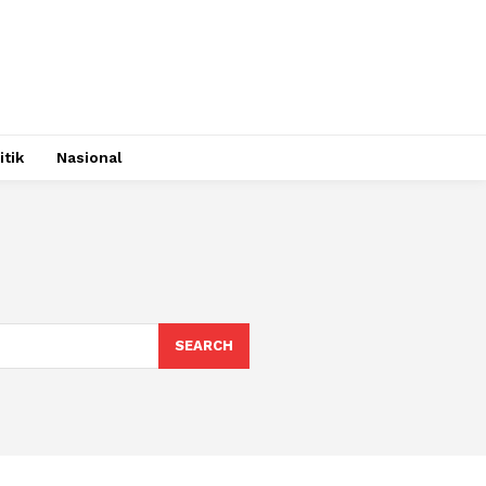
itik
Nasional
SEARCH