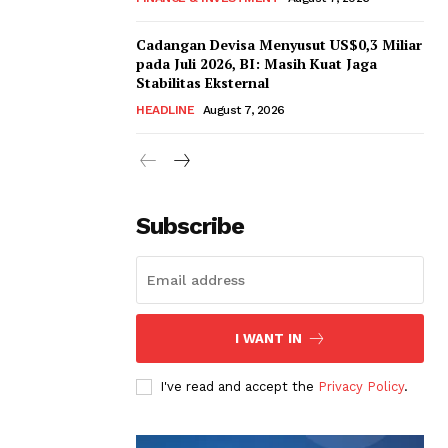
Cadangan Devisa Menyusut US$0,3 Miliar
pada Juli 2026, BI: Masih Kuat Jaga
Stabilitas Eksternal
HEADLINE
August 7, 2026
Subscribe
I WANT IN
I've read and accept the
Privacy Policy
.