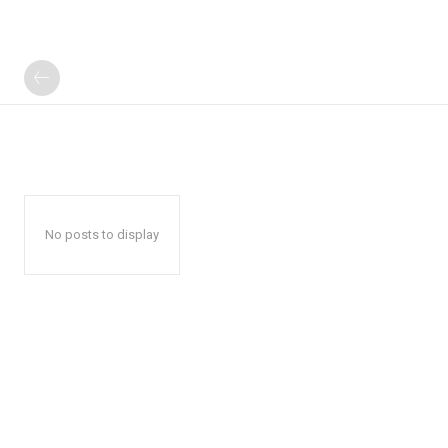
No posts to display