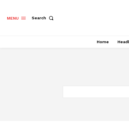
Search
MENU
Home
Headl