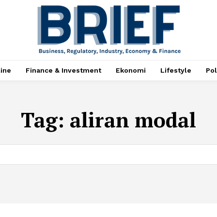
ine
Finance & Investment
Ekonomi
Lifestyle
Pol
Tag:
aliran modal