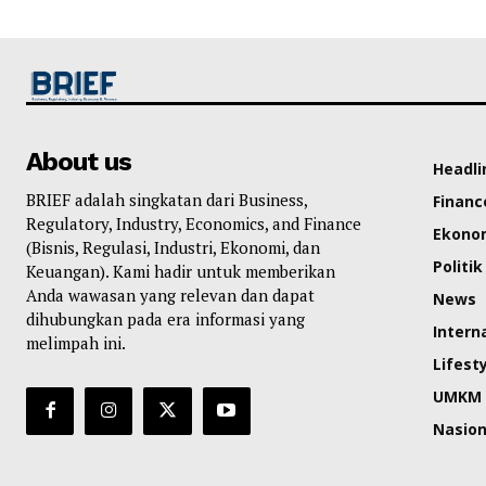
About us
Headli
BRIEF adalah singkatan dari Business,
Financ
Regulatory, Industry, Economics, and Finance
Ekono
(Bisnis, Regulasi, Industri, Ekonomi, dan
Politik
Keuangan). Kami hadir untuk memberikan
Anda wawasan yang relevan dan dapat
News
dihubungkan pada era informasi yang
Intern
melimpah ini.
Lifest
UMKM
Nasion