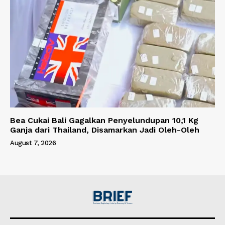
Bea Cukai Bali Gagalkan Penyelundupan 10,1 Kg
Ganja dari Thailand, Disamarkan Jadi Oleh-Oleh
August 7, 2026