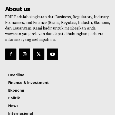
About us
BRIEF adalah singkatan dari Business, Regulatory, Industry,
Economics, and Finance (Bisnis, Regulasi, Industri, Ekonomi,
dan Keuangan). Kami hadir untuk memberikan Anda
wawasan yang relevan dan dapat dihubungkan pada era
informasi yang melimpah ini.
Headline
Finance & Investment
Ekonomi
Politik
News
Internasional