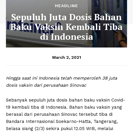
HEADLINE
Sepuluh Juta Dosis Bahan
Baku Vaksin Kembali Tiba
di Indonesia
March 2, 2021
Hingga saat ini Indonesia telah memperoleh 38 juta
dosis vaksin dari perusahaan Sinovac
Sebanyak sepuluh juta dosis bahan baku vaksin Covid-
19 kembali tiba di Indonesia. Bahan baku vaksin yang
berasal dari perusahaan Sinovac tersebut tiba di
Bandara Internasional Soekarno-Hatta, Tangerang,
Selasa siang (2/3) sekira pukul 12.05 WIB, melalui