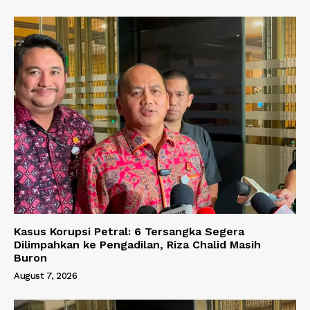
Kasus Korupsi Petral: 6 Tersangka Segera
Dilimpahkan ke Pengadilan, Riza Chalid Masih
Buron
August 7, 2026