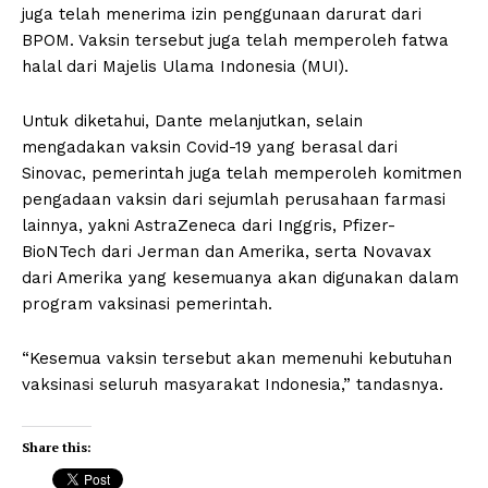
juga telah menerima izin penggunaan darurat dari
BPOM. Vaksin tersebut juga telah memperoleh fatwa
halal dari Majelis Ulama Indonesia (MUI).
Untuk diketahui, Dante melanjutkan, selain
mengadakan vaksin Covid-19 yang berasal dari
Sinovac, pemerintah juga telah memperoleh komitmen
pengadaan vaksin dari sejumlah perusahaan farmasi
lainnya, yakni AstraZeneca dari Inggris, Pfizer-
BioNTech dari Jerman dan Amerika, serta Novavax
dari Amerika yang kesemuanya akan digunakan dalam
program vaksinasi pemerintah.
“Kesemua vaksin tersebut akan memenuhi kebutuhan
vaksinasi seluruh masyarakat Indonesia,” tandasnya.
Share this: