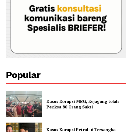
Popular
Kasus Korupsi MBG, Kejagung telah
Periksa 80 Orang Saksi
Kasus Korupsi Petral: 6 Tersangka