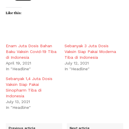
Like this:
Enam Juta Dosis Bahan
Sebanyak 3 Juta Dosis
Baku Vaksin Covid-19 Tiba
Vaksin Siap Pakai Moderna
di Indonesia
Tiba di Indonesia
April 19, 2021
July 12, 2021
In "Headline"
In "Headline"
Sebanyak 1,4 Juta Dosis
Vaksin Siap Pakai
Sinopharm Tiba di
Indonesia
July 13, 2021
In "Headline"
Previous article
Next article