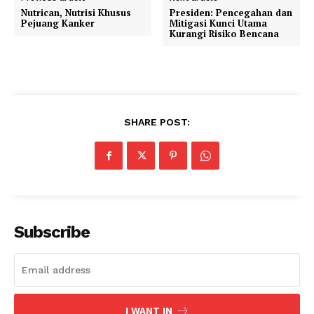
Nutrican, Nutrisi Khusus
Presiden: Pencegahan dan
Pejuang Kanker
Mitigasi Kunci Utama
Kurangi Risiko Bencana
SHARE POST:
Subscribe
I WANT IN