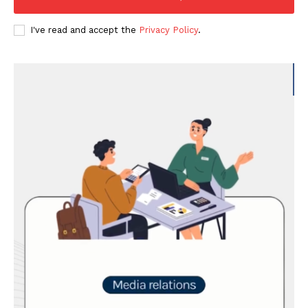
I've read and accept the
Privacy Policy
.