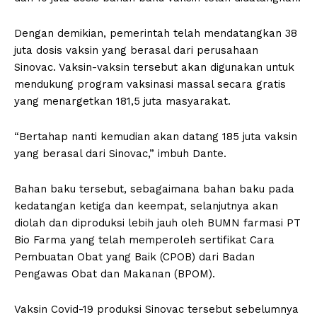
Dengan demikian, pemerintah telah mendatangkan 38
juta dosis vaksin yang berasal dari perusahaan
Sinovac. Vaksin-vaksin tersebut akan digunakan untuk
mendukung program vaksinasi massal secara gratis
yang menargetkan 181,5 juta masyarakat.
“Bertahap nanti kemudian akan datang 185 juta vaksin
yang berasal dari Sinovac,” imbuh Dante.
Bahan baku tersebut, sebagaimana bahan baku pada
kedatangan ketiga dan keempat, selanjutnya akan
diolah dan diproduksi lebih jauh oleh BUMN farmasi PT
Bio Farma yang telah memperoleh sertifikat Cara
Pembuatan Obat yang Baik (CPOB) dari Badan
Pengawas Obat dan Makanan (BPOM).
Vaksin Covid-19 produksi Sinovac tersebut sebelumnya