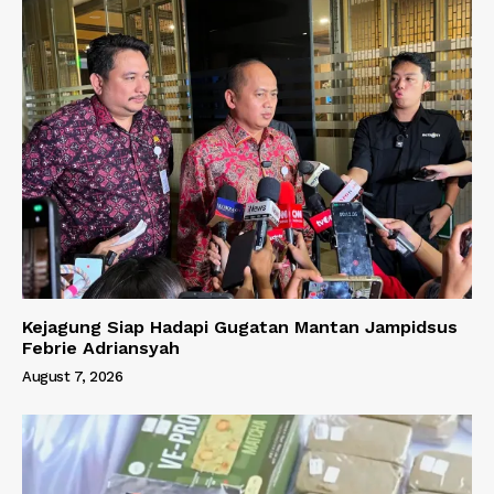
Kejagung Siap Hadapi Gugatan Mantan Jampidsus
Febrie Adriansyah
August 7, 2026