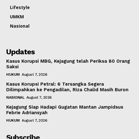
Lifestyle
UMKM
Nasional
Updates
Kasus Korupsi MBG, Kejagung telah Periksa 80 Orang
Saksi
HUKUM
August 7, 2026
Kasus Korupsi Petral: 6 Tersangka Segera
Dilimpahkan ke Pengadilan, Riza Chalid Masih Buron
NASIONAL
August 7, 2026
Kejagung Siap Hadapi Gugatan Mantan Jampidsus
Febrie Adriansyah
HUKUM
August 7, 2026
Subscribe