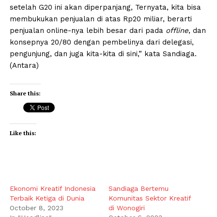
setelah G20 ini akan diperpanjang, Ternyata, kita bisa
membukukan penjualan di atas Rp20 miliar, berarti
penjualan online-nya lebih besar dari pada
offline
, dan
konsepnya 20/80 dengan pembelinya dari delegasi,
pengunjung, dan juga kita-kita di sini,” kata Sandiaga.
(Antara)
Share this:
Like this:
Ekonomi Kreatif Indonesia
Sandiaga Bertemu
Terbaik Ketiga di Dunia
Komunitas Sektor Kreatif
October 8, 2023
di Wonogiri