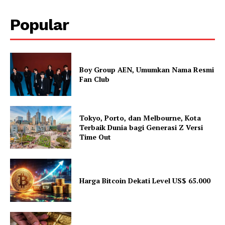
Popular
Boy Group AEN, Umumkan Nama Resmi
Fan Club
Tokyo, Porto, dan Melbourne, Kota
Terbaik Dunia bagi Generasi Z Versi
Time Out
Harga Bitcoin Dekati Level US$ 65.000