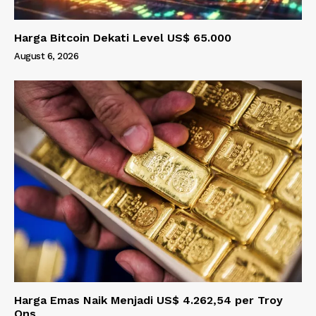
Harga Bitcoin Dekati Level US$ 65.000
August 6, 2026
Harga Emas Naik Menjadi US$ 4.262,54 per Troy
Ons