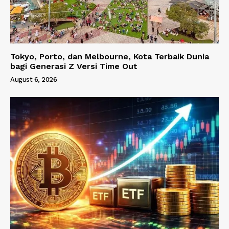
Tokyo, Porto, dan Melbourne, Kota Terbaik Dunia
bagi Generasi Z Versi Time Out
August 6, 2026