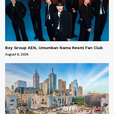
Boy Group AEN, Umumkan Nama Resmi Fan Club
August 6, 2026