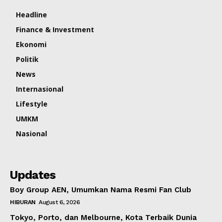
Headline
Finance & Investment
Ekonomi
Politik
News
Internasional
Lifestyle
UMKM
Nasional
Updates
Boy Group AEN, Umumkan Nama Resmi Fan Club
HIBURAN
August 6, 2026
Tokyo, Porto, dan Melbourne, Kota Terbaik Dunia