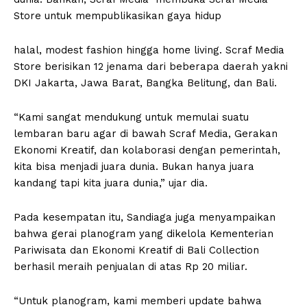
Store untuk mempublikasikan gaya hidup
halal, modest fashion hingga home living. Scraf Media
Store berisikan 12 jenama dari beberapa daerah yakni
DKI Jakarta, Jawa Barat, Bangka Belitung, dan Bali.
“Kami sangat mendukung untuk memulai suatu
lembaran baru agar di bawah Scraf Media, Gerakan
Ekonomi Kreatif, dan kolaborasi dengan pemerintah,
kita bisa menjadi juara dunia. Bukan hanya juara
kandang tapi kita juara dunia,” ujar dia.
Pada kesempatan itu, Sandiaga juga menyampaikan
bahwa gerai planogram yang dikelola Kementerian
Pariwisata dan Ekonomi Kreatif di Bali Collection
berhasil meraih penjualan di atas Rp 20 miliar.
“Untuk planogram, kami memberi update bahwa