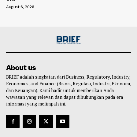
August 6, 2026
About us
BRIEF adalah singkatan dari Business, Regulatory, Industry,
Economics, and Finance (Bisnis, Regulasi, Industri, Ekonomi,
dan Keuangan). Kami hadir untuk memberikan Anda
wawasan yang relevan dan dapat dihubungkan pada era
informasi yang melimpah ini.