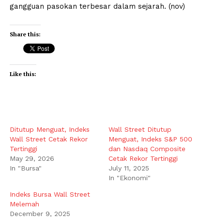
gangguan pasokan terbesar dalam sejarah. (nov)
Share this:
Like this:
Ditutup Menguat, Indeks
Wall Street Ditutup
Wall Street Cetak Rekor
Menguat, Indeks S&P 500
Tertinggi
dan Nasdaq Composite
May 29, 2026
Cetak Rekor Tertinggi
In "Bursa"
July 11, 2025
In "Ekonomi"
Indeks Bursa Wall Street
Melemah
December 9, 2025