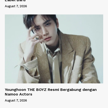
August 7, 2026
Younghoon THE BOYZ Resmi Bergabung dengan
Namoo Actors
August 7, 2026