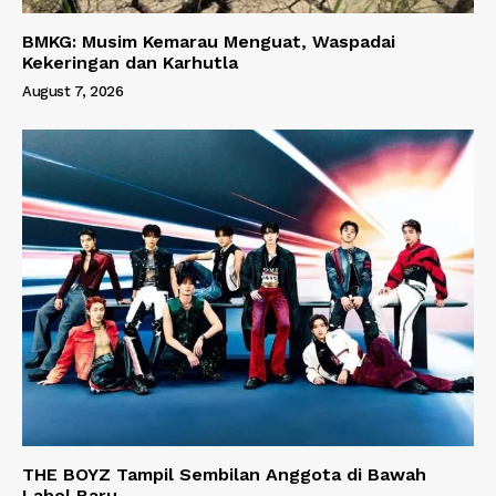
BMKG: Musim Kemarau Menguat, Waspadai
Kekeringan dan Karhutla
August 7, 2026
THE BOYZ Tampil Sembilan Anggota di Bawah
Label Baru