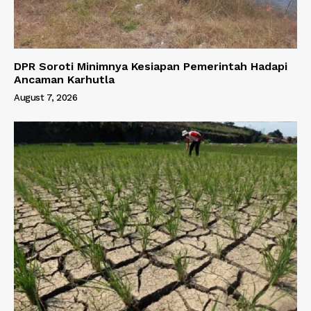
DPR Soroti Minimnya Kesiapan Pemerintah Hadapi
Ancaman Karhutla
August 7, 2026