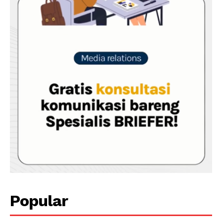
Popular