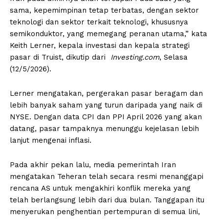
sama, kepemimpinan tetap terbatas, dengan sektor
teknologi dan sektor terkait teknologi, khususnya
semikonduktor, yang memegang peranan utama,” kata
Keith Lerner, kepala investasi dan kepala strategi
pasar di Truist, dikutip dari
Investing.com
, Selasa
(12/5/2026).
Lerner mengatakan, pergerakan pasar beragam dan
lebih banyak saham yang turun daripada yang naik di
NYSE. Dengan data CPI dan PPI April 2026 yang akan
datang, pasar tampaknya menunggu kejelasan lebih
lanjut mengenai inflasi.
Pada akhir pekan lalu, media pemerintah Iran
mengatakan Teheran telah secara resmi menanggapi
rencana AS untuk mengakhiri konflik mereka yang
telah berlangsung lebih dari dua bulan. Tanggapan itu
menyerukan penghentian pertempuran di semua lini,