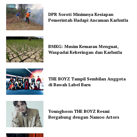
DPR Soroti Minimnya Kesiapan
Pemerintah Hadapi Ancaman Karhutla
BMKG: Musim Kemarau Menguat,
Waspadai Kekeringan dan Karhutla
THE BOYZ Tampil Sembilan Anggota
di Bawah Label Baru
Younghoon THE BOYZ Resmi
Bergabung dengan Namoo Actors