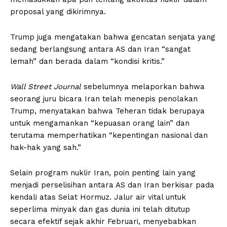
proposal yang dikirimnya.
Trump juga mengatakan bahwa gencatan senjata yang
sedang berlangsung antara AS dan Iran “sangat
lemah” dan berada dalam “kondisi kritis.”
Wall Street Journal
sebelumnya melaporkan bahwa
seorang juru bicara Iran telah menepis penolakan
Trump, menyatakan bahwa Teheran tidak berupaya
untuk mengamankan “kepuasan orang lain” dan
terutama memperhatikan “kepentingan nasional dan
hak-hak yang sah.”
Selain program nuklir Iran, poin penting lain yang
menjadi perselisihan antara AS dan Iran berkisar pada
kendali atas Selat Hormuz. Jalur air vital untuk
seperlima minyak dan gas dunia ini telah ditutup
secara efektif sejak akhir Februari, menyebabkan