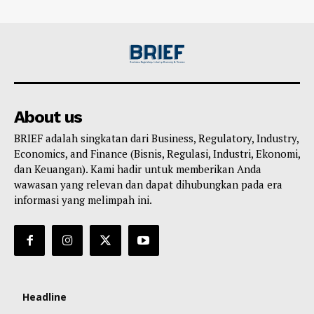
About us
BRIEF adalah singkatan dari Business, Regulatory, Industry,
Economics, and Finance (Bisnis, Regulasi, Industri, Ekonomi,
dan Keuangan). Kami hadir untuk memberikan Anda
wawasan yang relevan dan dapat dihubungkan pada era
informasi yang melimpah ini.
Headline