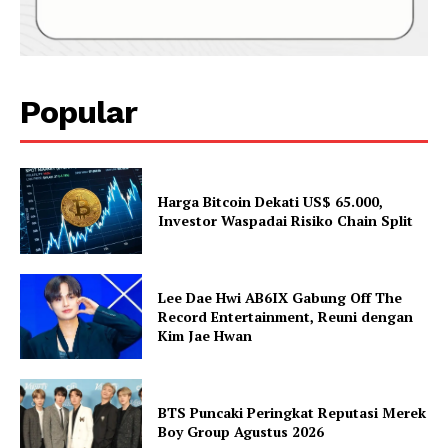
Popular
Harga Bitcoin Dekati US$ 65.000,
Investor Waspadai Risiko Chain Split
Lee Dae Hwi AB6IX Gabung Off The
Record Entertainment, Reuni dengan
Kim Jae Hwan
BTS Puncaki Peringkat Reputasi Merek
Boy Group Agustus 2026