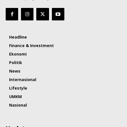
Headline
Finance & Investment
Ekonomi
Politik
News
Internasional
Lifestyle
UMKM
Nasional