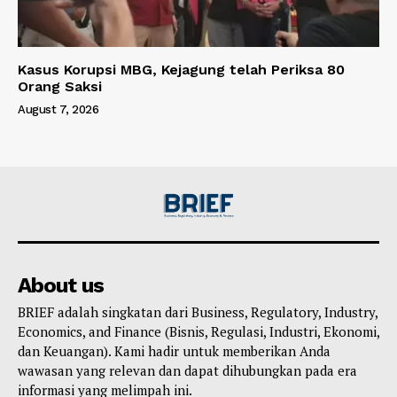
Kasus Korupsi MBG, Kejagung telah Periksa 80
Orang Saksi
August 7, 2026
About us
BRIEF adalah singkatan dari Business, Regulatory, Industry,
Economics, and Finance (Bisnis, Regulasi, Industri, Ekonomi,
dan Keuangan). Kami hadir untuk memberikan Anda
wawasan yang relevan dan dapat dihubungkan pada era
informasi yang melimpah ini.