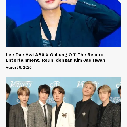
Lee Dae Hwi AB6IX Gabung Off The Record
Entertainment, Reuni dengan Kim Jae Hwan
August 8, 2026