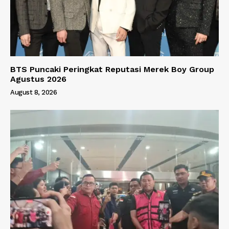
BTS Puncaki Peringkat Reputasi Merek Boy Group
Agustus 2026
August 8, 2026