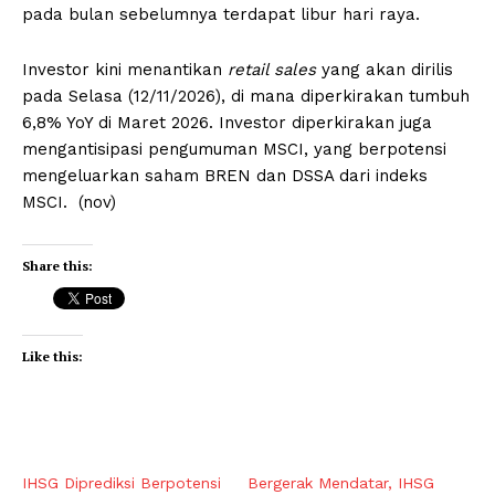
pada bulan sebelumnya terdapat libur hari raya.
Investor kini menantikan
retail sales
yang akan dirilis
pada Selasa (12/11/2026), di mana diperkirakan tumbuh
6,8% YoY di Maret 2026. Investor diperkirakan juga
mengantisipasi pengumuman MSCI, yang berpotensi
mengeluarkan saham BREN dan DSSA dari indeks
MSCI. (nov)
Share this:
Like this:
IHSG Diprediksi Berpotensi
Bergerak Mendatar, IHSG