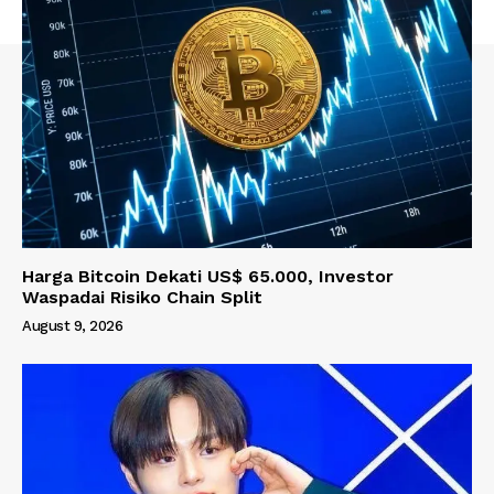
Harga Bitcoin Dekati US$ 65.000, Investor
Waspadai Risiko Chain Split
August 9, 2026