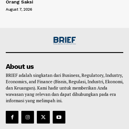
Orang Saksi
August 7, 2026
About us
BRIEF adalah singkatan dari Business, Regulatory, Industry,
Economics, and Finance (Bisnis, Regulasi, Industri, Ekonomi,
dan Keuangan). Kami hadir untuk memberikan Anda
wawasan yang relevan dan dapat dihubungkan pada era
informasi yang melimpah ini.