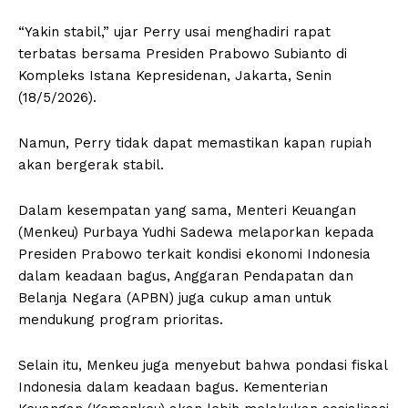
“Yakin stabil,” ujar Perry usai menghadiri rapat
terbatas bersama Presiden Prabowo Subianto di
Kompleks Istana Kepresidenan, Jakarta, Senin
(18/5/2026).
Namun, Perry tidak dapat memastikan kapan rupiah
akan bergerak stabil.
Dalam kesempatan yang sama, Menteri Keuangan
(Menkeu) Purbaya Yudhi Sadewa melaporkan kepada
Presiden Prabowo terkait kondisi ekonomi Indonesia
dalam keadaan bagus, Anggaran Pendapatan dan
Belanja Negara (APBN) juga cukup aman untuk
mendukung program prioritas.
Selain itu, Menkeu juga menyebut bahwa pondasi fiskal
Indonesia dalam keadaan bagus. Kementerian