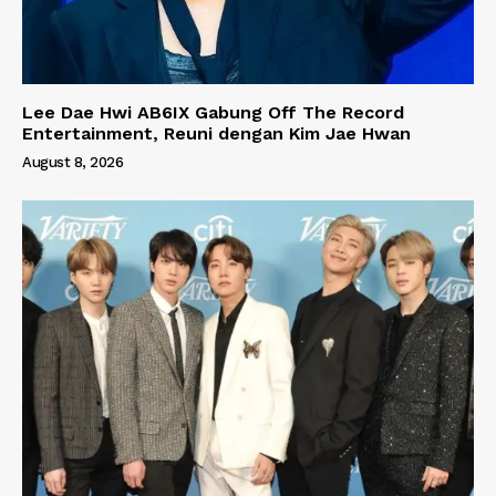
Lee Dae Hwi AB6IX Gabung Off The Record
Entertainment, Reuni dengan Kim Jae Hwan
August 8, 2026