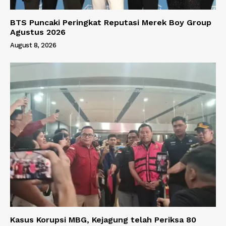
BTS Puncaki Peringkat Reputasi Merek Boy Group
Agustus 2026
August 8, 2026
Kasus Korupsi MBG, Kejagung telah Periksa 80