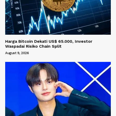
Harga Bitcoin Dekati US$ 65.000, Investor
Waspadai Risiko Chain Split
August 9, 2026