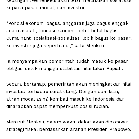
Keuangan (Kemenkeu) akan lebih melakukan sosialisasi
kepada pasar modal, dan investor.
“Kondisi ekonomi bagus, anggaran juga bagus enggak
ada masalah, fondasi ekonomi betul-betul bagus.
Cuma nanti sosialisasi-sosialisasi lebih bagus ke pasar,
ke investor juga seperti apa,” kata Menkeu.
Ia menyampaikan pemerintah sudah masuk ke pasar
obligasi untuk menjaga stabilitas nilai tukar Rupiah.
Secara bertahap, pemerintah akan meningkatkan nilai
investasi terhadap surat utang. Dengan demikian,
aliran modal asing kembali masuk ke Indonesia dan
diharapkan dapat memperkuat posisi rupiah.
Menurut Menkeu, dalam waktu dekat akan dibacakan
strategi fiskal berdasarkan arahan Presiden Prabowo.