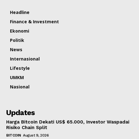
Headline
Finance & Investment
Ekonomi
Politik
News
Internasional
Lifestyle
UMKM
Nasional
Updates
Harga Bitcoin Dekati US$ 65.000, Investor Waspadai
Risiko Chain Split
BITCOIN
August 9, 2026