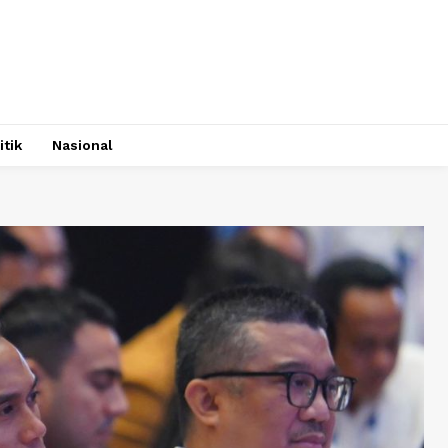
itik
Nasional