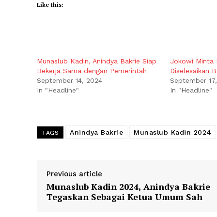
Like this:
Munaslub Kadin, Anindya Bakrie Siap
Jokowi Minta 
Bekerja Sama dengan Pemerintah
Diselesaikan B
September 14, 2024
September 17
In "Headline"
In "Headline"
Anindya Bakrie
Munaslub Kadin 2024
TAGS
Previous article
Munaslub Kadin 2024, Anindya Bakrie
Tegaskan Sebagai Ketua Umum Sah