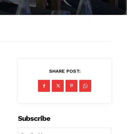
SHARE POST:
Subscribe