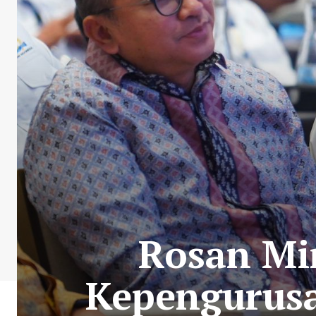
Rosan Mi
Kepengurusa