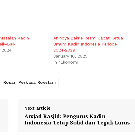
Masalah Kadin
Anindya Bakrie Resmi Jabat Ketua
aik-Baik
Umum Kadin Indonesia Periode
, 2024
2024-2029
January 16, 2025
In "Ekonomi"
Rosan Perkasa Roeslani
Next article
Arsjad Rasjid: Pengurus Kadin
Indonesia Tetap Solid dan Tegak Lurus