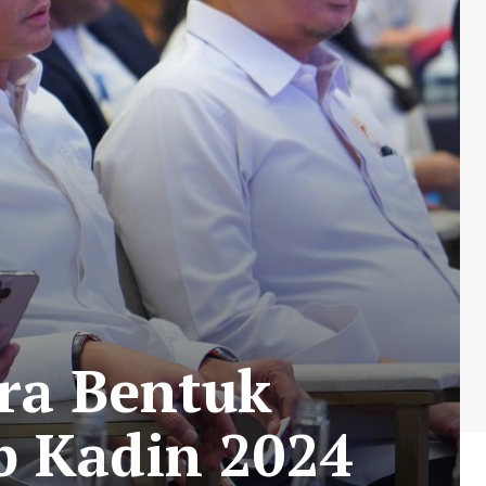
ra Bentuk
b Kadin 2024