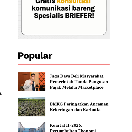
Popular
Jaga Daya Beli Masyarakat,
Pemerintah Tunda Pungutan
Pajak Melalui Marketplace
.
BMKG Peringatkan Ancaman
Kekeringan dan Karhutla
Kuartal II-2026,
Pertumbuhan Ekonomi