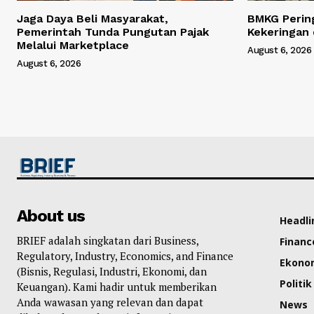
Jaga Daya Beli Masyarakat,
BMKG Perin
Pemerintah Tunda Pungutan Pajak
Kekeringan 
Melalui Marketplace
August 6, 2026
August 6, 2026
About us
Headli
BRIEF adalah singkatan dari Business,
Financ
Regulatory, Industry, Economics, and Finance
Ekono
(Bisnis, Regulasi, Industri, Ekonomi, dan
Politik
Keuangan). Kami hadir untuk memberikan
Anda wawasan yang relevan dan dapat
News