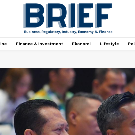
ine
Finance & Investment
Ekonomi
Lifestyle
Pol