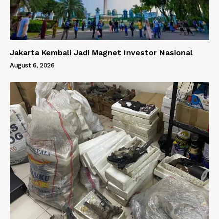
Jakarta Kembali Jadi Magnet Investor Nasional
August 6, 2026