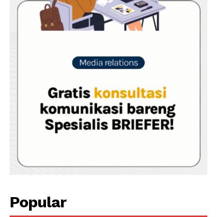
Popular