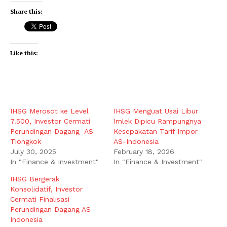
Share this:
Like this:
IHSG Merosot ke Level
IHSG Menguat Usai Libur
7.500, Investor Cermati
Imlek Dipicu Rampungnya
Perundingan Dagang AS-
Kesepakatan Tarif Impor
Tiongkok
AS-Indonesia
July 30, 2025
February 18, 2026
In "Finance & Investment"
In "Finance & Investment"
IHSG Bergerak
Konsolidatif, Investor
Cermati Finalisasi
Perundingan Dagang AS-
Indonesia