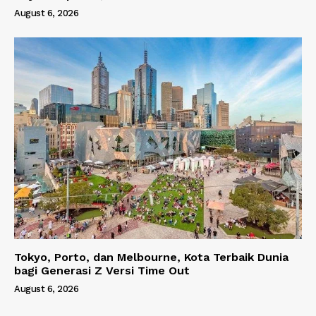
August 6, 2026
Tokyo, Porto, dan Melbourne, Kota Terbaik Dunia
bagi Generasi Z Versi Time Out
August 6, 2026