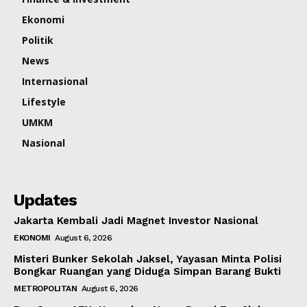
Ekonomi
Politik
News
Internasional
Lifestyle
UMKM
Nasional
Updates
Jakarta Kembali Jadi Magnet Investor Nasional
EKONOMI
August 6, 2026
Misteri Bunker Sekolah Jaksel, Yayasan Minta Polisi
Bongkar Ruangan yang Diduga Simpan Barang Bukti
METROPOLITAN
August 6, 2026