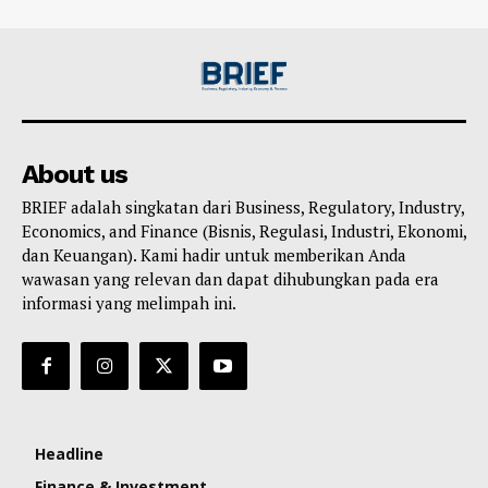
About us
BRIEF adalah singkatan dari Business, Regulatory, Industry,
Economics, and Finance (Bisnis, Regulasi, Industri, Ekonomi,
dan Keuangan). Kami hadir untuk memberikan Anda
wawasan yang relevan dan dapat dihubungkan pada era
informasi yang melimpah ini.
Headline
Finance & Investment