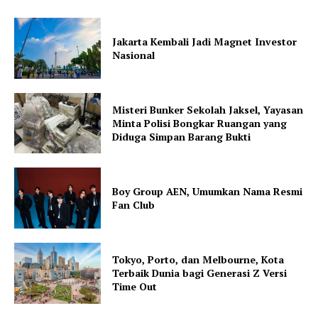
Jakarta Kembali Jadi Magnet Investor
Nasional
Misteri Bunker Sekolah Jaksel, Yayasan
Minta Polisi Bongkar Ruangan yang
Diduga Simpan Barang Bukti
Boy Group AEN, Umumkan Nama Resmi
Fan Club
Tokyo, Porto, dan Melbourne, Kota
Terbaik Dunia bagi Generasi Z Versi
Time Out