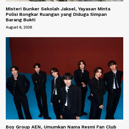
Misteri Bunker Sekolah Jaksel, Yayasan Minta
Polisi Bongkar Ruangan yang Diduga Simpan
Barang Bukti
August 6, 2026
Boy Group AEN, Umumkan Nama Resmi Fan Club