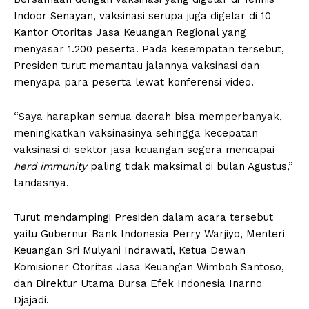
Indoor Senayan, vaksinasi serupa juga digelar di 10
Kantor Otoritas Jasa Keuangan Regional yang
menyasar 1.200 peserta. Pada kesempatan tersebut,
Presiden turut memantau jalannya vaksinasi dan
menyapa para peserta lewat konferensi video.
“Saya harapkan semua daerah bisa memperbanyak,
meningkatkan vaksinasinya sehingga kecepatan
vaksinasi di sektor jasa keuangan segera mencapai
herd immunity
paling tidak maksimal di bulan Agustus,”
tandasnya.
Turut mendampingi Presiden dalam acara tersebut
yaitu Gubernur Bank Indonesia Perry Warjiyo, Menteri
Keuangan Sri Mulyani Indrawati, Ketua Dewan
Komisioner Otoritas Jasa Keuangan Wimboh Santoso,
dan Direktur Utama Bursa Efek Indonesia Inarno
Djajadi.