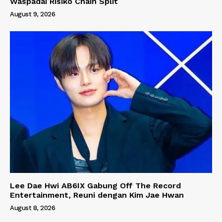
Waspadai Risiko Chain Split
August 9, 2026
Lee Dae Hwi AB6IX Gabung Off The Record
Entertainment, Reuni dengan Kim Jae Hwan
August 8, 2026