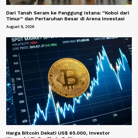
Dari Tanah Seram ke Panggung Istana: “Koboi dari
Timur” dan Pertaruhan Besar di Arena Investasi
August 9, 2026
Harga Bitcoin Dekati US$ 65.000, Investor