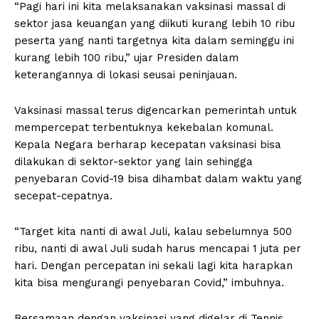
“Pagi hari ini kita melaksanakan vaksinasi massal di
sektor jasa keuangan yang diikuti kurang lebih 10 ribu
peserta yang nanti targetnya kita dalam seminggu ini
kurang lebih 100 ribu,” ujar Presiden dalam
keterangannya di lokasi seusai peninjauan.
Vaksinasi massal terus digencarkan pemerintah untuk
mempercepat terbentuknya kekebalan komunal.
Kepala Negara berharap kecepatan vaksinasi bisa
dilakukan di sektor-sektor yang lain sehingga
penyebaran Covid-19 bisa dihambat dalam waktu yang
secepat-cepatnya.
“Target kita nanti di awal Juli, kalau sebelumnya 500
ribu, nanti di awal Juli sudah harus mencapai 1 juta per
hari. Dengan percepatan ini sekali lagi kita harapkan
kita bisa mengurangi penyebaran Covid,” imbuhnya.
Bersamaan dengan vaksinasi yang digelar di Tennis