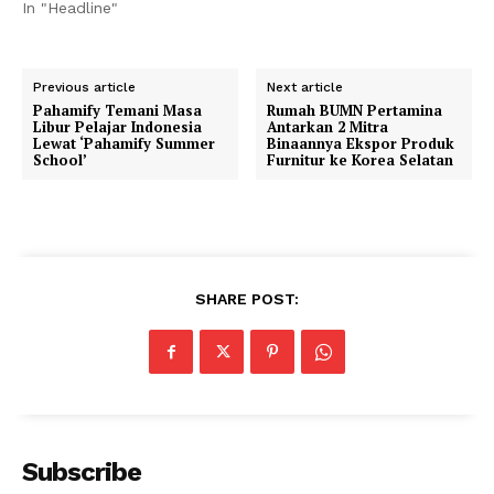
In "Headline"
Previous article
Next article
Pahamify Temani Masa
Rumah BUMN Pertamina
Libur Pelajar Indonesia
Antarkan 2 Mitra
Lewat ‘Pahamify Summer
Binaannya Ekspor Produk
School’
Furnitur ke Korea Selatan
SHARE POST:
Subscribe