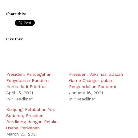
Share this:
Like this:
Presiden: Pencegahan
Presiden: Vaksinasi adalah
Penyebaran Pandemi
Game Changer dalam
Harus Jadi Prioritas
Pengendalian Pandemi
April 15, 2021
January 16, 2021
In "Headline"
In "Headline"
Kunjungi Pelabuhan Yos
Sudarso, Presiden
Berdialog dengan Pelaku
Usaha Perikanan
March 25, 2021