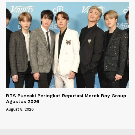
BTS Puncaki Peringkat Reputasi Merek Boy Group
Agustus 2026
August 8, 2026