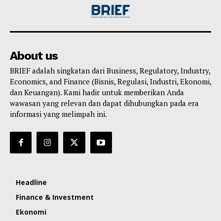
About us
BRIEF adalah singkatan dari Business, Regulatory, Industry,
Economics, and Finance (Bisnis, Regulasi, Industri, Ekonomi,
dan Keuangan). Kami hadir untuk memberikan Anda
wawasan yang relevan dan dapat dihubungkan pada era
informasi yang melimpah ini.
Headline
Finance & Investment
Ekonomi