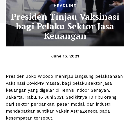
HEADLINE
Presiden Tinjau Vaksinasi
bagi Pelaku Sektor Jasa
Keuangan
June 16, 2021
Presiden Joko Widodo meninjau langsung pelaksanaan
vaksinasi Covid-19 massal bagi pelaku sektor jasa
keuangan yang digelar di Tennis Indoor Senayan,
Jakarta, Rabu, 16 Juni 2021. Sedikitnya 10 ribu orang
dari sektor perbankan, pasar modal, dan industri
mendapatkan suntikan vaksin AstraZeneca pada
kesempatan tersebut.