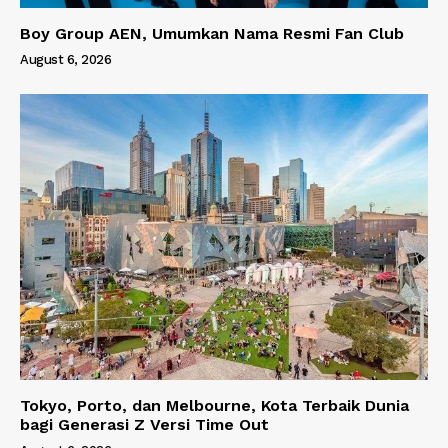
Boy Group AEN, Umumkan Nama Resmi Fan Club
August 6, 2026
Tokyo, Porto, dan Melbourne, Kota Terbaik Dunia
bagi Generasi Z Versi Time Out