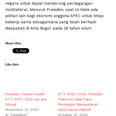
negara untuk dapat mendorong perdagangan
multilateral. Menurut Presiden, saat ini tidak ada
pilihan lain bagi ekonomi anggota APEC untuk tetap
bekerja sama sebagaimana yang telah berhasil
disepakati di Kota Bogor pada 26 tahun silam.
Share this:
Like this:
Presiden Jokowi Hadiri
KTT APEC 2025, Presiden
KTT APEC 2020 secara
Prabowo Ajak Para
Virtual
Pemimpin Memperkuat
November 21, 2020
Kerja Sama Inklusif
In "Headline"
October 31, 2025