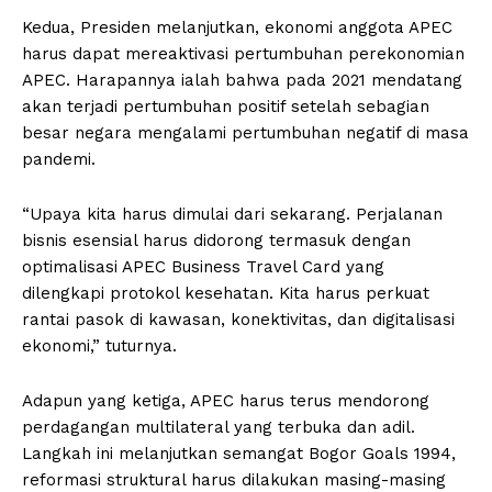
Kedua, Presiden melanjutkan, ekonomi anggota APEC
harus dapat mereaktivasi pertumbuhan perekonomian
APEC. Harapannya ialah bahwa pada 2021 mendatang
akan terjadi pertumbuhan positif setelah sebagian
besar negara mengalami pertumbuhan negatif di masa
pandemi.
“Upaya kita harus dimulai dari sekarang. Perjalanan
bisnis esensial harus didorong termasuk dengan
optimalisasi APEC Business Travel Card yang
dilengkapi protokol kesehatan. Kita harus perkuat
rantai pasok di kawasan, konektivitas, dan digitalisasi
ekonomi,” tuturnya.
Adapun yang ketiga, APEC harus terus mendorong
perdagangan multilateral yang terbuka dan adil.
Langkah ini melanjutkan semangat Bogor Goals 1994,
reformasi struktural harus dilakukan masing-masing