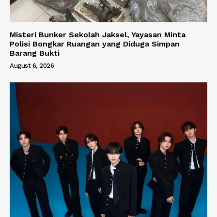
Misteri Bunker Sekolah Jaksel, Yayasan Minta
Polisi Bongkar Ruangan yang Diduga Simpan
Barang Bukti
August 6, 2026