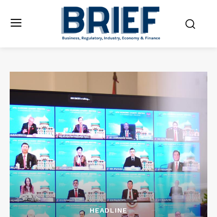
HEADLINE