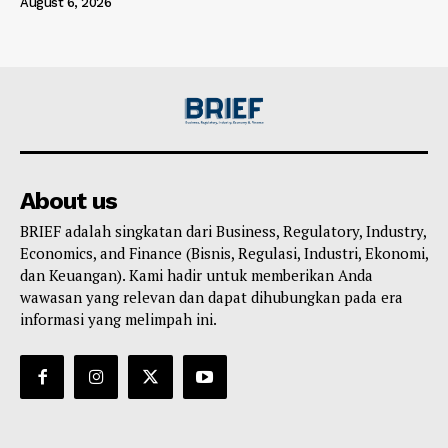
August 6, 2026
About us
BRIEF adalah singkatan dari Business, Regulatory, Industry,
Economics, and Finance (Bisnis, Regulasi, Industri, Ekonomi,
dan Keuangan). Kami hadir untuk memberikan Anda
wawasan yang relevan dan dapat dihubungkan pada era
informasi yang melimpah ini.