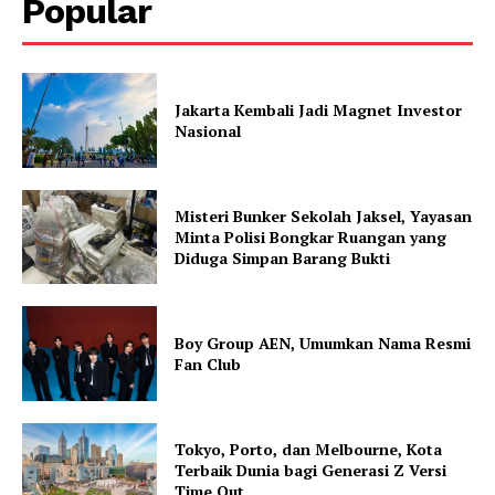
Popular
Jakarta Kembali Jadi Magnet Investor
Nasional
Misteri Bunker Sekolah Jaksel, Yayasan
Minta Polisi Bongkar Ruangan yang
Diduga Simpan Barang Bukti
Boy Group AEN, Umumkan Nama Resmi
Fan Club
Tokyo, Porto, dan Melbourne, Kota
Terbaik Dunia bagi Generasi Z Versi
Time Out