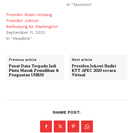
In "Ekonomi"
Presiden Biden Undang
Presiden Jokowi
Berkunjung ke Washington
September 11, 2023
In "Headline"
Previous article
Next article
Pusat Data Terpadu Jadi
Presiden Jokowi Hadiri
Pintu Masuk Pemulihan &
KTT APEC 2020 secara
Penguatan UMKM
Virtual
SHARE POST: