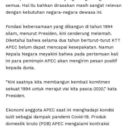
semua. Hal itu bahkan dirasakan masih sangat relevan
dengan kebutuhan negara-negara dewasa ini.
Fondasi kebersamaan yang dibangun di tahun 1994
silam, menurut Presiden, kini cenderung melemah.
Diketahui bahwa selama dua tahun berturut-turut KTT
APEC belum dapat mencapai kesepakatan. Namun
Kepala Negara meyakini bahwa pada pertemuan kali
ini para pemimpin APEC akan mengirim pesan positif
kepada dunia.
“Kini saatnya kita membangun kembali komitmen
sekuat 1994 untuk merajut visi kita pasca-2020,” kata
Presiden.
Ekonomi anggota APEC saat ini menghadapi kondisi
sulit sebagai dampak pandemi Covid-19. Produk
domestik bruto (PDB) APEC mengalami kontraksi