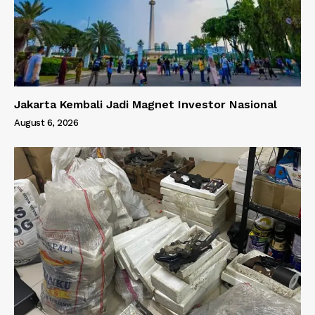
Jakarta Kembali Jadi Magnet Investor Nasional
August 6, 2026