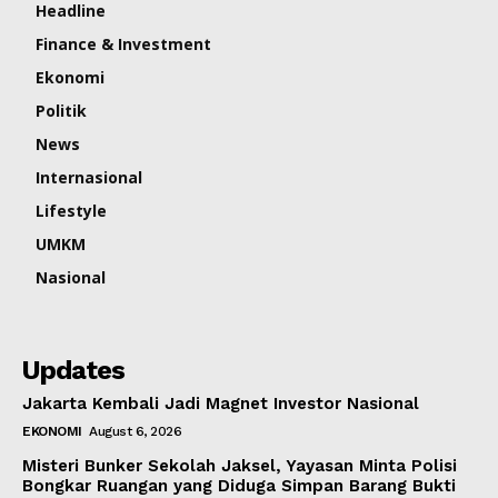
Headline
Finance & Investment
Ekonomi
Politik
News
Internasional
Lifestyle
UMKM
Nasional
Updates
Jakarta Kembali Jadi Magnet Investor Nasional
EKONOMI
August 6, 2026
Misteri Bunker Sekolah Jaksel, Yayasan Minta Polisi
Bongkar Ruangan yang Diduga Simpan Barang Bukti