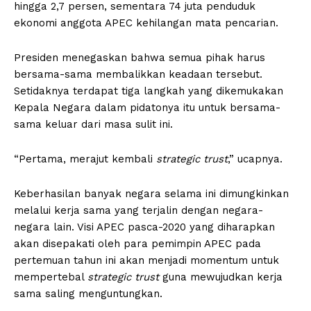
hingga 2,7 persen, sementara 74 juta penduduk
ekonomi anggota APEC kehilangan mata pencarian.
Presiden menegaskan bahwa semua pihak harus
bersama-sama membalikkan keadaan tersebut.
Setidaknya terdapat tiga langkah yang dikemukakan
Kepala Negara dalam pidatonya itu untuk bersama-
sama keluar dari masa sulit ini.
“Pertama, merajut kembali
strategic trust
,” ucapnya.
Keberhasilan banyak negara selama ini dimungkinkan
melalui kerja sama yang terjalin dengan negara-
negara lain. Visi APEC pasca-2020 yang diharapkan
akan disepakati oleh para pemimpin APEC pada
pertemuan tahun ini akan menjadi momentum untuk
mempertebal
strategic trust
guna mewujudkan kerja
sama saling menguntungkan.