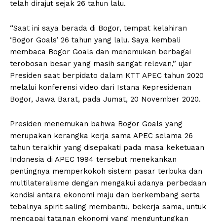
telah dirajut sejak 26 tahun lalu.
“Saat ini saya berada di Bogor, tempat kelahiran
‘Bogor Goals’ 26 tahun yang lalu. Saya kembali
membaca Bogor Goals dan menemukan berbagai
terobosan besar yang masih sangat relevan,” ujar
Presiden saat berpidato dalam KTT APEC tahun 2020
melalui konferensi video dari Istana Kepresidenan
Bogor, Jawa Barat, pada Jumat, 20 November 2020.
Presiden menemukan bahwa Bogor Goals yang
merupakan kerangka kerja sama APEC selama 26
tahun terakhir yang disepakati pada masa keketuaan
Indonesia di APEC 1994 tersebut menekankan
pentingnya memperkokoh sistem pasar terbuka dan
multilateralisme dengan mengakui adanya perbedaan
kondisi antara ekonomi maju dan berkembang serta
tebalnya spirit saling membantu, bekerja sama, untuk
mencapai tatanan ekonomi yang menguntungkan