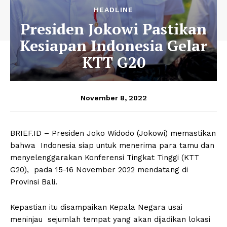
HEADLINE
Presiden Jokowi Pastikan
Kesiapan Indonesia Gelar
KTT G20
November 8, 2022
BRIEF.ID – Presiden Joko Widodo (Jokowi) memastikan
bahwa Indonesia siap untuk menerima para tamu dan
menyelenggarakan Konferensi Tingkat Tinggi (KTT
G20), pada 15-16 November 2022 mendatang di
Provinsi Bali.
Kepastian itu disampaikan Kepala Negara usai
meninjau sejumlah tempat yang akan dijadikan lokasi