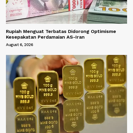
Rupiah Menguat Terbatas Didorong Optimisme
Kesepakatan Perdamaian AS-Iran
August 6, 2026