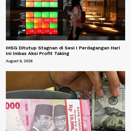
IHSG Ditutup Stagnan di Sesi I Perdagangan Hari
Ini Imbas Aksi Profit Taking
August 6, 2026