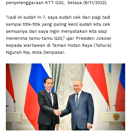
penyelenggaraan KTT G20, Selasa (8/11/2022).
“Jadi ini sudah H-7, saya sudah cek dari pagi tadi
sampai titik-titik yang paling kecil sudah kita cek
semuanya dan saya ingin menyatakan kita siap
menerima tamu-tamu G20,” ujar Presiden Jokowi
kepada wartawan di Taman Hutan Raya (Tahura)
Ngurah Rai, Kota Denpasar.