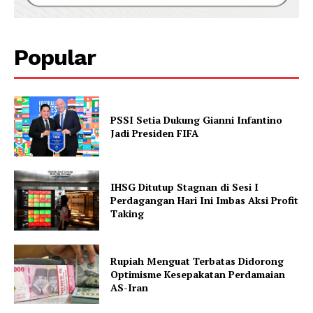
Popular
PSSI Setia Dukung Gianni Infantino
Jadi Presiden FIFA
IHSG Ditutup Stagnan di Sesi I
Perdagangan Hari Ini Imbas Aksi Profit
Taking
Rupiah Menguat Terbatas Didorong
Optimisme Kesepakatan Perdamaian
AS-Iran