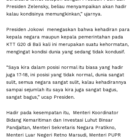
Presiden Zelensky, beliau menyampaikan akan hadir
kalau kondisinya memungkinkan,” ujarnya.
Presiden Jokowi menegaskan bahwa kehadiran para
kepala negara maupun kepala pemerintahan pada
KTT G20 di Bali kali ini merupakan suatu kehormatan,
mengingat kondisi dunia yang sedang tidak kondusif.
“Saya kira dalam posisi normal itu biasa yang hadir
juga 17-18, ini posisi yang tidak normal, dunia sangat
sulit, semua negara sangat sulit, kalau kehadirannya
sampai sejumlah itu saya kira juga sangat bagus,
sangat bagus,” ucap Presiden.
Hadir pada kesempatan itu, Menteri Koordinator
Bidang Kemaritiman dan Investasi Luhut Binsar
Pandjaitan, Menteri Sekretaris Negara Pratikno,
Menteri Luar Negeri Retno Marsudi, Menteri PUPR