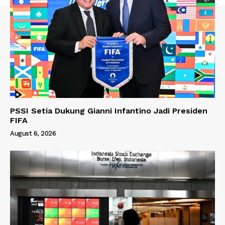
PSSI Setia Dukung Gianni Infantino Jadi Presiden
FIFA
August 6, 2026