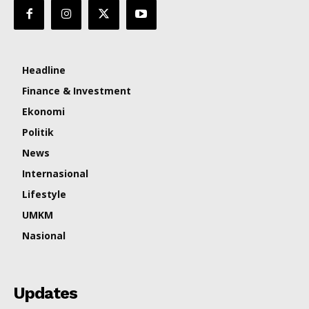
Headline
Finance & Investment
Ekonomi
Politik
News
Internasional
Lifestyle
UMKM
Nasional
Updates