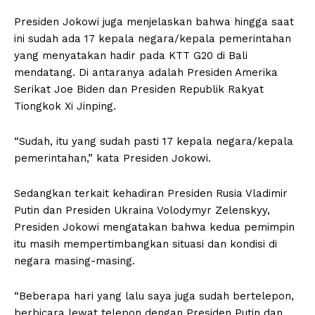
Presiden Jokowi juga menjelaskan bahwa hingga saat
ini sudah ada 17 kepala negara/kepala pemerintahan
yang menyatakan hadir pada KTT G20 di Bali
mendatang. Di antaranya adalah Presiden Amerika
Serikat Joe Biden dan Presiden Republik Rakyat
Tiongkok Xi Jinping.
“Sudah, itu yang sudah pasti 17 kepala negara/kepala
pemerintahan,” kata Presiden Jokowi.
Sedangkan terkait kehadiran Presiden Rusia Vladimir
Putin dan Presiden Ukraina Volodymyr Zelenskyy,
Presiden Jokowi mengatakan bahwa kedua pemimpin
itu masih mempertimbangkan situasi dan kondisi di
negara masing-masing.
“Beberapa hari yang lalu saya juga sudah bertelepon,
berbicara lewat telepon dengan Presiden Putin dan