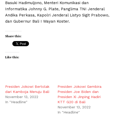
Basuki Hadimuljono, Menteri Komunikasi dan
Informatika Johnny G. Plate, Panglima TNI Jenderal
Andika Perkasa, Kapolri Jenderal Listyo Sigit Prabowo,
dan Gubernur Bali I Wayan Koster.
Share this:
Like this:
Presiden Jokowi Bertolak
Presiden Jokowi Gembira
dari Kamboja Menuju Bali
Presiden Joe Biden dan
November 13, 2022
Presiden Xi Jinping Hadiri
In "Headline"
KTT G20 di Bali
November 13, 2022
In "Headline"