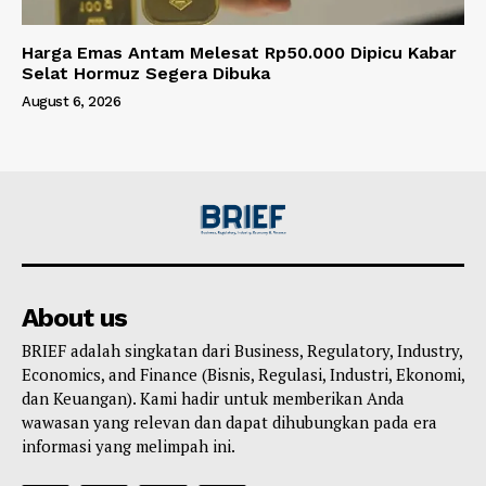
Harga Emas Antam Melesat Rp50.000 Dipicu Kabar
Selat Hormuz Segera Dibuka
August 6, 2026
About us
BRIEF adalah singkatan dari Business, Regulatory, Industry,
Economics, and Finance (Bisnis, Regulasi, Industri, Ekonomi,
dan Keuangan). Kami hadir untuk memberikan Anda
wawasan yang relevan dan dapat dihubungkan pada era
informasi yang melimpah ini.