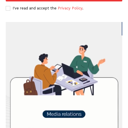
I've read and accept the
Privacy Policy
.