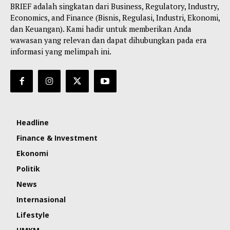
BRIEF adalah singkatan dari Business, Regulatory, Industry,
Economics, and Finance (Bisnis, Regulasi, Industri, Ekonomi,
dan Keuangan). Kami hadir untuk memberikan Anda
wawasan yang relevan dan dapat dihubungkan pada era
informasi yang melimpah ini.
Headline
Finance & Investment
Ekonomi
Politik
News
Internasional
Lifestyle