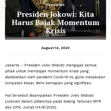
HEADLINE
Presiden Jokowi: Kita
Harus Bajak Momentum
Krisis
August 14, 2020
Jakarta – Presiden Joko Widodo mengajak semua
pihak untuk membajak momentum krisis yang
diakibatkan oleh pandemi Covid-19 ini, guna melakukan
lompatan besar demi kemajuan yang signifikan.
Hal tersebut disampaikan Presiden Joko Widodo
(Jokowi) dalam pidatonya pada Sidang Tahunan MPR
dan DPR, Jumat (14/8/2020).