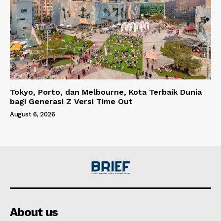
Tokyo, Porto, dan Melbourne, Kota Terbaik Dunia
bagi Generasi Z Versi Time Out
August 6, 2026
About us