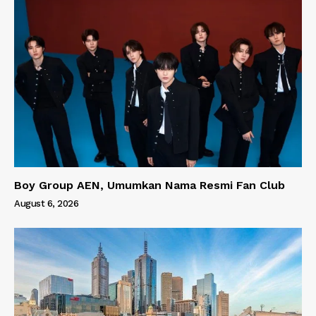
Boy Group AEN, Umumkan Nama Resmi Fan Club
August 6, 2026