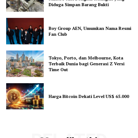
Diduga Simpan Barang Bukti
Boy Group AEN, Umumkan Nama Resmi
Fan Club
Tokyo, Porto, dan Melbourne, Kota
Terbaik Dunia bagi Generasi Z Versi
Time Out
Harga Bitcoin Dekati Level US$ 65.000