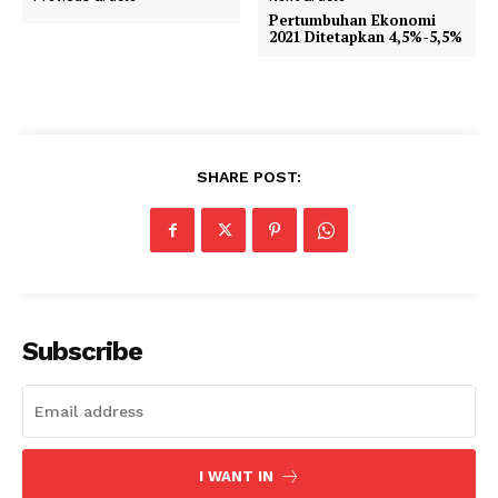
Pertumbuhan Ekonomi
2021 Ditetapkan 4,5%-5,5%
SHARE POST:
Subscribe
I WANT IN