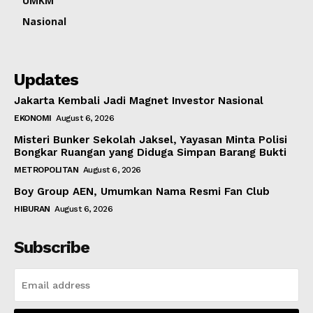
UMKM
Nasional
Updates
Jakarta Kembali Jadi Magnet Investor Nasional
EKONOMI
August 6, 2026
Misteri Bunker Sekolah Jaksel, Yayasan Minta Polisi
Bongkar Ruangan yang Diduga Simpan Barang Bukti
METROPOLITAN
August 6, 2026
Boy Group AEN, Umumkan Nama Resmi Fan Club
HIBURAN
August 6, 2026
Subscribe