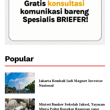
Popular
Jakarta Kembali Jadi Magnet Investor
Nasional
Misteri Bunker Sekolah Jaksel, Yayasan
Minta Polisi Bongkar Ruangan yang