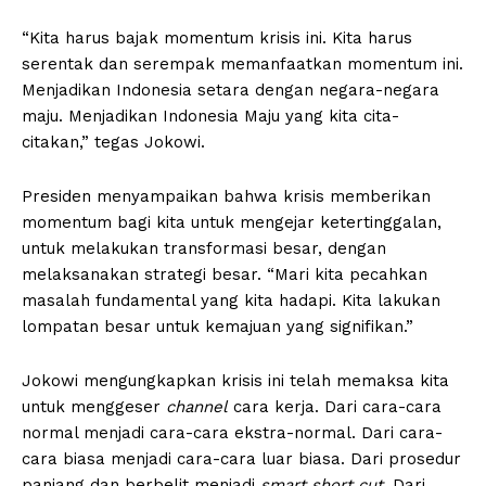
“Kita harus bajak momentum krisis ini. Kita harus
serentak dan serempak memanfaatkan momentum ini.
Menjadikan Indonesia setara dengan negara-negara
maju. Menjadikan Indonesia Maju yang kita cita-
citakan,” tegas Jokowi.
Presiden menyampaikan bahwa krisis memberikan
momentum bagi kita untuk mengejar ketertinggalan,
untuk melakukan transformasi besar, dengan
melaksanakan strategi besar. “Mari kita pecahkan
masalah fundamental yang kita hadapi. Kita lakukan
lompatan besar untuk kemajuan yang signifikan.”
Jokowi mengungkapkan krisis ini telah memaksa kita
untuk menggeser
channel
cara kerja. Dari cara-cara
normal menjadi cara-cara ekstra-normal. Dari cara-
cara biasa menjadi cara-cara luar biasa. Dari prosedur
panjang dan berbelit menjadi
smart short cut
. Dari