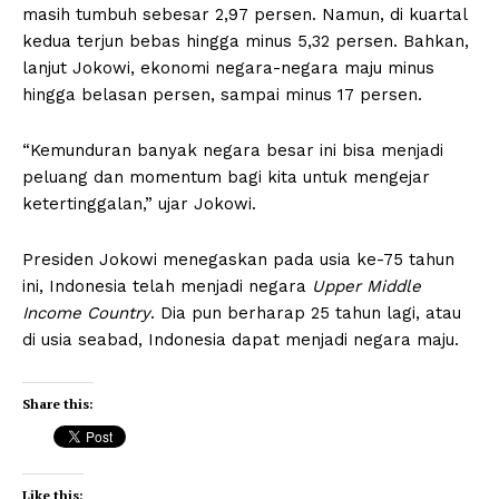
masih tumbuh sebesar 2,97 persen. Namun, di kuartal
kedua terjun bebas hingga minus 5,32 persen. Bahkan,
lanjut Jokowi, ekonomi negara-negara maju minus
hingga belasan persen, sampai minus 17 persen.
“Kemunduran banyak negara besar ini bisa menjadi
peluang dan momentum bagi kita untuk mengejar
ketertinggalan,” ujar Jokowi.
Presiden Jokowi menegaskan pada usia ke-75 tahun
ini, Indonesia telah menjadi negara
Upper Middle
Income Country
. Dia pun berharap 25 tahun lagi, atau
di usia seabad, Indonesia dapat menjadi negara maju.
Share this:
Like this: