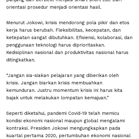
orientasi prosedur menjadi orientasi hasil.
Menurut Jokowi, krisis mendorong pola pikir dan etos
kerja harus berubah. Fleksibilitas, kecepatan, dan
ketepatan sangat dibutuhkan. Efisiensi, kolaborasi, dan
penggunaan teknologi harus diprioritaskan.
Kedisiplinan nasional dan produktivitas nasional harus
ditingkatkan.
“Jangan sia-siakan pelajaran yang diberikan oleh
krisis. Jangan biarkan krisis membuahkan
kemunduran. Justru momentum krisis ini harus kita
bajak untuk melakukan lompatan kemajuan.”
Seperti diketahui, pandemi Covid-19 telah memicu
kondisi ekonomi nasional maupun global mengalami
kontraksi. Presiden Jokowi mengungkapkan pada
kuartal pertama 2020, pertumbuhan ekonomi nasional