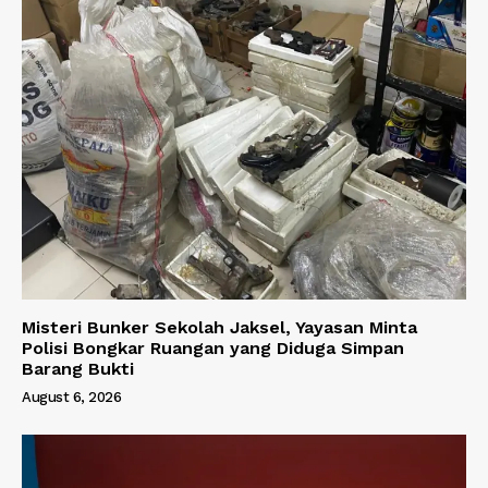
Misteri Bunker Sekolah Jaksel, Yayasan Minta
Polisi Bongkar Ruangan yang Diduga Simpan
Barang Bukti
August 6, 2026