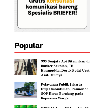
Popular
995 Senjata Api Ditemukan di
Bunker Sekolah, TB
Hasanuddin Desak Polisi Usut
Asal-Usulnya
Pelayanan Publik Jakarta
Diuji Ombudsman, Pramono:
SOP Harus Berujung pada
Kepuasan Warga