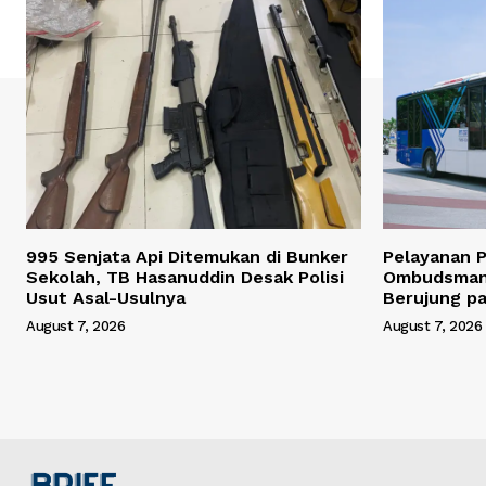
995 Senjata Api Ditemukan di Bunker
Pelayanan Pu
Sekolah, TB Hasanuddin Desak Polisi
Ombudsman,
Usut Asal-Usulnya
Berujung p
August 7, 2026
August 7, 2026