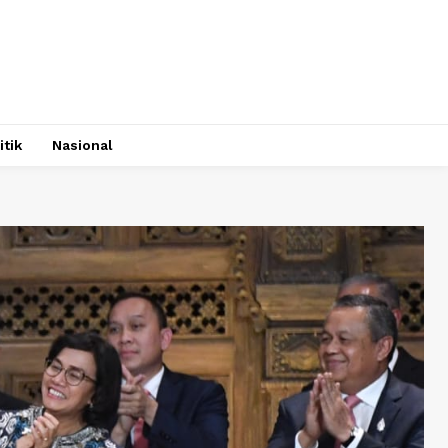
itik
Nasional