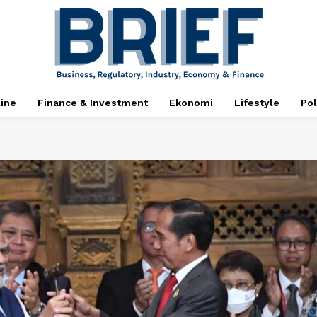
ine
Finance & Investment
Ekonomi
Lifestyle
Pol