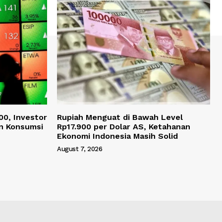
00, Investor
Rupiah Menguat di Bawah Level
n Konsumsi
Rp17.900 per Dolar AS, Ketahanan
Ekonomi Indonesia Masih Solid
August 7, 2026