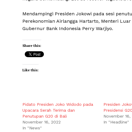
Mendampingi Presiden Jokowi pada sesi penutu
Perekonomian Airlangga Hartarto, Menteri Luar
Gubernur Bank Indonesia Perry Warjiyo.
Share this:
Like this:
Pidato Presiden Joko Widodo pada
Presiden Joko
Upacara Serah Terima dan
Presidensi G2
Penutupan G20 di Bali
November 16,
November 16, 2022
In "Headline"
In "News"