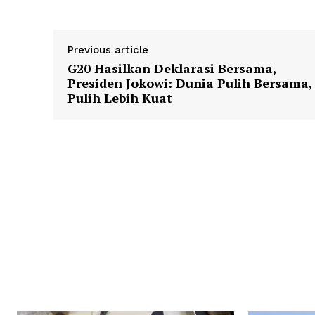
Previous article
G20 Hasilkan Deklarasi Bersama,
Presiden Jokowi: Dunia Pulih Bersama,
Pulih Lebih Kuat