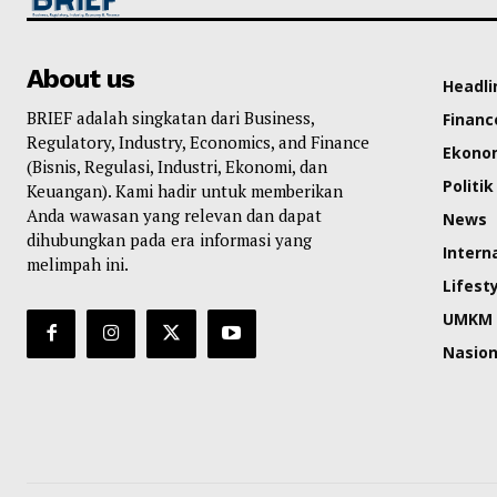
About us
Headli
BRIEF adalah singkatan dari Business,
Financ
Regulatory, Industry, Economics, and Finance
Ekono
(Bisnis, Regulasi, Industri, Ekonomi, dan
Politik
Keuangan). Kami hadir untuk memberikan
Anda wawasan yang relevan dan dapat
News
dihubungkan pada era informasi yang
Intern
melimpah ini.
Lifest
UMKM
Nasion