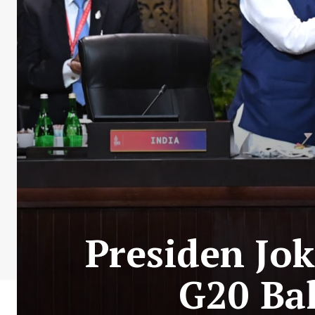
Presiden Jok
G20 Ba