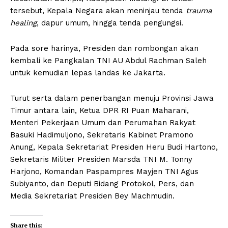
tersebut, Kepala Negara akan meninjau tenda
trauma
healing
, dapur umum, hingga tenda pengungsi.
Pada sore harinya, Presiden dan rombongan akan
kembali ke Pangkalan TNI AU Abdul Rachman Saleh
untuk kemudian lepas landas ke Jakarta.
Turut serta dalam penerbangan menuju Provinsi Jawa
Timur antara lain, Ketua DPR RI Puan Maharani,
Menteri Pekerjaan Umum dan Perumahan Rakyat
Basuki Hadimuljono, Sekretaris Kabinet Pramono
Anung, Kepala Sekretariat Presiden Heru Budi Hartono,
Sekretaris Militer Presiden Marsda TNI M. Tonny
Harjono, Komandan Paspampres Mayjen TNI Agus
Subiyanto, dan Deputi Bidang Protokol, Pers, dan
Media Sekretariat Presiden Bey Machmudin.
Share this: