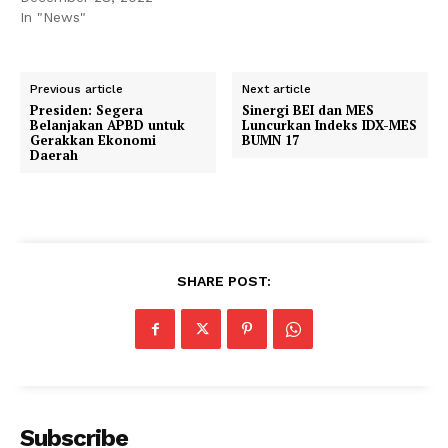
In "News"
Previous article
Next article
Presiden: Segera
Sinergi BEI dan MES
Belanjakan APBD untuk
Luncurkan Indeks IDX-MES
Gerakkan Ekonomi
BUMN 17
Daerah
SHARE POST:
Subscribe