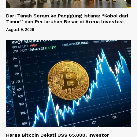
Dari Tanah Seram ke Panggung Istana: “Koboi dari
Timur” dan Pertaruhan Besar di Arena Investasi
August 9, 2026
Harga Bitcoin Dekati US$ 65.000, Investor