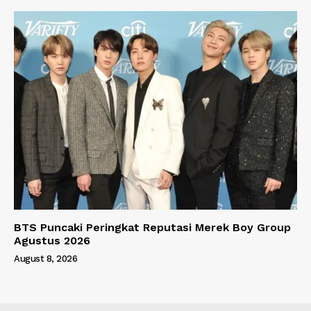
BTS Puncaki Peringkat Reputasi Merek Boy Group
Agustus 2026
August 8, 2026