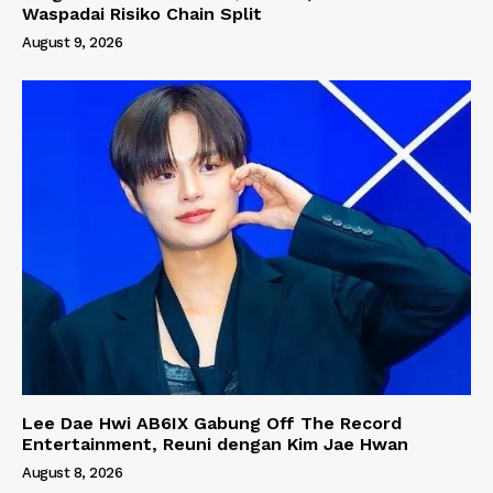
Waspadai Risiko Chain Split
August 9, 2026
Lee Dae Hwi AB6IX Gabung Off The Record
Entertainment, Reuni dengan Kim Jae Hwan
August 8, 2026