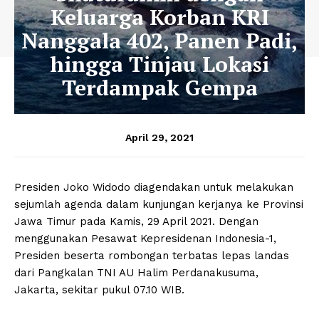
Keluarga Korban KRI
Nanggala 402, Panen Padi,
hingga Tinjau Lokasi
Terdampak Gempa
April 29, 2021
Presiden Joko Widodo diagendakan untuk melakukan
sejumlah agenda dalam kunjungan kerjanya ke Provinsi
Jawa Timur pada Kamis, 29 April 2021. Dengan
menggunakan Pesawat Kepresidenan Indonesia-1,
Presiden beserta rombongan terbatas lepas landas
dari Pangkalan TNI AU Halim Perdanakusuma,
Jakarta, sekitar pukul 07.10 WIB.