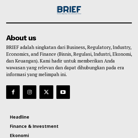
About us
BRIEF adalah singkatan dari Business, Regulatory, Industry,
Economics, and Finance (Bisnis, Regulasi, Industri, Ekonomi,
dan Keuangan). Kami hadir untuk memberikan Anda
wawasan yang relevan dan dapat dihubungkan pada era
informasi yang melimpah ini.
Headline
Finance & Investment
Ekonomi